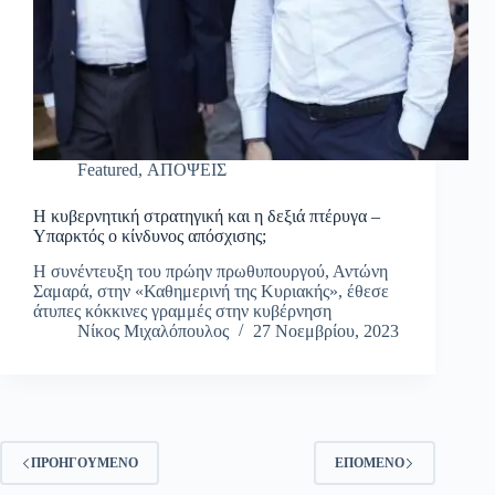
Featured
,
ΑΠΟΨΕΙΣ
Η κυβερνητική στρατηγική και η δεξιά πτέρυγα –
Υπαρκτός ο κίνδυνος απόσχισης;
Η συνέντευξη του πρώην πρωθυπουργού, Αντώνη
Σαμαρά, στην «Καθημερινή της Κυριακής», έθεσε
άτυπες κόκκινες γραμμές στην κυβέρνηση
Νίκος Μιχαλόπουλος
27 Νοεμβρίου, 2023
ΠΡΟΗΓΟΎΜΕΝΟ
ΕΠΌΜΕΝΟ