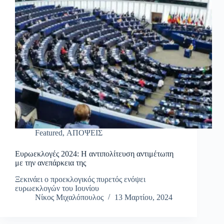
Featured
,
ΑΠΟΨΕΙΣ
Ευρωεκλογές 2024: Η αντιπολίτευση αντιμέτωπη
με την ανεπάρκεια της
Ξεκινάει ο προεκλογικός πυρετός ενόψει
ευρωεκλογών του Ιουνίου
Νίκος Μιχαλόπουλος
13 Μαρτίου, 2024