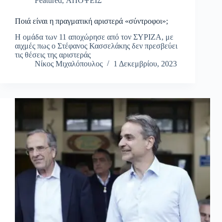
Featured
,
ΑΠΟΨΕΙΣ
Ποιά είναι η πραγματική αριστερά «σύντροφοι»;
Η ομάδα των 11 αποχώρησε από τον ΣΥΡΙΖΑ, με
αιχμές πως ο Στέφανος Κασσελάκης δεν πρεσβεύει
τις θέσεις της αριστεράς
Νίκος Μιχαλόπουλος
1 Δεκεμβρίου, 2023