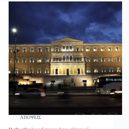
ΑΠΟΨΕΙΣ