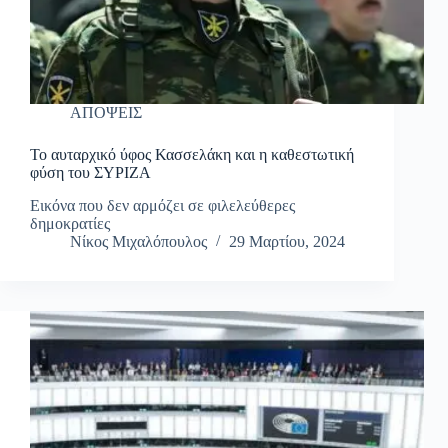
ΑΠΟΨΕΙΣ
Το αυταρχικό ύφος Κασσελάκη και η καθεστωτική
φύση του ΣΥΡΙΖΑ
Εικόνα που δεν αρμόζει σε φιλελεύθερες
δημοκρατίες
Νίκος Μιχαλόπουλος
29 Μαρτίου, 2024