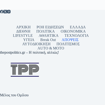
ΑΡΧΙΚΗ
ΡΟΗ ΕΙΔΗΣΕΩΝ
ΕΛΛΑΔΑ
ΔΙΕΘΝΗ
ΠΟΛΙΤΙΚΑ
ΟΙΚΟΝΟΜΙΚΑ
LIFESTYLE
ΑΘΛΗΤΙΚΑ
ΤΕΧΝΟΛΟΓΙΑ
ΥΓΕΙΑ
Break Out
ΑΠΟΨΕΙΣ
ΑΥΤΟΔΙΟΙΚΗΣΗ
ΠΟΛΙΤΙΣΜΟΣ
AUTO & MOTO
thepostpolitics.gr – Η πολιτική, αλλιώς!
Μέλος του Ομίλου