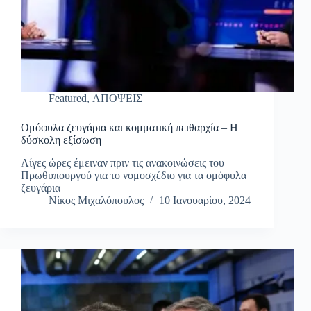
Featured
,
ΑΠΟΨΕΙΣ
Ομόφυλα ζευγάρια και κομματική πειθαρχία – Η
δύσκολη εξίσωση
Λίγες ώρες έμειναν πριν τις ανακοινώσεις του
Πρωθυπουργού για το νομοσχέδιο για τα ομόφυλα
ζευγάρια
Νίκος Μιχαλόπουλος
10 Ιανουαρίου, 2024