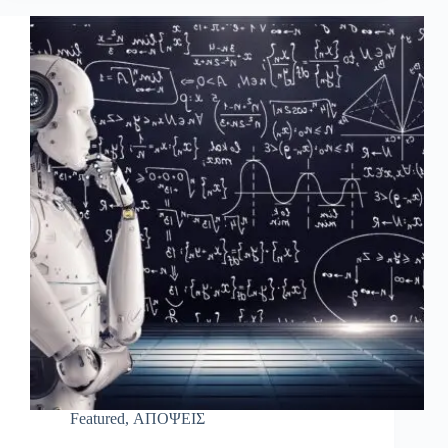
Featured
,
ΑΠΟΨΕΙΣ