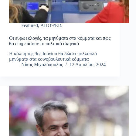
Featured
,
ΑΠΟΨΕΙΣ
Οι ευρωεκλογές, τα μηνύματα στα κόμματα και πως
θα επηρεάσουν το πολιτικό σκηνικό
Η κάλπη της 9ης Ιουνίου θα δώσει πολλαπλά
μηνύματα στα κοινοβουλευτικά κόμματα
Νίκος Μιχαλόπουλος
12 Απριλίου, 2024