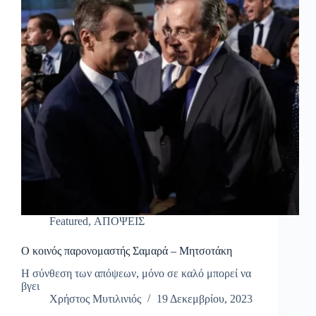
Featured
,
ΑΠΟΨΕΙΣ
Ο κοινός παρονομαστής Σαμαρά – Μητσοτάκη
Η σύνθεση των απόψεων, μόνο σε καλό μπορεί να
βγει
Χρήστος Μυτιλινιός
19 Δεκεμβρίου, 2023