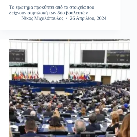
Το ερώτημα προκύπτει από τα στοιχεία που
δείχνουν συμπλοκή των δύο βουλευτών
Νίκος Μιχαλόπουλος
26 Απριλίου, 2024