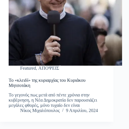
Featured
,
ΑΠΟΨΕΙΣ
Το «κλειδί» της κυριαρχίας του Κυριάκου
Μητσοτάκη
Το γεγονός πως μετά από πέντε χρόνια στην
κυβέρνηση, η Νέα Δημοκρατία δεν παρουσιάζει
μεγάλες φθορές, μόνο τυχαίο δεν είναι
Νίκος Μιχαλόπουλος
9 Απριλίου, 2024