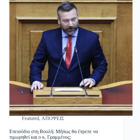
Featured
,
ΑΠΟΨΕΙΣ
Επεισόδιο στη Βουλή: Μήπως θα έπρεπε να
τιμωρηθεί και ο κ. Γραμμένος;