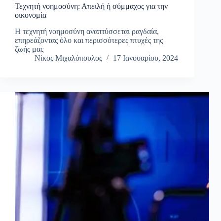
Τεχνητή νοημοσύνη: Απειλή ή σύμμαχος για την
οικονομία
Η τεχνητή νοημοσύνη αναπτύσσεται ραγδαία,
επηρεάζοντας όλο και περισσότερες πτυχές της
ζωής μας
Νίκος Μιχαλόπουλος
17 Ιανουαρίου, 2024