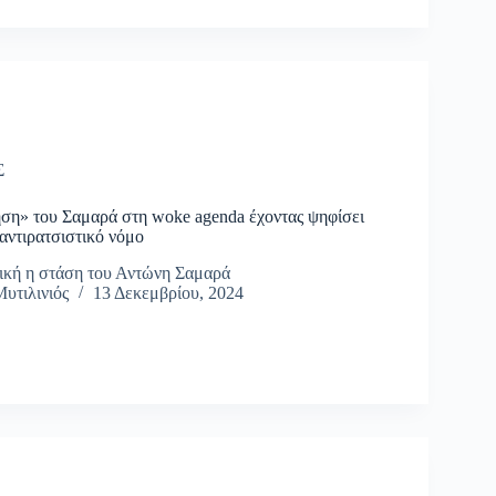
Σ
ση» του Σαμαρά στη woke agenda έχοντας ψηφίσει
 αντιρατσιστικό νόμο
ική η στάση του Αντώνη Σαμαρά
υτιλινιός
13 Δεκεμβρίου, 2024