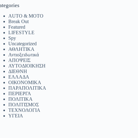
ategories
AUTO & MOTO
Break Out
Featured
LIFESTYLE
Spy
Uncategorized
ΑΘΛΗΤΙΚΑ
Αντιοξειδωτικά
ΑΠΟΨΕΙΣ
ΑΥΤΟΔΙΟΙΚΗΣΗ
ΔΙΕΘΝΗ
ΕΛΛΑΔΑ
ΟΙΚΟΝΟΜΙΚΑ
ΠΑΡΑΠΟΛΙΤΙΚΑ
ΠΕΡΙΕΡΓΑ
ΠΟΛΙΤΙΚΑ
ΠΟΛΙΤΙΣΜΟΣ
ΤΕΧΝΟΛΟΓΙΑ
ΥΓΕΙΑ