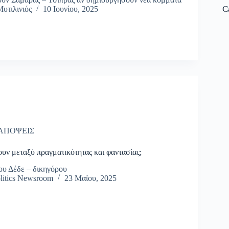
C
υτιλινιός
10 Ιουνίου, 2025
ΑΠΟΨΕΙΣ
υν μεταξύ πραγματικότητας και φαντασίας;
ου Δέδε – δικηγόρου
litics Newsroom
23 Μαΐου, 2025