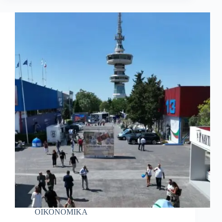
ΟΙΚΟΝΟΜΙΚΑ