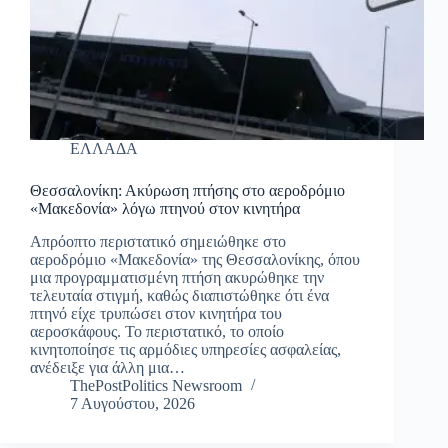
ΕΛΛΑΔΑ
Θεσσαλονίκη: Ακύρωση πτήσης στο αεροδρόμιο
«Μακεδονία» λόγω πτηνού στον κινητήρα
Απρόοπτο περιστατικό σημειώθηκε στο
αεροδρόμιο «Μακεδονία» της Θεσσαλονίκης, όπου
μια προγραμματισμένη πτήση ακυρώθηκε την
τελευταία στιγμή, καθώς διαπιστώθηκε ότι ένα
πτηνό είχε τρυπώσει στον κινητήρα του
αεροσκάφους. Το περιστατικό, το οποίο
κινητοποίησε τις αρμόδιες υπηρεσίες ασφαλείας,
ανέδειξε για άλλη μια…
ThePostPolitics Newsroom
7 Αυγούστου, 2026