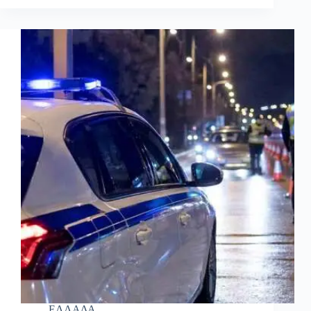
ΕΛΛΑΔΑ