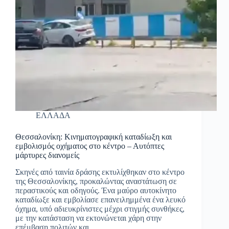
ΕΛΛΑΔΑ
Θεσσαλονίκη: Κινηματογραφική καταδίωξη και
εμβολισμός οχήματος στο κέντρο – Αυτόπτες
μάρτυρες διανομείς
Σκηνές από ταινία δράσης εκτυλίχθηκαν στο κέντρο
της Θεσσαλονίκης, προκαλώντας αναστάτωση σε
περαστικούς και οδηγούς. Ένα μαύρο αυτοκίνητο
καταδίωξε και εμβολίασε επανειλημμένα ένα λευκό
όχημα, υπό αδιευκρίνιστες μέχρι στιγμής συνθήκες,
με την κατάσταση να εκτονώνεται χάρη στην
επέμβαση πολιτών και…