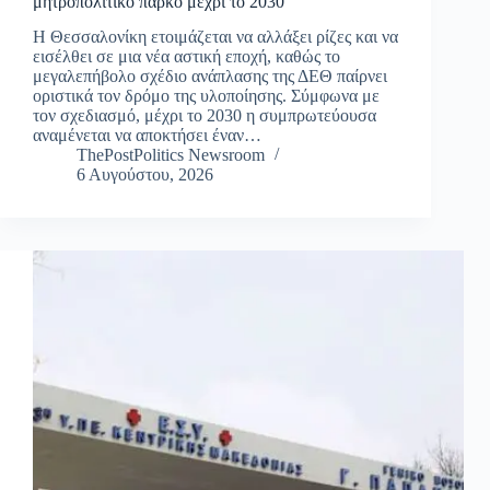
μητροπολιτικό πάρκο μέχρι το 2030
Η Θεσσαλονίκη ετοιμάζεται να αλλάξει ρίζες και να
εισέλθει σε μια νέα αστική εποχή, καθώς το
μεγαλεπήβολο σχέδιο ανάπλασης της ΔΕΘ παίρνει
οριστικά τον δρόμο της υλοποίησης. Σύμφωνα με
τον σχεδιασμό, μέχρι το 2030 η συμπρωτεύουσα
αναμένεται να αποκτήσει έναν…
ThePostPolitics Newsroom
6 Αυγούστου, 2026