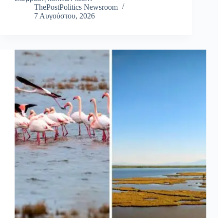
ThePostPolitics Newsroom
7 Αυγούστου, 2026