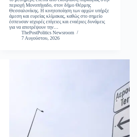
περιοχή Μονοπήγαδο, στον δήμο Θέρμης
Θεσσαλονίκης. Η κινητοποίηση των αρχών υπήρξε
άμεση και ευρείας κλίμακας, καθώς στο σημείο
έσπευσαν ισχυρές επίγειες και εναέριες δυνάμεις
για να αποτρέψουν την…
ThePostPolitics Newsroom
7 Αυγούστου, 2026