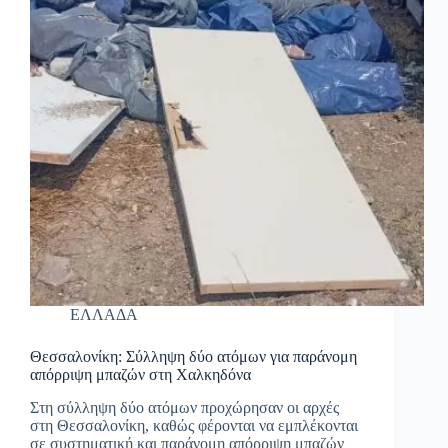
ΕΛΛΑΔΑ
Θεσσαλονίκη: Σύλληψη δύο ατόμων για παράνομη
απόρριψη μπαζών στη Χαλκηδόνα
Στη σύλληψη δύο ατόμων προχώρησαν οι αρχές
στη Θεσσαλονίκη, καθώς φέρονται να εμπλέκονται
σε συστηματική και παράνομη απόρριψη μπαζών