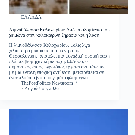
ΕΛΛΑΔΑ
Λιμνοθάλασσα Καλοχωρίου: Από τα φλαμίνγκο του
χειμώνα στην καλοκαιρινή ξηρασία και η λύση
Η λιμνοθάλασσα Καλοχωρίου, μόλις λίγα
χιλιόμετρα μακριά από το κέντρο της
Θεσσαλονίκης, αποτελεί μια μοναδική φυσική όαση
πλάι σε βιομηχανική περιοχή. Ωστόσο, ο
σημαντικός αυτός υγροτόπος έρχεται αντιμέτωπος
με μια έντονη εποχική αντίθεση: μετατρέπεται σε
έναν πλούσιο βιότοπο γεμάτο φλαμίνγκο…
ThePostPolitics Newsroom
7 Αυγούστου, 2026