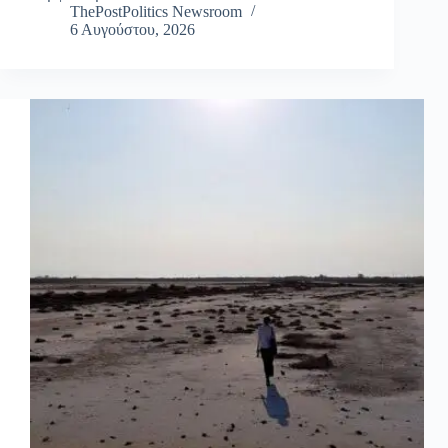
ThePostPolitics Newsroom
6 Αυγούστου, 2026