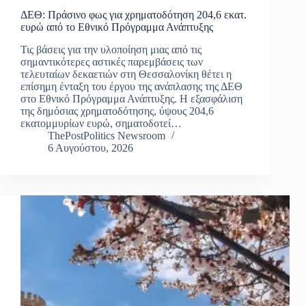
ΔΕΘ: Πράσινο φως για χρηματοδότηση 204,6 εκατ.
ευρώ από το Εθνικό Πρόγραμμα Ανάπτυξης
Τις βάσεις για την υλοποίηση μιας από τις
σημαντικότερες αστικές παρεμβάσεις των
τελευταίων δεκαετιών στη Θεσσαλονίκη θέτει η
επίσημη ένταξη του έργου της ανάπλασης της ΔΕΘ
στο Εθνικό Πρόγραμμα Ανάπτυξης. Η εξασφάλιση
της δημόσιας χρηματοδότησης, ύψους 204,6
εκατομμυρίων ευρώ, σηματοδοτεί…
ThePostPolitics Newsroom
6 Αυγούστου, 2026