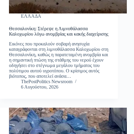
ΕΛΛΑΔΑ
Θεσσαλονίκη: Στέρεψε η Λιμνοθάλασσα
Καλοχωρίου λόγω ανομβρίας και κακής διαχείρισης
Εικόνες που προκαλούν σοβαρή ανησυχία
καταγράφονται στη λιμνοθάλασσα Καλοχωρίου στη
Θεσσαλονίκη, καθώς η παρατεταμένη ανομβρία και
η σημαντική πτώση της στάθμης του νερού έχουν
οδηγήσει στο στέγνωμα μεγάλου τμήματος του
πολύτιμου αυτού υγροτόπου. Ο κρίσιμος αυτός
βιότοπος, που αποτελεί ανάσα…
ThePostPolitics Newsroom
6 Αυγούστου, 2026