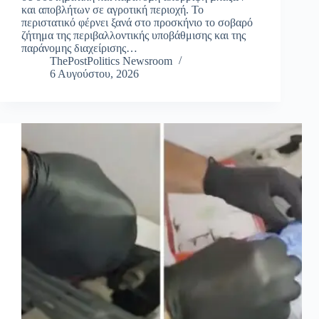
και αποβλήτων σε αγροτική περιοχή. Το
περιστατικό φέρνει ξανά στο προσκήνιο το σοβαρό
ζήτημα της περιβαλλοντικής υποβάθμισης και της
παράνομης διαχείρισης…
ThePostPolitics Newsroom
6 Αυγούστου, 2026