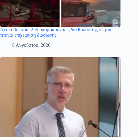
Αττικοβοιωτία: 259 απομακρύνσεις δια θαλάσσης σε μια
τιτάνια επιχείρηση διάσωσης
8 Αυγούστου, 2026