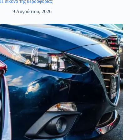
Η εικόνα της κερδοφορίας
9 Αυγούστου, 2026