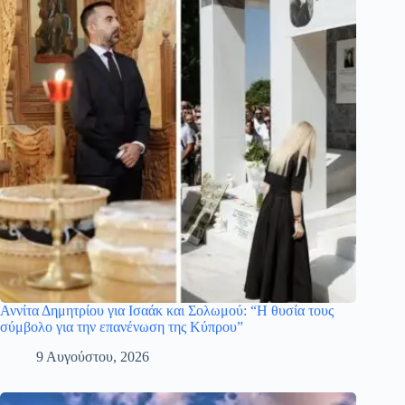
Αννίτα Δημητρίου για Ισαάκ και Σολωμού: “Η θυσία τους
σύμβολο για την επανένωση της Κύπρου”
9 Αυγούστου, 2026