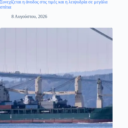
Συνεχίζεται η άνοδος στις τιμές και η λειψυδρία σε μεγάλα
σπίτια
8 Αυγούστου, 2026