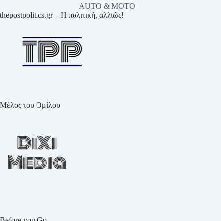
AUTO & MOTO
thepostpolitics.gr – Η πολιτική, αλλιώς!
Μέλος του Ομίλου
Before you Go