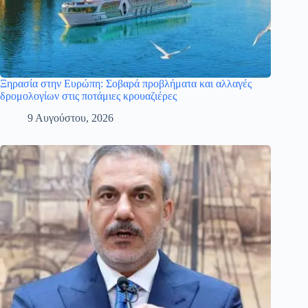
Ξηρασία στην Ευρώπη: Σοβαρά προβλήματα και αλλαγές
δρομολογίων στις ποτάμιες κρουαζιέρες
9 Αυγούστου, 2026