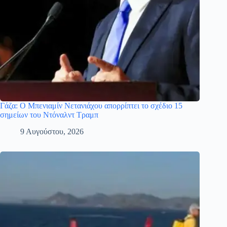
Γάζα: Ο Μπενιαμίν Νετανιάχου απορρίπτει το σχέδιο 15
σημείων του Ντόναλντ Τραμπ
9 Αυγούστου, 2026