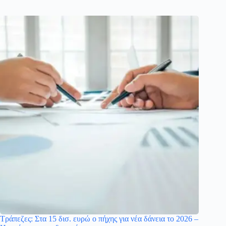
Τράπεζες: Στα 15 δισ. ευρώ ο πήχης για νέα δάνεια το 2026 –