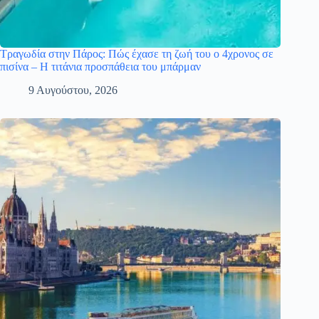
Τραγωδία στην Πάρος: Πώς έχασε τη ζωή του ο 4χρονος σε
πισίνα – Η τιτάνια προσπάθεια του μπάρμαν
9 Αυγούστου, 2026