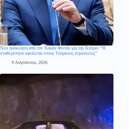
Νέα πρόκληση από τον Χακάν Φιντάν για την Κύπρο: “Η
σταθερότητα οφείλεται στους Τούρκους στρατιώτες”
9 Αυγούστου, 2026