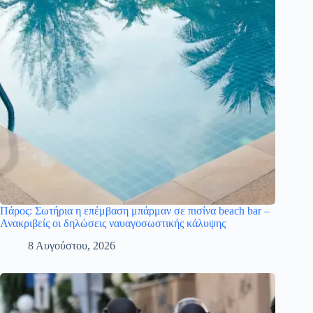
Πάρος: Σωτήρια η επέμβαση μπάρμαν σε πισίνα beach bar –
Ανακριβείς οι δηλώσεις ναυαγοσωστικής κάλυψης
8 Αυγούστου, 2026