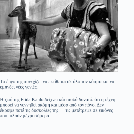
Το έργο της συνεχίζει να εκτίθεται σε όλο τον κόσμο και να
εμπνέει νέες γενιές.
Η ζωή της
Frida Kahlo
δείχνει κάτι πολύ δυνατό: ότι η τέχνη
μπορεί να γεννηθεί ακόμη και μέσα από τον πόνο. Δεν
έκρυψε ποτέ τις δυσκολίες της — τις μετέτρεψε σε εικόνες
που μιλούν μέχρι σήμερα.