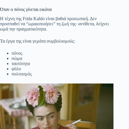
Όταν ο πόνος γίνεται εικόνα
Η τέχνη της
Frida Kahlo
είναι βαθιά προσωπική. Δεν
προσπαθεί να “ωραιοποιήσει” τη ζωή της· αντίθετα, δείχνει
ωμά την πραγματικότητα.
Τα έργα της είναι γεμάτα συμβολισμούς:
πόνος
σώμα
ταυτότητα
φύλο
πολιτισμός