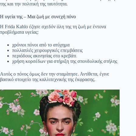
της και την πολιτική της ταυτότητα.
Η υγεία της – Mια ζωή με συνεχή πόνο
Η
Frida Kahlo
έζησε σχεδόν όλη της τη ζωή με έντονα
προβλήματα υγείας:
χρόνιοι πόνοι από το ατύχημα
πολλαπλές χειρουργικές επεμβάσεις
περιόδους ακινησίας στο κρεβάτι
χρήση κορσέδων για στήριξη της σπονδυλικής στήλης
Αυτός ο πόνος όμως δεν την σταμάτησε. Αντίθετα, έγινε
βασικό στοιχείο της καλλιτεχνικής της έκφρασης.