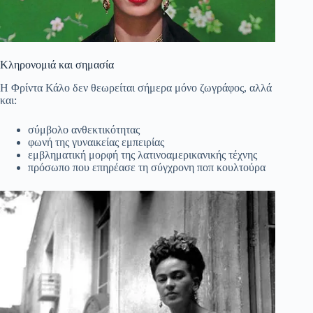
Κληρονομιά και σημασία
Η Φρίντα Κάλο δεν θεωρείται σήμερα μόνο ζωγράφος, αλλά
και:
σύμβολο ανθεκτικότητας
φωνή της γυναικείας εμπειρίας
εμβληματική μορφή της λατινοαμερικανικής τέχνης
πρόσωπο που επηρέασε τη σύγχρονη ποπ κουλτούρα