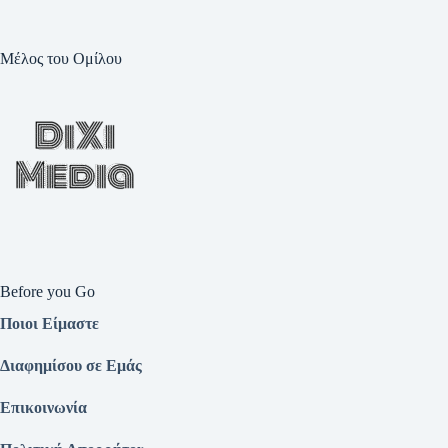
Μέλος του Ομίλου
Before you Go
Ποιοι Είμαστε
Διαφημίσου σε Εμάς
Επικοινωνία