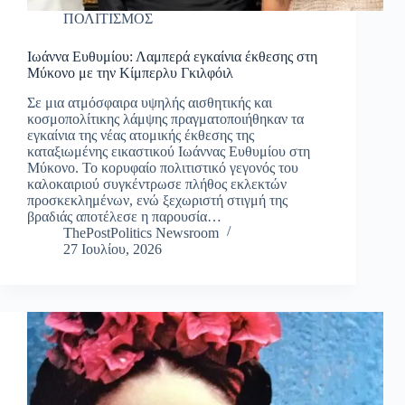
ΠΟΛΙΤΙΣΜΟΣ
Ιωάννα Ευθυμίου: Λαμπερά εγκαίνια έκθεσης στη
Μύκονο με την Κίμπερλυ Γκιλφόιλ
Σε μια ατμόσφαιρα υψηλής αισθητικής και
κοσμοπολίτικης λάμψης πραγματοποιήθηκαν τα
εγκαίνια της νέας ατομικής έκθεσης της
καταξιωμένης εικαστικού Ιωάννας Ευθυμίου στη
Μύκονο. Το κορυφαίο πολιτιστικό γεγονός του
καλοκαιριού συγκέντρωσε πλήθος εκλεκτών
προσκεκλημένων, ενώ ξεχωριστή στιγμή της
βραδιάς αποτέλεσε η παρουσία…
ThePostPolitics Newsroom
27 Ιουλίου, 2026