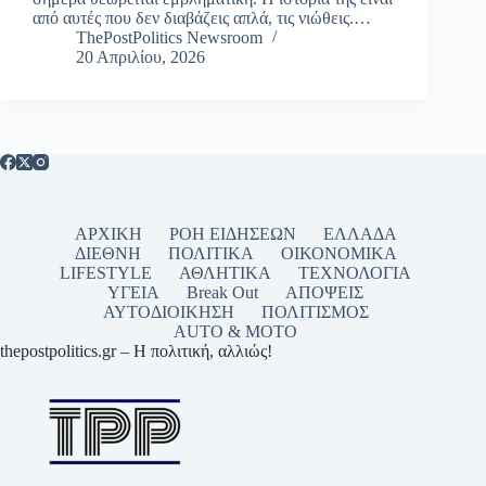
από αυτές που δεν διαβάζεις απλά, τις νιώθεις.…
ThePostPolitics Newsroom
20 Απριλίου, 2026
ΑΡΧΙΚΗ
ΡΟΗ ΕΙΔΗΣΕΩΝ
ΕΛΛΑΔΑ
ΔΙΕΘΝΗ
ΠΟΛΙΤΙΚΑ
ΟΙΚΟΝΟΜΙΚΑ
LIFESTYLE
ΑΘΛΗΤΙΚΑ
ΤΕΧΝΟΛΟΓΙΑ
ΥΓΕΙΑ
Break Out
ΑΠΟΨΕΙΣ
ΑΥΤΟΔΙΟΙΚΗΣΗ
ΠΟΛΙΤΙΣΜΟΣ
AUTO & MOTO
thepostpolitics.gr – Η πολιτική, αλλιώς!