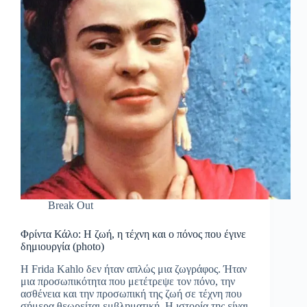
Break Out
Φρίντα Κάλο: Η ζωή, η τέχνη και ο πόνος που έγινε
δημιουργία (photo)
Η Frida Kahlo δεν ήταν απλώς μια ζωγράφος. Ήταν
μια προσωπικότητα που μετέτρεψε τον πόνο, την
ασθένεια και την προσωπική της ζωή σε τέχνη που
σήμερα θεωρείται εμβληματική. Η ιστορία της είναι