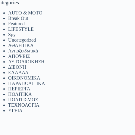
ategories
AUTO & MOTO
Break Out
Featured
LIFESTYLE
Spy
Uncategorized
ΑΘΛΗΤΙΚΑ
Αντιοξειδωτικά
ΑΠΟΨΕΙΣ
ΑΥΤΟΔΙΟΙΚΗΣΗ
ΔΙΕΘΝΗ
ΕΛΛΑΔΑ
ΟΙΚΟΝΟΜΙΚΑ
ΠΑΡΑΠΟΛΙΤΙΚΑ
ΠΕΡΙΕΡΓΑ
ΠΟΛΙΤΙΚΑ
ΠΟΛΙΤΙΣΜΟΣ
ΤΕΧΝΟΛΟΓΙΑ
ΥΓΕΙΑ