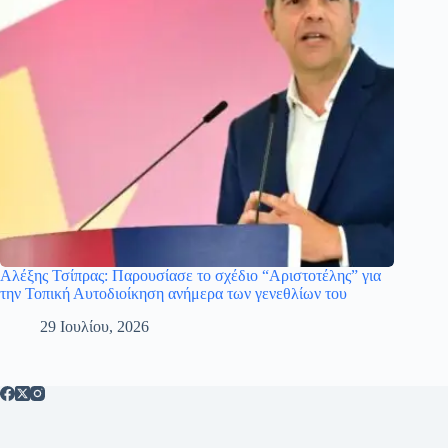
Αλέξης Τσίπρας: Παρουσίασε το σχέδιο “Αριστοτέλης” για
την Τοπική Αυτοδιοίκηση ανήμερα των γενεθλίων του
29 Ιουλίου, 2026