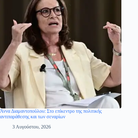
Άννα Διαμαντοπούλου: Στο επίκεντρο της πολιτικής
αντιπαράθεσης και των σεναρίων
3 Αυγούστου, 2026