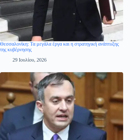
Θεσσαλονίκη: Τα μεγάλα έργα και η στρατηγική ανάπτυξης
της κυβέρνησης
29 Ιουλίου, 2026