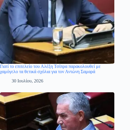
Γιατί το επιτελείο του Αλέξη Τσίπρα παρακολουθεί με
χαμόγελο τα θετικά σχόλια για τον Αντώνη Σαμαρά
30 Ιουλίου, 2026