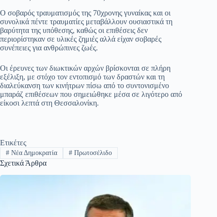
Ο σοβαρός τραυματισμός της 70χρονης γυναίκας και οι
συνολικά πέντε τραυματίες μεταβάλλουν ουσιαστικά τη
βαρύτητα της υπόθεσης, καθώς οι επιθέσεις δεν
περιορίστηκαν σε υλικές ζημιές αλλά είχαν σοβαρές
συνέπειες για ανθρώπινες ζωές.
Οι έρευνες των διωκτικών αρχών βρίσκονται σε πλήρη
εξέλιξη, με στόχο τον εντοπισμό των δραστών και τη
διαλεύκανση των κινήτρων πίσω από το συντονισμένο
μπαράζ επιθέσεων που σημειώθηκε μέσα σε λιγότερο από
είκοσι λεπτά στη Θεσσαλονίκη.
Ετικέτες
#
Νέα Δημοκρατία
#
Πρωτοσέλιδο
Σχετικά Άρθρα