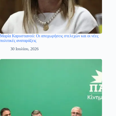
Μαρία Καρυστιανού: Οι αποχωρήσεις στελεχών και οι νέες
πολιτικές αναταράξεις
30 Ιουλίου, 2026