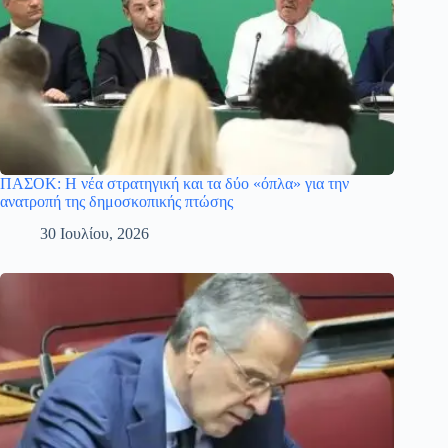
ΠΑΣΟΚ: Η νέα στρατηγική και τα δύο «όπλα» για την
ανατροπή της δημοσκοπικής πτώσης
30 Ιουλίου, 2026