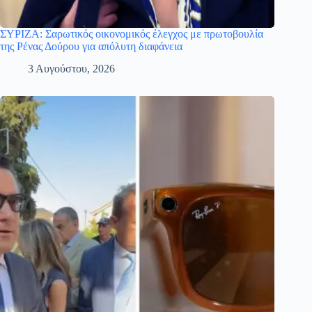
ΣΥΡΙΖΑ: Σαρωτικός οικονομικός έλεγχος με πρωτοβουλία
της Ρένας Δούρου για απόλυτη διαφάνεια
3 Αυγούστου, 2026