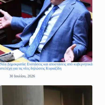
Νέα Δημοκρατία: Ενστάσεις και αποστάσεις από κυβερνητικά
στελέχη για τις νέες δηλώσεις Κυριαζίδη
30 Ιουλίου, 2026