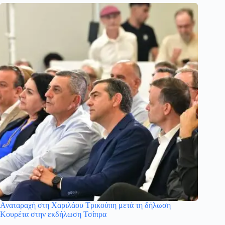
Αναταραχή στη Χαριλάου Τρικούπη μετά τη δήλωση
Κουρέτα στην εκδήλωση Τσίπρα