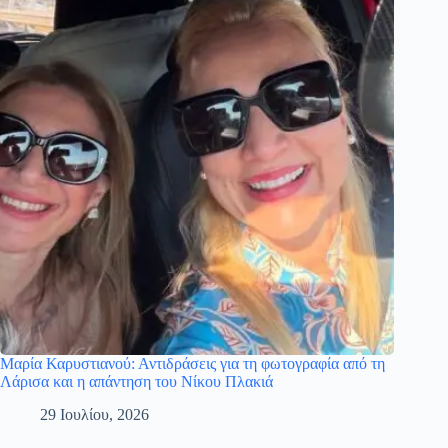
Μαρία Καρυστιανού: Αντιδράσεις για τη φωτογραφία από τη
Λάρισα και η απάντηση του Νίκου Πλακιά
29 Ιουλίου, 2026