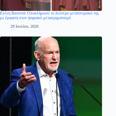
Ελένη Βατσινά: Ολοκλήρωσε το δεύτερο μεταπτυχιακό της
με έμφαση στον ψηφιακό μετασχηματισμό
29 Ιουλίου, 2026