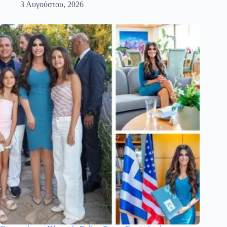
3 Αυγούστου, 2026