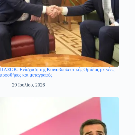
ΠΑΣΟΚ: Ενίσχυση της Κοινοβουλευτικής Ομάδας με νέες
προσθήκες και μεταγραφές
29 Ιουλίου, 2026