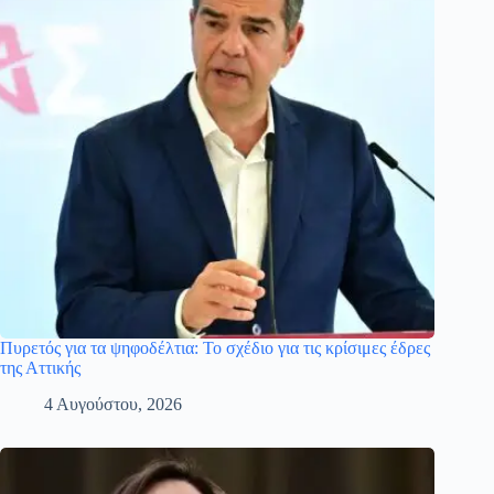
Πυρετός για τα ψηφοδέλτια: Το σχέδιο για τις κρίσιμες έδρες
της Αττικής
4 Αυγούστου, 2026