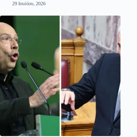
29 Ιουλίου, 2026