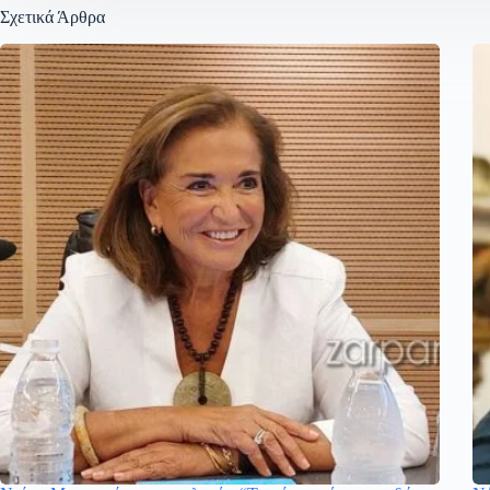
Σχετικά Άρθρα