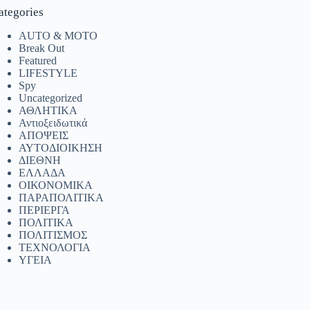
ategories
AUTO & MOTO
Break Out
Featured
LIFESTYLE
Spy
Uncategorized
ΑΘΛΗΤΙΚΑ
Αντιοξειδωτικά
ΑΠΟΨΕΙΣ
ΑΥΤΟΔΙΟΙΚΗΣΗ
ΔΙΕΘΝΗ
ΕΛΛΑΔΑ
ΟΙΚΟΝΟΜΙΚΑ
ΠΑΡΑΠΟΛΙΤΙΚΑ
ΠΕΡΙΕΡΓΑ
ΠΟΛΙΤΙΚΑ
ΠΟΛΙΤΙΣΜΟΣ
ΤΕΧΝΟΛΟΓΙΑ
ΥΓΕΙΑ