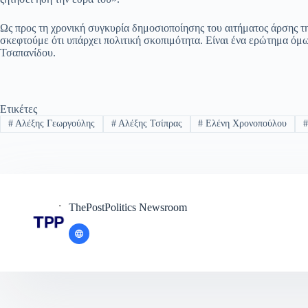
Ως προς τη χρονική συγκυρία δημοσιοποίησης του αιτήματος άρσης τη
σκεφτούμε ότι υπάρχει πολιτική σκοπιμότητα. Είναι ένα ερώτημα όμω
Τσαπανίδου.
Ετικέτες
#
Αλέξης Γεωργούλης
#
Αλέξης Τσίπρας
#
Ελένη Χρονοπούλου
ThePostPolitics Newsroom