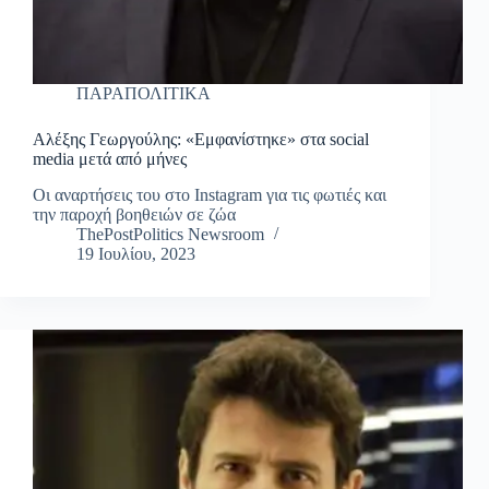
ΠΑΡΑΠΟΛΙΤΙΚΑ
Αλέξης Γεωργούλης: «Εμφανίστηκε» στα social
media μετά από μήνες
Οι αναρτήσεις του στο Instagram για τις φωτιές και
την παροχή βοηθειών σε ζώα
ThePostPolitics Newsroom
19 Ιουλίου, 2023