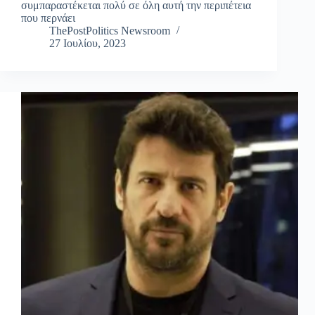
συμπαραστέκεται πολύ σε όλη αυτή την περιπέτεια
που περνάει
ThePostPolitics Newsroom
27 Ιουλίου, 2023