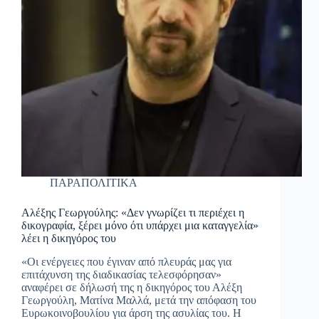
ΠΑΡΑΠΟΛΙΤΙΚΑ
Αλέξης Γεωργούλης: «Δεν γνωρίζει τι περιέχει η
δικογραφία, ξέρει μόνο ότι υπάρχει μια καταγγελία»
λέει η δικηγόρος του
«Οι ενέργειες που έγιναν από πλευράς μας για
επιτάχυνση της διαδικασίας τελεσφόρησαν»
αναφέρει σε δήλωσή της η δικηγόρος του Αλέξη
Γεωργούλη, Ματίνα Μαλλά, μετά την απόφαση του
Ευρωκοινοβουλίου για άρση της ασυλίας του. Η