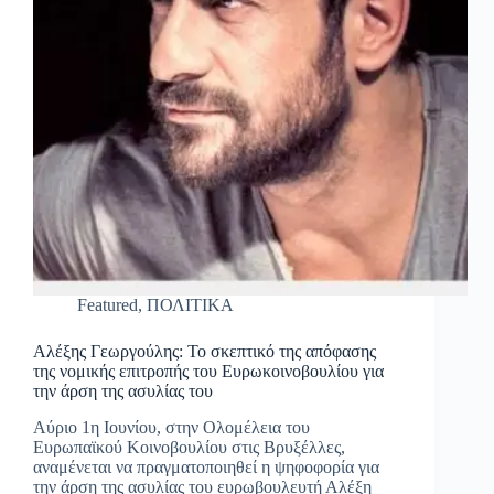
Featured
,
ΠΟΛΙΤΙΚΑ
Αλέξης Γεωργούλης: Το σκεπτικό της απόφασης
της νομικής επιτροπής του Ευρωκοινοβουλίου για
την άρση της ασυλίας του
Αύριο 1η Ιουνίου, στην Ολομέλεια του
Ευρωπαϊκού Κοινοβουλίου στις Βρυξέλλες,
αναμένεται να πραγματοποιηθεί η ψηφοφορία για
την άρση της ασυλίας του ευρωβουλευτή Αλέξη