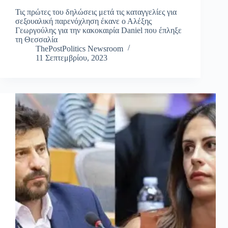
Τις πρώτες του δηλώσεις μετά τις καταγγελίες για
σεξουαλική παρενόχληση έκανε ο Αλέξης
Γεωργούλης για την κακοκαιρία Daniel που έπληξε
τη Θεσσαλία
ThePostPolitics Newsroom
11 Σεπτεμβρίου, 2023