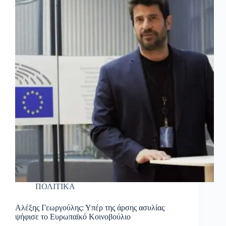
ΠΟΛΙΤΙΚΑ
Αλέξης Γεωργούλης: Υπέρ της άρσης ασυλίας
ψήφισε το Ευρωπαϊκό Κοινοβούλιο