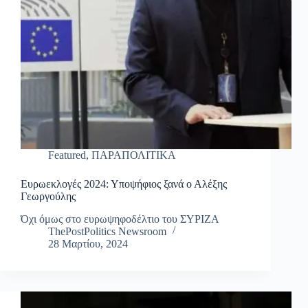
Featured
,
ΠΑΡΑΠΟΛΙΤΙΚΑ
Ευρωεκλογές 2024: Υποψήφιος ξανά ο Αλέξης
Γεωργούλης
Όχι όμως στο ευρωψηφοδέλτιο του ΣΥΡΙΖΑ
ThePostPolitics Newsroom
28 Μαρτίου, 2024