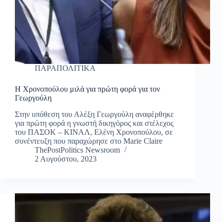
ΠΑΡΑΠΟΛΙΤΙΚΑ
Η Χρονοπούλου μιλά για πρώτη φορά για τον
Γεωργούλη
Στην υπόθεση του Αλέξη Γεωργούλη αναφέρθηκε
για πρώτη φορά η γνωστή δικηγόρος και στέλεχος
του ΠΑΣΟΚ – ΚΙΝΑΛ, Ελένη Χρονοπούλου, σε
συνέντευξη που παραχώρησε στο Marie Claire
ThePostPolitics Newsroom
2 Αυγούστου, 2023