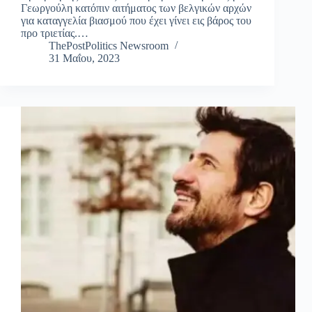
Γεωργούλη κατόπιν αιτήματος των βελγικών αρχών
για καταγγελία βιασμού που έχει γίνει εις βάρος του
προ τριετίας.…
ThePostPolitics Newsroom
31 Μαΐου, 2023