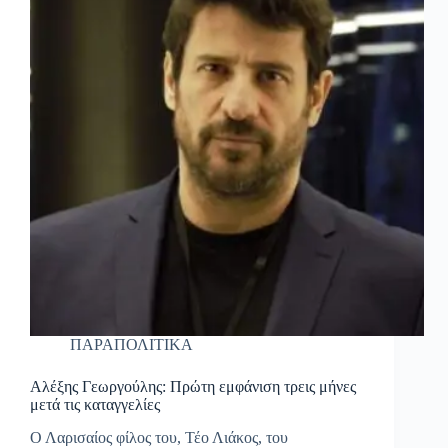
ΠΑΡΑΠΟΛΙΤΙΚΑ
Αλέξης Γεωργούλης: Πρώτη εμφάνιση τρεις μήνες
μετά τις καταγγελίες
Ο Λαρισαίος φίλος του, Τέο Λιάκος, του