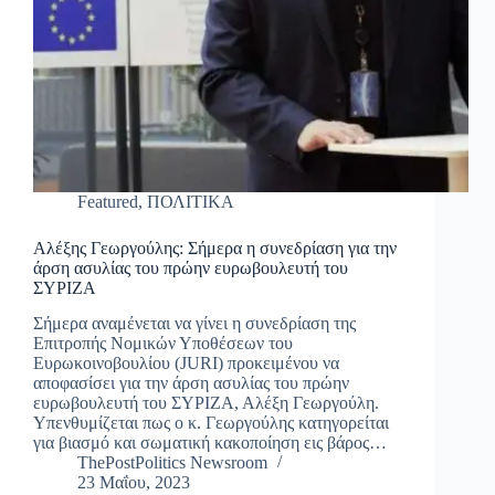
Featured
,
ΠΟΛΙΤΙΚΑ
Αλέξης Γεωργούλης: Σήμερα η συνεδρίαση για την
άρση ασυλίας του πρώην ευρωβουλευτή του
ΣΥΡΙΖΑ
Σήμερα αναμένεται να γίνει η συνεδρίαση της
Επιτροπής Νομικών Υποθέσεων του
Ευρωκοινοβουλίου (JURI) προκειμένου να
αποφασίσει για την άρση ασυλίας του πρώην
ευρωβουλευτή του ΣΥΡΙΖΑ, Αλέξη Γεωργούλη.
Υπενθυμίζεται πως ο κ. Γεωργούλης κατηγορείται
για βιασμό και σωματική κακοποίηση εις βάρος…
ThePostPolitics Newsroom
23 Μαΐου, 2023