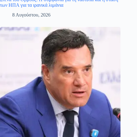
των ΗΠΑ για τα ιρανικά λιμάνια
8 Αυγούστου, 2026