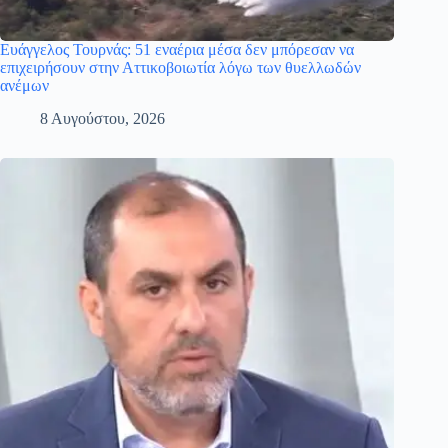
Ευάγγελος Τουρνάς: 51 εναέρια μέσα δεν μπόρεσαν να
επιχειρήσουν στην Αττικοβοιωτία λόγω των θυελλωδών
ανέμων
8 Αυγούστου, 2026