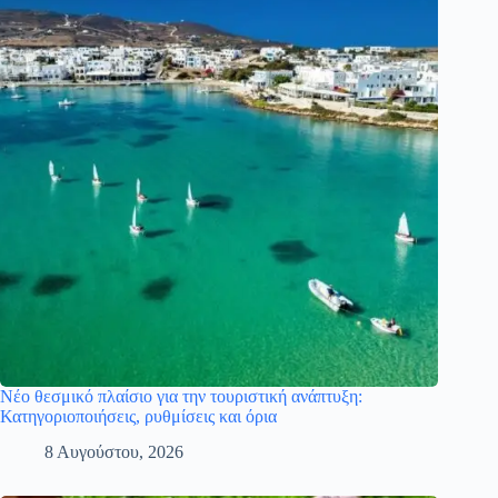
Νέο θεσμικό πλαίσιο για την τουριστική ανάπτυξη:
Κατηγοριοποιήσεις, ρυθμίσεις και όρια
8 Αυγούστου, 2026