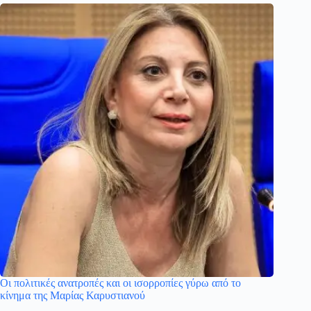
Οι πολιτικές ανατροπές και οι ισορροπίες γύρω από το
κίνημα της Μαρίας Καρυστιανού