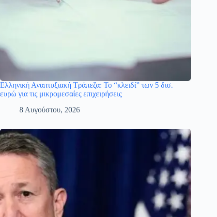
Ελληνική Αναπτυξιακή Τράπεζα: Το “κλειδί” των 5 δισ.
ευρώ για τις μικρομεσαίες επιχειρήσεις
8 Αυγούστου, 2026