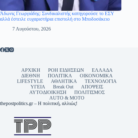
Άδωνις Γεωργιάδης: Συνδικαλιστής κατηγορούσε το ΕΣΥ
αλλά έστειλε ευχαριστήρια επιστολή στο Μποδοσάκειο
7 Αυγούστου, 2026
ΑΡΧΙΚΗ
ΡΟΗ ΕΙΔΗΣΕΩΝ
ΕΛΛΑΔΑ
ΔΙΕΘΝΗ
ΠΟΛΙΤΙΚΑ
ΟΙΚΟΝΟΜΙΚΑ
LIFESTYLE
ΑΘΛΗΤΙΚΑ
ΤΕΧΝΟΛΟΓΙΑ
ΥΓΕΙΑ
Break Out
ΑΠΟΨΕΙΣ
ΑΥΤΟΔΙΟΙΚΗΣΗ
ΠΟΛΙΤΙΣΜΟΣ
AUTO & MOTO
thepostpolitics.gr – Η πολιτική, αλλιώς!