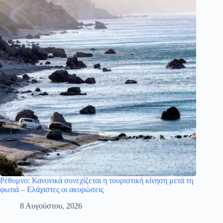
Ρέθυμνο: Κανονικά συνεχίζεται η τουριστική κίνηση μετά τη
φωτιά – Ελάχιστες οι ακυρώσεις
8 Αυγούστου, 2026