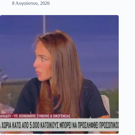
8 Αυγούστου, 2026