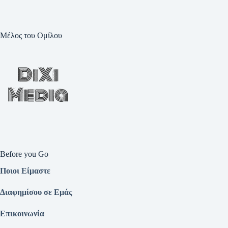
Μέλος του Ομίλου
Before you Go
Ποιοι Είμαστε
Διαφημίσου σε Εμάς
Επικοινωνία