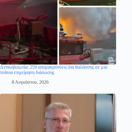
Αττικοβοιωτία: 259 απομακρύνσεις δια θαλάσσης σε μια
τιτάνια επιχείρηση διάσωσης
8 Αυγούστου, 2026