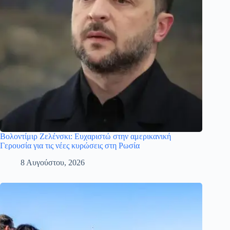
Βολοντίμιρ Ζελένσκι: Eυχαριστώ στην αμερικανική
Γερουσία για τις νέες κυρώσεις στη Ρωσία
8 Αυγούστου, 2026