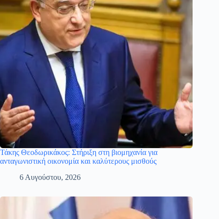
Τάκης Θεοδωρικάκος: Στήριξη στη βιομηχανία για
ανταγωνιστική οικονομία και καλύτερους μισθούς
6 Αυγούστου, 2026