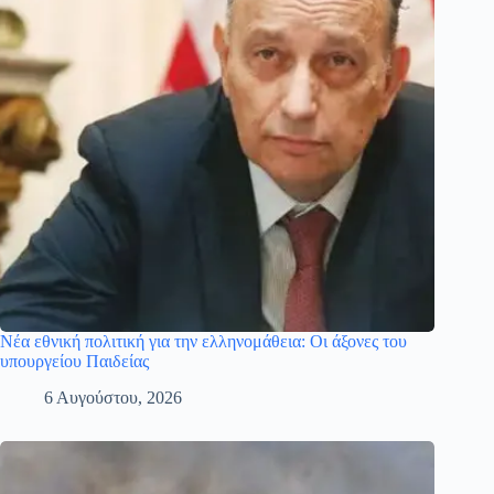
Νέα εθνική πολιτική για την ελληνομάθεια: Οι άξονες του
υπουργείου Παιδείας
6 Αυγούστου, 2026