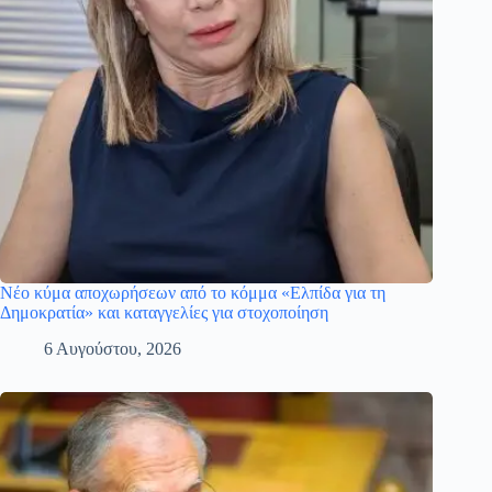
Νέο κύμα αποχωρήσεων από το κόμμα «Ελπίδα για τη
Δημοκρατία» και καταγγελίες για στοχοποίηση
6 Αυγούστου, 2026