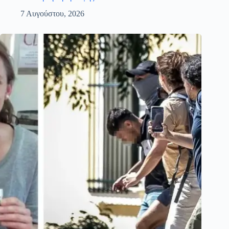
7 Αυγούστου, 2026