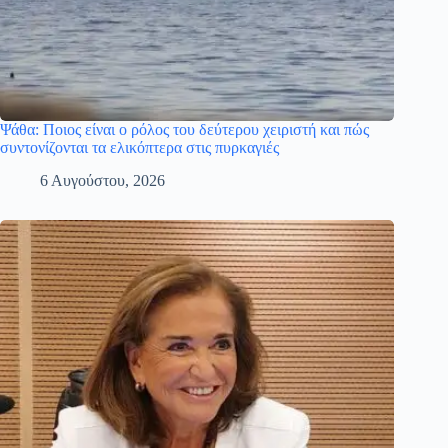
Ψάθα: Ποιος είναι ο ρόλος του δεύτερου χειριστή και πώς
συντονίζονται τα ελικόπτερα στις πυρκαγιές
6 Αυγούστου, 2026