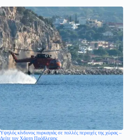
Υψηλός κίνδυνος πυρκαγιάς σε πολλές περιοχές της χώρας –
Δείτε τον Χάρτη Πρόβλεψης