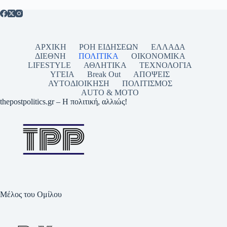
ΑΡΧΙΚΗ
ΡΟΗ ΕΙΔΗΣΕΩΝ
ΕΛΛΑΔΑ
ΔΙΕΘΝΗ
ΠΟΛΙΤΙΚΑ
ΟΙΚΟΝΟΜΙΚΑ
LIFESTYLE
ΑΘΛΗΤΙΚΑ
ΤΕΧΝΟΛΟΓΙΑ
ΥΓΕΙΑ
Break Out
ΑΠΟΨΕΙΣ
ΑΥΤΟΔΙΟΙΚΗΣΗ
ΠΟΛΙΤΙΣΜΟΣ
AUTO & MOTO
thepostpolitics.gr – Η πολιτική, αλλιώς!
Μέλος του Ομίλου