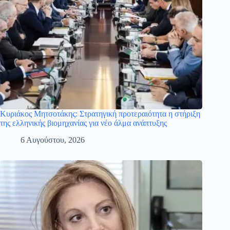
Κυριάκος Μητσοτάκης: Στρατηγική προτεραιότητα η στήριξη
της ελληνικής βιομηχανίας για νέο άλμα ανάπτυξης
6 Αυγούστου, 2026