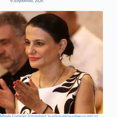
6 Αυγούστου, 2026
Μαρία Γρατσία: Απορρίπτει το κύμα αποχωρήσεων από το