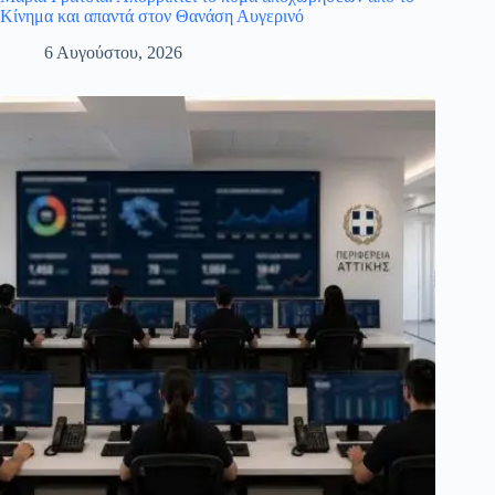
Κίνημα και απαντά στον Θανάση Αυγερινό
6 Αυγούστου, 2026