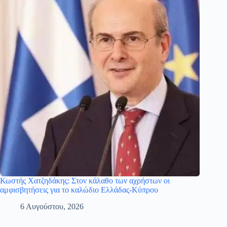
Κωστής Χατζηδάκης: Στον κάλαθο των αχρήστων οι
αμφισβητήσεις για το καλώδιο Ελλάδας-Κύπρου
6 Αυγούστου, 2026