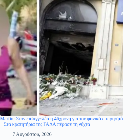
Marfin: Στον εισαγγελέα η 46χρονη για τον φονικό εμπρησμό
– Στα κρατητήρια της ΓΑΔΑ πέρασε τη νύχτα
7 Αυγούστου, 2026