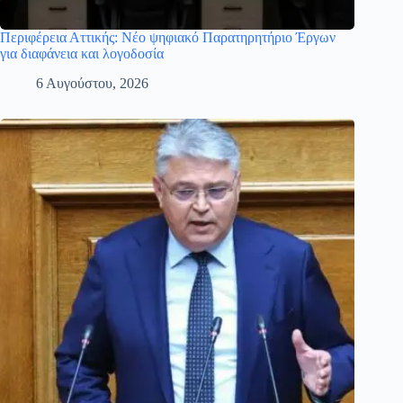
Περιφέρεια Αττικής: Νέο ψηφιακό Παρατηρητήριο Έργων
για διαφάνεια και λογοδοσία
6 Αυγούστου, 2026