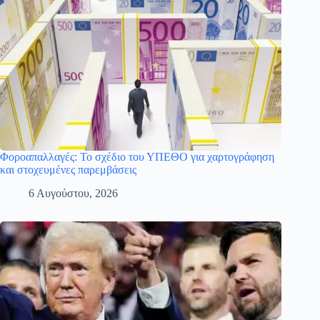
Φοροαπαλλαγές: Το σχέδιο του ΥΠΕΘΟ για χαρτογράφηση
και στοχευμένες παρεμβάσεις
6 Αυγούστου, 2026