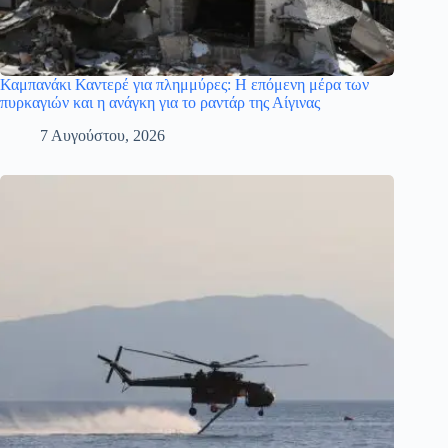
Καμπανάκι Καντερέ για πλημμύρες: Η επόμενη μέρα των
πυρκαγιών και η ανάγκη για το ραντάρ της Αίγινας
7 Αυγούστου, 2026