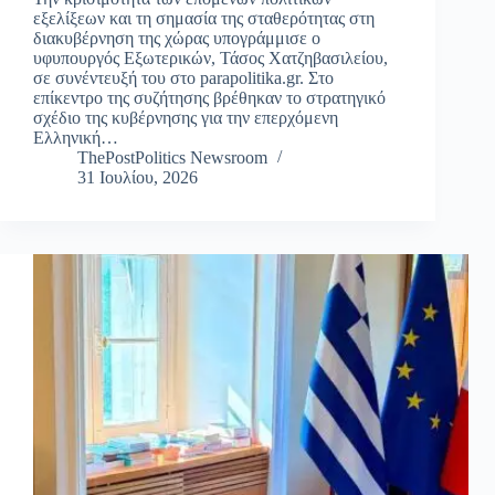
εξελίξεων και τη σημασία της σταθερότητας στη
διακυβέρνηση της χώρας υπογράμμισε ο
υφυπουργός Εξωτερικών, Τάσος Χατζηβασιλείου,
σε συνέντευξή του στο parapolitika.gr. Στο
επίκεντρο της συζήτησης βρέθηκαν το στρατηγικό
σχέδιο της κυβέρνησης για την επερχόμενη
Ελληνική…
ThePostPolitics Newsroom
31 Ιουλίου, 2026