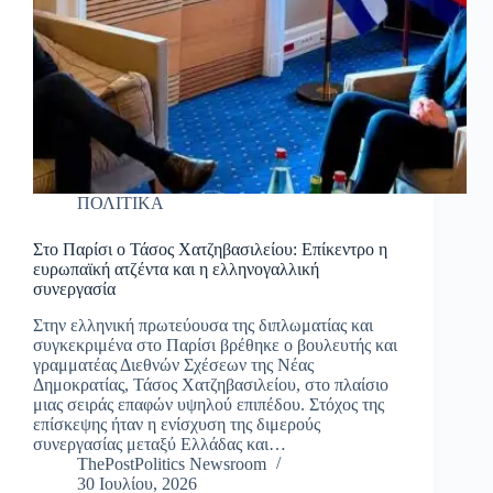
ΠΟΛΙΤΙΚΑ
Στο Παρίσι ο Τάσος Χατζηβασιλείου: Επίκεντρο η
ευρωπαϊκή ατζέντα και η ελληνογαλλική
συνεργασία
Στην ελληνική πρωτεύουσα της διπλωματίας και
συγκεκριμένα στο Παρίσι βρέθηκε ο βουλευτής και
γραμματέας Διεθνών Σχέσεων της Νέας
Δημοκρατίας, Τάσος Χατζηβασιλείου, στο πλαίσιο
μιας σειράς επαφών υψηλού επιπέδου. Στόχος της
επίσκεψης ήταν η ενίσχυση της διμερούς
συνεργασίας μεταξύ Ελλάδας και…
ThePostPolitics Newsroom
30 Ιουλίου, 2026