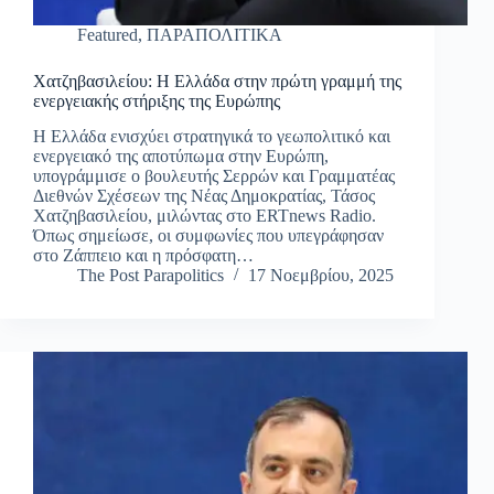
Featured
,
ΠΑΡΑΠΟΛΙΤΙΚΑ
Χατζηβασιλείου: Η Ελλάδα στην πρώτη γραμμή της
ενεργειακής στήριξης της Ευρώπης
Η Ελλάδα ενισχύει στρατηγικά το γεωπολιτικό και
ενεργειακό της αποτύπωμα στην Ευρώπη,
υπογράμμισε ο βουλευτής Σερρών και Γραμματέας
Διεθνών Σχέσεων της Νέας Δημοκρατίας, Τάσος
Χατζηβασιλείου, μιλώντας στο ERTnews Radio.
Όπως σημείωσε, οι συμφωνίες που υπεγράφησαν
στο Ζάππειο και η πρόσφατη…
The Post Parapolitics
17 Νοεμβρίου, 2025