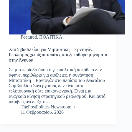
Featured
,
ΠΟΛΙΤΙΚΑ
Χατζηβασιλείου για Μητσοτάκη – Ερντογάν:
Ρεαλισμός χωρίς αυταπάτες και ξεκάθαρα μηνύματα
στην Άγκυρα
Σε μια περίοδο όπου η γεωπολιτική αστάθεια δεν
αφήνει περιθώρια για αφέλειες, η συνάντηση
Μητσοτάκη – Ερντογάν στο πλαίσιο του Ανωτάτου
Συμβουλίου Συνεργασίας δεν είναι ούτε
τελετουργική ούτε επικοινωνιακή. Είναι μια
αναγκαία κίνηση στρατηγικού ρεαλισμού. Και αυτό
ακριβώς ανέδειξε ο…
ThePostPolitics Newsroom
11 Φεβρουαρίου, 2026