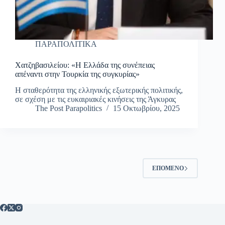
ΠΑΡΑΠΟΛΙΤΙΚΑ
Χατζηβασιλείου: «Η Ελλάδα της συνέπειας
απέναντι στην Τουρκία της συγκυρίας»
Η σταθερότητα της ελληνικής εξωτερικής πολιτικής,
σε σχέση με τις ευκαιριακές κινήσεις της Άγκυρας
The Post Parapolitics
15 Οκτωβρίου, 2025
ΕΠΌΜΕΝΟ