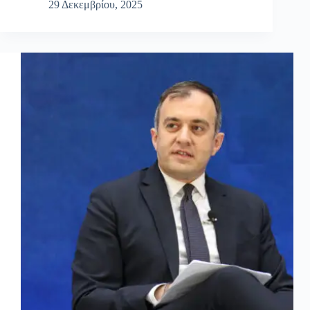
29 Δεκεμβρίου, 2025