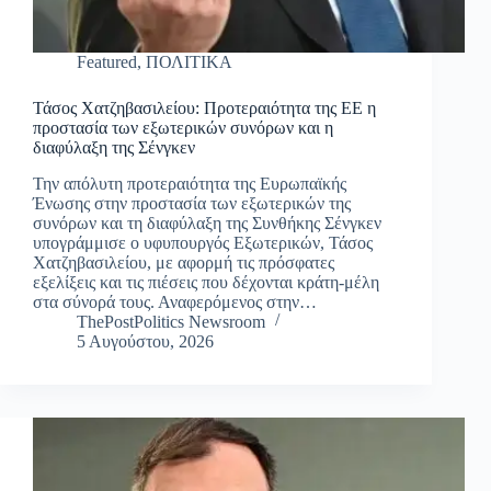
Featured
,
ΠΟΛΙΤΙΚΑ
Τάσος Χατζηβασιλείου: Προτεραιότητα της ΕΕ η
προστασία των εξωτερικών συνόρων και η
διαφύλαξη της Σένγκεν
Την απόλυτη προτεραιότητα της Ευρωπαϊκής
Ένωσης στην προστασία των εξωτερικών της
συνόρων και τη διαφύλαξη της Συνθήκης Σένγκεν
υπογράμμισε ο υφυπουργός Εξωτερικών, Τάσος
Χατζηβασιλείου, με αφορμή τις πρόσφατες
εξελίξεις και τις πιέσεις που δέχονται κράτη-μέλη
στα σύνορά τους. Αναφερόμενος στην…
ThePostPolitics Newsroom
5 Αυγούστου, 2026