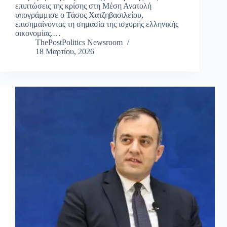
επιπτώσεις της κρίσης στη Μέση Ανατολή
υπογράμμισε ο Τάσος Χατζηβασιλείου,
επισημαίνοντας τη σημασία της ισχυρής ελληνικής
οικονομίας.…
ThePostPolitics Newsroom
18 Μαρτίου, 2026