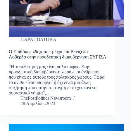
ΠΑΡΑΠΟΛΙΤΙΚΑ
Ο Σταθάκης «δέχεται» μέχρι και Βενιζέλο –
Λοβέρδο στην προοδευτική διακυβέρνηση ΣΥΡΙΖΑ
“Η τοποθέτησή μας είναι πολύ σαφής. Στην
προοδευτική διακυβέρνηση χωράνε οι άνθρωποι
που είναι σε αυτούς τους πολιτικούς χώρους. Τώρα
το αν θα είναι υπουργοί ή όχι είναι μια άλλη
συζήτηση που αυτήν τη στιγμή δεν έχει κανένα
ουσιαστικό νόημα”,…
ThePostPolitics Newsroom
28 Απριλίου, 2023