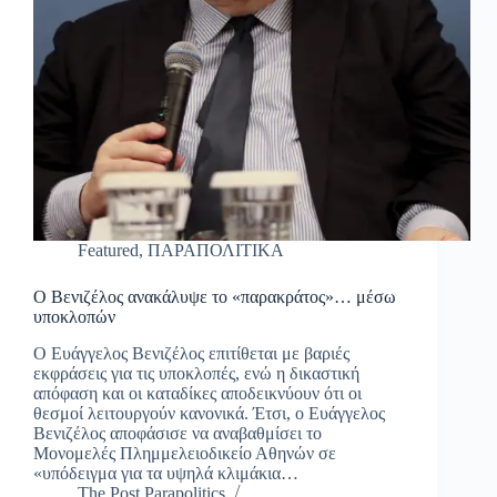
Featured
,
ΠΑΡΑΠΟΛΙΤΙΚΑ
Ο Βενιζέλος ανακάλυψε το «παρακράτος»… μέσω
υποκλοπών
Ο Ευάγγελος Βενιζέλος επιτίθεται με βαριές
εκφράσεις για τις υποκλοπές, ενώ η δικαστική
απόφαση και οι καταδίκες αποδεικνύουν ότι οι
θεσμοί λειτουργούν κανονικά. Έτσι, ο Ευάγγελος
Βενιζέλος αποφάσισε να αναβαθμίσει το
Μονομελές Πλημμελειοδικείο Αθηνών σε
«υπόδειγμα για τα υψηλά κλιμάκια…
The Post Parapolitics