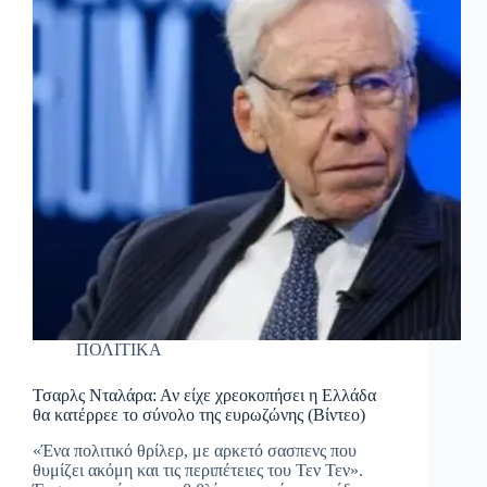
ΠΟΛΙΤΙΚΑ
Τσαρλς Νταλάρα: Αν είχε χρεοκοπήσει η Ελλάδα
θα κατέρρεε το σύνολο της ευρωζώνης (Βίντεο)
«Ένα πολιτικό θρίλερ, με αρκετό σασπενς που
θυμίζει ακόμη και τις περιπέτειες του Τεν Τεν».