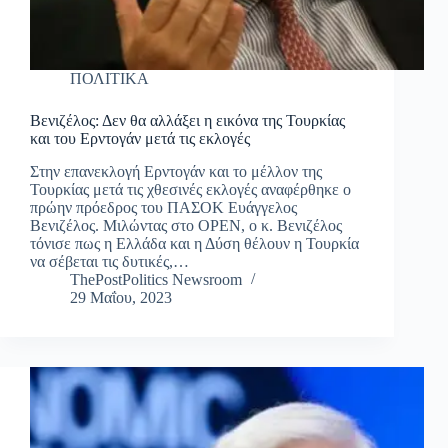
ΠΟΛΙΤΙΚΑ
Βενιζέλος: Δεν θα αλλάξει η εικόνα της Τουρκίας
και του Ερντογάν μετά τις εκλογές
Στην επανεκλογή Ερντογάν και το μέλλον της
Τουρκίας μετά τις χθεσινές εκλογές αναφέρθηκε ο
πρώην πρόεδρος του ΠΑΣΟΚ Ευάγγελος
Βενιζέλος. Μιλώντας στο OPEN, ο κ. Βενιζέλος
τόνισε πως η Ελλάδα και η Δύση θέλουν η Τουρκία
να σέβεται τις δυτικές,…
ThePostPolitics Newsroom
29 Μαΐου, 2023