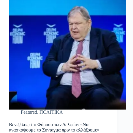
Featured
,
ΠΟΛΙΤΙΚΑ
Βενιζέλος στο Φόρουμ των Δελφών: «Να
ανασκάψουμε το Σύνταγμα πριν το αλλάξουμε»