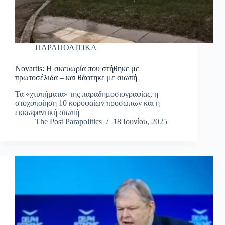
ΠΑΡΑΠΟΛΙΤΙΚΑ
Novartis: Η σκευωρία που στήθηκε με
πρωτοσέλιδα – και θάφτηκε με σιωπή
Τα «χτυπήματα» της παραδημοσιογραφίας, η
στοχοποίηση 10 κορυφαίων προσώπων και η
εκκωφαντική σιωπή
The Post Parapolitics
18 Ιουνίου, 2025