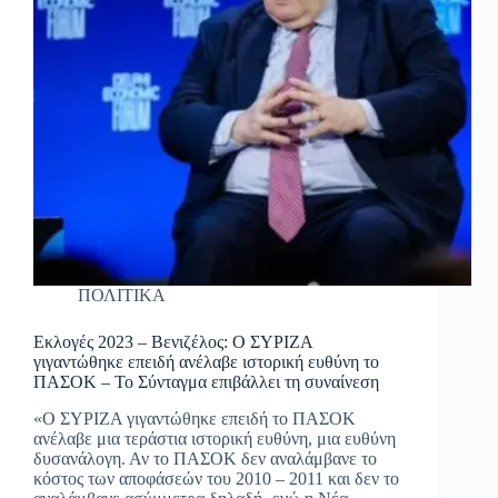
ΠΟΛΙΤΙΚΑ
Εκλογές 2023 – Βενιζέλος: Ο ΣΥΡΙΖΑ
γιγαντώθηκε επειδή ανέλαβε ιστορική ευθύνη το
ΠΑΣΟΚ – Το Σύνταγμα επιβάλλει τη συναίνεση
«Ο ΣΥΡΙΖΑ γιγαντώθηκε επειδή το ΠΑΣΟΚ
ανέλαβε μια τεράστια ιστορική ευθύνη, μια ευθύνη
δυσανάλογη. Αν το ΠΑΣΟΚ δεν αναλάμβανε το
κόστος των αποφάσεών του 2010 – 2011 και δεν το