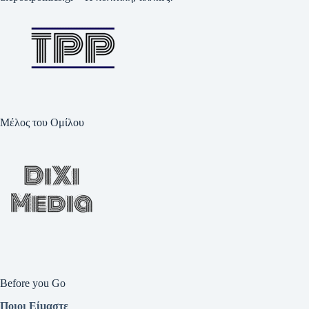
Μέλος του Ομίλου
Before you Go
Ποιοι Είμαστε