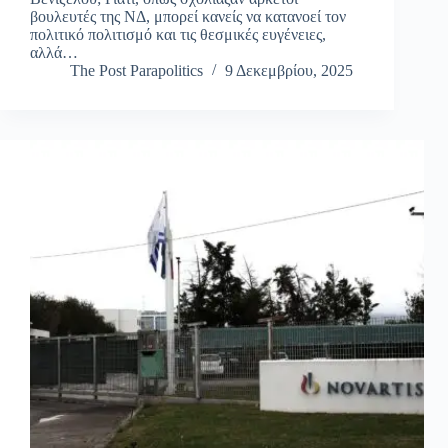
βουλευτές της ΝΔ, μπορεί κανείς να κατανοεί τον
πολιτικό πολιτισμό και τις θεσμικές ευγένειες,
αλλά…
The Post Parapolitics
9 Δεκεμβρίου, 2025