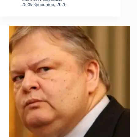
26 Φεβρουαρίου, 2026