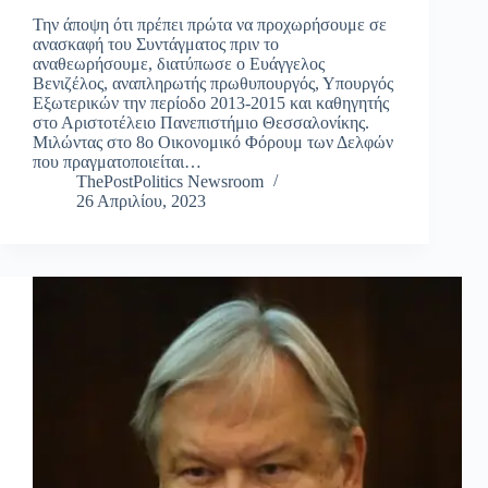
Την άποψη ότι πρέπει πρώτα να προχωρήσουμε σε
ανασκαφή του Συντάγματος πριν το
αναθεωρήσουμε, διατύπωσε ο Ευάγγελος
Βενιζέλος, αναπληρωτής πρωθυπουργός, Υπουργός
Εξωτερικών την περίοδο 2013-2015 και καθηγητής
στο Αριστοτέλειο Πανεπιστήμιο Θεσσαλονίκης.
Μιλώντας στο 8o Οικονομικό Φόρουμ των Δελφών
που πραγματοποιείται…
ThePostPolitics Newsroom
26 Απριλίου, 2023