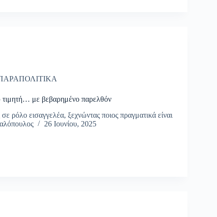
ΠΑΡΑΠΟΛΙΤΙΚΑ
υ τιμητή… με βεβαρημένο παρελθόν
σε ρόλο εισαγγελέα, ξεχνώντας ποιος πραγματικά είναι
χαλόπουλος
26 Ιουνίου, 2025