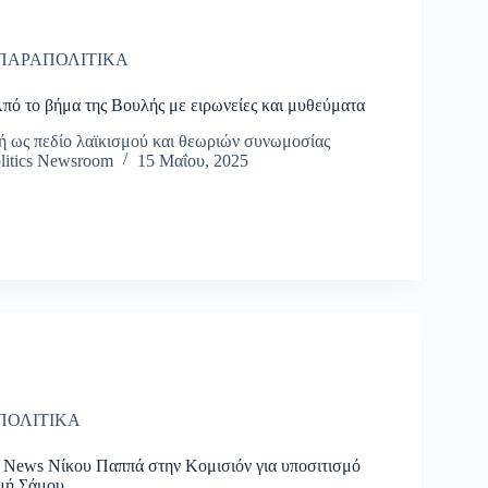
ΠΑΡΑΠΟΛΙΤΙΚΑ
πό το βήμα της Βουλής με ειρωνείες και μυθεύματα
ή ως πεδίο λαϊκισμού και θεωριών συνωμοσίας
litics Newsroom
15 Μαΐου, 2025
ΠΟΛΙΤΙΚΑ
 News Νίκου Παππά στην Κομισιόν για υποσιτισμό
ομή Σάμου