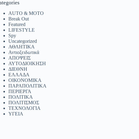
ategories
AUTO & MOTO
Break Out
Featured
LIFESTYLE
Spy
Uncategorized
ΑΘΛΗΤΙΚΑ
Αντιοξειδωτικά
ΑΠΟΨΕΙΣ
ΑΥΤΟΔΙΟΙΚΗΣΗ
ΔΙΕΘΝΗ
ΕΛΛΑΔΑ
ΟΙΚΟΝΟΜΙΚΑ
ΠΑΡΑΠΟΛΙΤΙΚΑ
ΠΕΡΙΕΡΓΑ
ΠΟΛΙΤΙΚΑ
ΠΟΛΙΤΙΣΜΟΣ
ΤΕΧΝΟΛΟΓΙΑ
ΥΓΕΙΑ