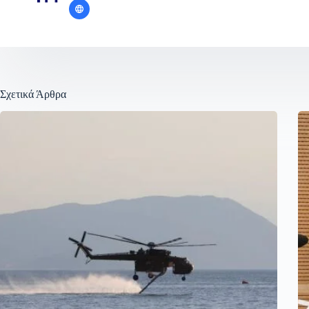
Σχετικά Άρθρα