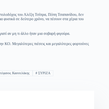
εντολοδόχος του Αλέξη Τσίπρα, Πόπη Τσαπανίδου, δεν
ια φυσικά σε δεύτερο χρόνο, να πέσουν στα χέρια του
ατί αν μη τι άλλο ήταν μια σοβαρή φιγούρα.
στην ΚΟ. Μεγαλύτερες πιέσεις και μεγαλύτερες φορτούνες
τέφανος Κασσελάκης
#
ΣΥΡΙΖΑ