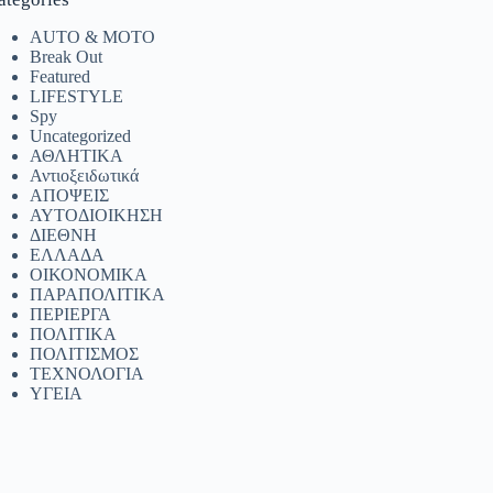
AUTO & MOTO
Break Out
Featured
LIFESTYLE
Spy
Uncategorized
ΑΘΛΗΤΙΚΑ
Αντιοξειδωτικά
ΑΠΟΨΕΙΣ
ΑΥΤΟΔΙΟΙΚΗΣΗ
ΔΙΕΘΝΗ
ΕΛΛΑΔΑ
ΟΙΚΟΝΟΜΙΚΑ
ΠΑΡΑΠΟΛΙΤΙΚΑ
ΠΕΡΙΕΡΓΑ
ΠΟΛΙΤΙΚΑ
ΠΟΛΙΤΙΣΜΟΣ
ΤΕΧΝΟΛΟΓΙΑ
ΥΓΕΙΑ