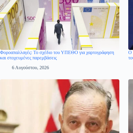
Φοροαπαλλαγές: Το σχέδιο του ΥΠΕΘΟ για χαρτογράφηση
Ο 
και στοχευμένες παρεμβάσεις
το
6 Αυγούστου, 2026