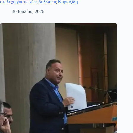
στελέχη για τις νέες δηλώσεις Κυριαζίδη
30 Ιουλίου, 2026