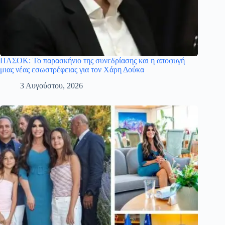
ΠΑΣΟΚ: Το παρασκήνιο της συνεδρίασης και η αποφυγή
μιας νέας εσωστρέφειας για τον Χάρη Δούκα
3 Αυγούστου, 2026