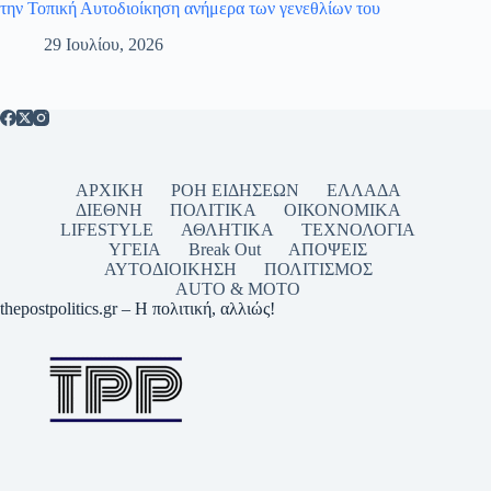
την Τοπική Αυτοδιοίκηση ανήμερα των γενεθλίων του
29 Ιουλίου, 2026
ΑΡΧΙΚΗ
ΡΟΗ ΕΙΔΗΣΕΩΝ
ΕΛΛΑΔΑ
ΔΙΕΘΝΗ
ΠΟΛΙΤΙΚΑ
ΟΙΚΟΝΟΜΙΚΑ
LIFESTYLE
ΑΘΛΗΤΙΚΑ
ΤΕΧΝΟΛΟΓΙΑ
ΥΓΕΙΑ
Break Out
ΑΠΟΨΕΙΣ
ΑΥΤΟΔΙΟΙΚΗΣΗ
ΠΟΛΙΤΙΣΜΟΣ
AUTO & MOTO
thepostpolitics.gr – Η πολιτική, αλλιώς!