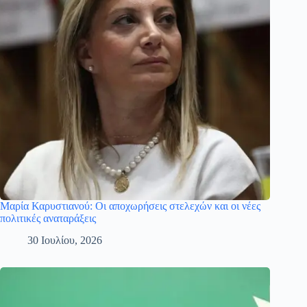
Μαρία Καρυστιανού: Οι αποχωρήσεις στελεχών και οι νέες
πολιτικές αναταράξεις
30 Ιουλίου, 2026