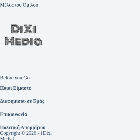
Μέλος του Ομίλου
Before you Go
Ποιοι Είμαστε
Διαφημίσου σε Εμάς
Επικοινωνία
Πολιτική Απορρήτου
Copyright © 2026 - {Dixi
Media}