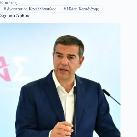
Ετικέτες
#
Αναστάσιος Κανελλόπουλος
#
Ηλίας Κασιδιάρης
Σχετικά Άρθρα