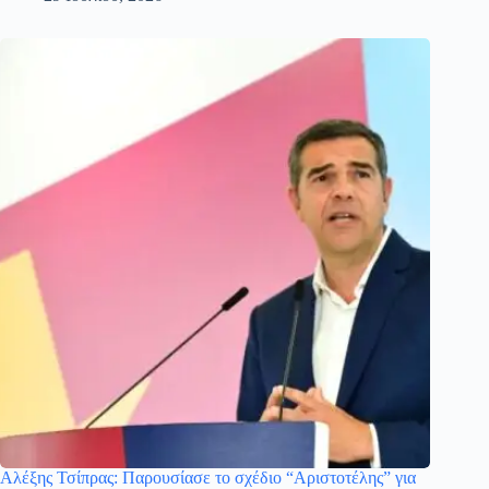
Αλέξης Τσίπρας: Παρουσίασε το σχέδιο “Αριστοτέλης” για