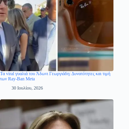
Τα viral γυαλιά του Άδωνι Γεωργιάδη: Δυνατότητες και τιμή
των Ray-Ban Meta
30 Ιουλίου, 2026