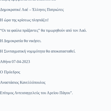
Δημοκρατικέ Λαέ – Έλληνες Πατριώτες
Η ώρα της κρίσεως πλησιάζει!
“Οι τα φαύλα πράξαντες” θα τιμωρηθούν από τον Λαό.
Η Δημοκρατία θα νικήσει.
Η Συνταγματική νομιμότητα θα αποκατασταθεί.
Αθήνα 07-04-2023
Ο Πρόεδρος
Αναστάσιος Κανελλόπουλος
Επίτιμος Αντεισαγγελεύς του Αρείου Πάγου”.