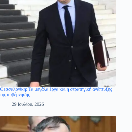
Θεσσαλονίκη: Τα μεγάλα έργα και η στρατηγική ανάπτυξης
της κυβέρνησης
29 Ιουλίου, 2026