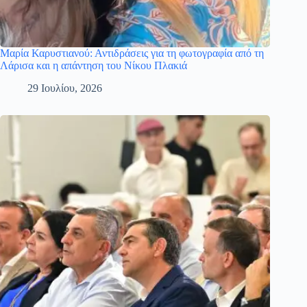
Μαρία Καρυστιανού: Αντιδράσεις για τη φωτογραφία από τη
Λάρισα και η απάντηση του Νίκου Πλακιά
29 Ιουλίου, 2026