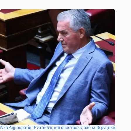
Νέα Δημοκρατία: Ενστάσεις και αποστάσεις από κυβερνητικά