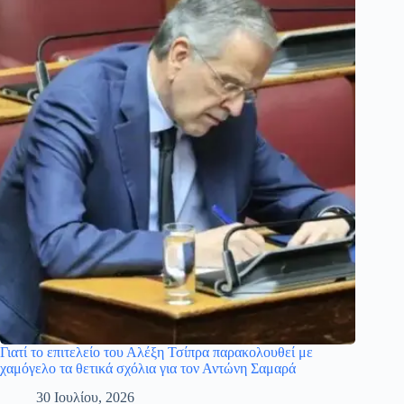
Γιατί το επιτελείο του Αλέξη Τσίπρα παρακολουθεί με
χαμόγελο τα θετικά σχόλια για τον Αντώνη Σαμαρά
30 Ιουλίου, 2026