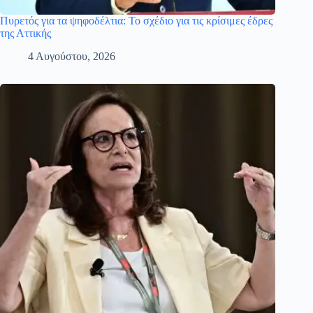
Πυρετός για τα ψηφοδέλτια: Το σχέδιο για τις κρίσιμες έδρες
της Αττικής
4 Αυγούστου, 2026