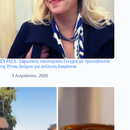
ΣΥΡΙΖΑ: Σαρωτικός οικονομικός έλεγχος με πρωτοβουλία
της Ρένας Δούρου για απόλυτη διαφάνεια
3 Αυγούστου, 2026