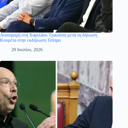
Αναταραχή στη Χαριλάου Τρικούπη μετά τη δήλωση
Κουρέτα στην εκδήλωση Τσίπρα
29 Ιουλίου, 2026