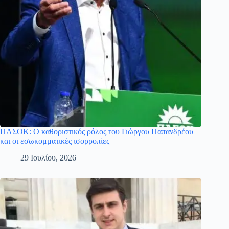
ΠΑΣΟΚ: Ο καθοριστικός ρόλος του Γιώργου Παπανδρέου
και οι εσωκομματικές ισορροπίες
29 Ιουλίου, 2026