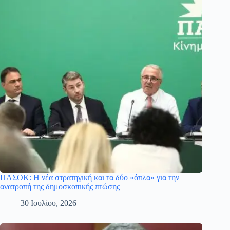
ΠΑΣΟΚ: Η νέα στρατηγική και τα δύο «όπλα» για την
ανατροπή της δημοσκοπικής πτώσης
30 Ιουλίου, 2026