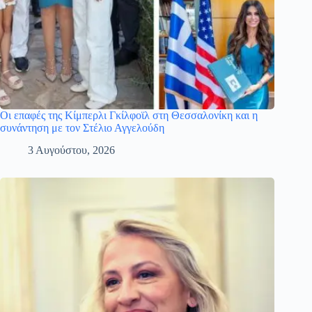
Οι επαφές της Κίμπερλι Γκίλφοϊλ στη Θεσσαλονίκη και η
συνάντηση με τον Στέλιο Αγγελούδη
3 Αυγούστου, 2026