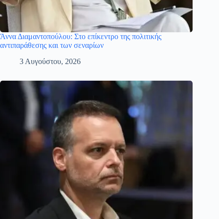
Άννα Διαμαντοπούλου: Στο επίκεντρο της πολιτικής
αντιπαράθεσης και των σεναρίων
3 Αυγούστου, 2026