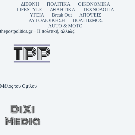
ΔΙΕΘΝΗ
ΠΟΛΙΤΙΚΑ
ΟΙΚΟΝΟΜΙΚΑ
LIFESTYLE
ΑΘΛΗΤΙΚΑ
ΤΕΧΝΟΛΟΓΙΑ
ΥΓΕΙΑ
Break Out
ΑΠΟΨΕΙΣ
ΑΥΤΟΔΙΟΙΚΗΣΗ
ΠΟΛΙΤΙΣΜΟΣ
AUTO & MOTO
thepostpolitics.gr – Η πολιτική, αλλιώς!
Μέλος του Ομίλου