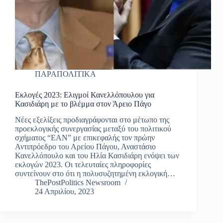
ΠΑΡΑΠΟΛΙΤΙΚΑ
Εκλογές 2023: Ελιγμοί Κανελλόπουλου για
Κασιδιάρη με το βλέμμα στον Άρειο Πάγο
Νέες εξελίξεις προδιαγράφονται στο μέτωπο της
προεκλογικής συνεργασίας μεταξύ του πολιτικού
σχήματος “ΕΑΝ” με επικεφαλής τον πρώην
Αντιπρόεδρο του Αρείου Πάγου, Αναστάσιο
Κανελλόπουλο και του Ηλία Κασιδιάρη ενόψει των
εκλογών 2023. Οι τελευταίες πληροφορίες
συντείνουν στο ότι η πολυσυζητημένη εκλογική…
ThePostPolitics Newsroom
24 Απριλίου, 2023