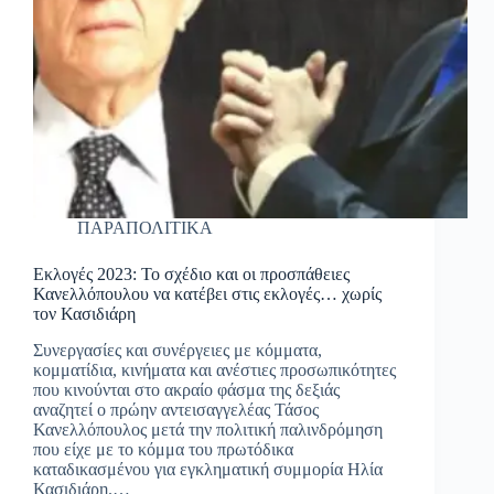
ΠΑΡΑΠΟΛΙΤΙΚΑ
Εκλογές 2023: Το σχέδιο και οι προσπάθειες
Κανελλόπουλου να κατέβει στις εκλογές… χωρίς
τον Κασιδιάρη
Συνεργασίες και συνέργειες με κόμματα,
κομματίδια, κινήματα και ανέστιες προσωπικότητες
που κινούνται στο ακραίο φάσμα της δεξιάς
αναζητεί ο πρώην αντεισαγγελέας Τάσος
Κανελλόπουλος μετά την πολιτική παλινδρόμηση
που είχε με το κόμμα του πρωτόδικα
καταδικασμένου για εγκληματική συμμορία Ηλία
Κασιδιάρη.…