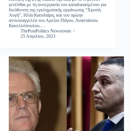
γενέσθαι με τη συνεργασία του καταδικασμένου για
διεύθυνση της εγκληματικής οργάνωσης “Χρυσή
Αυγή”, Ηλία Κασιδιάρη, και του πρώην
αντιεισαγγελέα του Αρείου Πάγου, Αναστάσιου
Κανελλόπουλου.…
ThePostPolitics Newsroom
25 Απριλίου, 2023