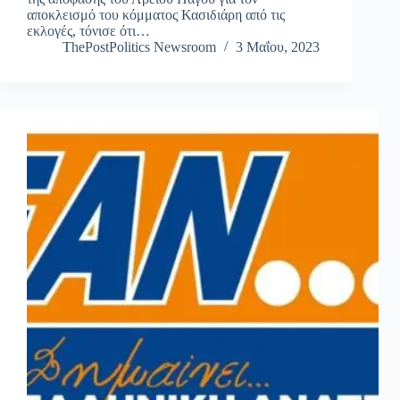
αποκλεισμό του κόμματος Κασιδιάρη από τις
εκλογές, τόνισε ότι…
ThePostPolitics Newsroom
3 Μαΐου, 2023