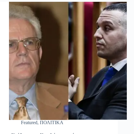
Featured
,
ΠΟΛΙΤΙΚΑ