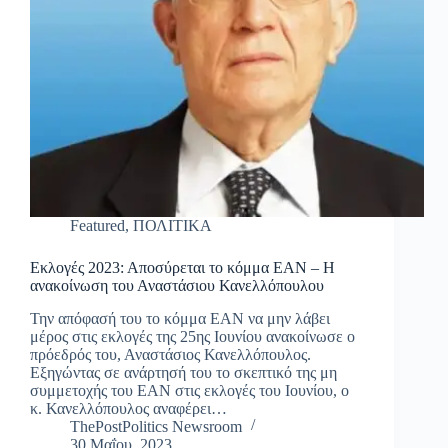
Featured
,
ΠΟΛΙΤΙΚΑ
Εκλογές 2023: Αποσύρεται το κόμμα ΕΑΝ – Η
ανακοίνωση του Αναστάσιου Κανελλόπουλου
Την απόφασή του το κόμμα ΕΑΝ να μην λάβει
μέρος στις εκλογές της 25ης Ιουνίου ανακοίνωσε ο
πρόεδρός του, Αναστάσιος Κανελλόπουλος.
Εξηγώντας σε ανάρτησή του το σκεπτικό της μη
συμμετοχής του ΕΑΝ στις εκλογές του Ιουνίου, ο
κ. Κανελλόπουλος αναφέρει…
ThePostPolitics Newsroom
30 Μαΐου, 2023