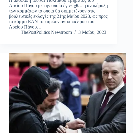
Η απόφαση του Α1 Πολιτικού Τμήματος του
Αρείου Πάγου με την οποία έγινε χθες η ανακήρυξη
των κομμάτων τα οποία θα συμμετέχουν στις
βουλευτικές εκλογές της 21ης Μαΐου 2023, ως προς
το κόμμα ΕΑΝ του πρώην αντιπροέδρου του
Αρείου Πάγου…
ThePostPolitics Newsroom
3 Μαΐου, 2023