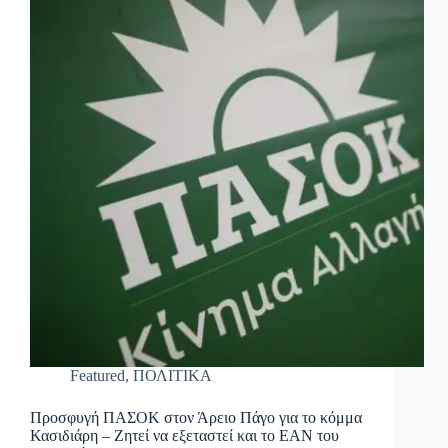
Featured
,
ΠΟΛΙΤΙΚΑ
Προσφυγή ΠΑΣΟΚ στον Άρειο Πάγο για το κόμμα
Κασιδιάρη – Ζητεί να εξεταστεί και το ΕΑΝ του