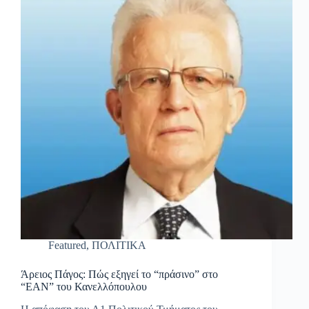
Featured
,
ΠΟΛΙΤΙΚΑ
Άρειος Πάγος: Πώς εξηγεί το “πράσινο” στο
“ΕΑΝ” του Κανελλόπουλου