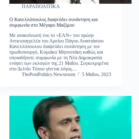
ΠΑΡΑΠΟΛΙΤΙΚΑ
Ο Κανελλόπουλος διαψεύδει συνάντηση και
συμφωνία στο Μέγαρο Μαξίμου
Με ανακοίνωσή του το «ΕΑΝ» του πρώην
Αντιεισαγγελέα του Αρείου Πάγου Αναστάσιου
Κανελλόπουλου διαψεύδει συνάντηση με τον
πρωθυπουργό, Κυριάκο Μητσοτάκη καθώς και
οποιαδήποτε συμφωνία με τη Νέα Δημοκρατία
ενόψει των εκλογών της 21 Μαΐου. Συγκεκριμένα
στο Δελτίο Τύπου γίνεται λόγος…
ThePostPolitics Newsroom
5 Μαΐου, 2023