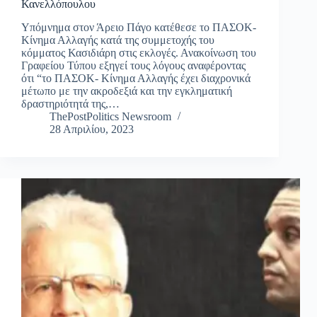
Κανελλόπουλου
Yπόμνημα στον Άρειο Πάγο κατέθεσε το ΠΑΣΟΚ-
Κίνημα Αλλαγής κατά της συμμετοχής του
κόμματος Κασιδιάρη στις εκλογές. Ανακοίνωση του
Γραφείου Τύπου εξηγεί τους λόγους αναφέροντας
ότι “το ΠΑΣΟΚ- Κίνημα Αλλαγής έχει διαχρονικά
μέτωπο με την ακροδεξιά και την εγκληματική
δραστηριότητά της,…
ThePostPolitics Newsroom
28 Απριλίου, 2023