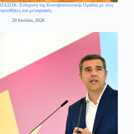
ΠΑΣΟΚ: Ενίσχυση της Κοινοβουλευτικής Ομάδας με νέες
προσθήκες και μεταγραφές
29 Ιουλίου, 2026