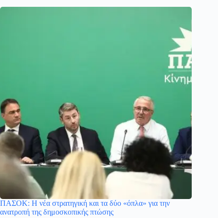
ΠΑΣΟΚ: Η νέα στρατηγική και τα δύο «όπλα» για την
ανατροπή της δημοσκοπικής πτώσης