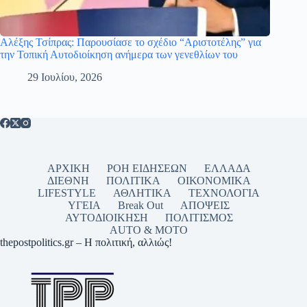
Αλέξης Τσίπρας: Παρουσίασε το σχέδιο “Αριστοτέλης” για
την Τοπική Αυτοδιοίκηση ανήμερα των γενεθλίων του
29 Ιουλίου, 2026
ΑΡΧΙΚΗ
ΡΟΗ ΕΙΔΗΣΕΩΝ
ΕΛΛΑΔΑ
ΔΙΕΘΝΗ
ΠΟΛΙΤΙΚΑ
ΟΙΚΟΝΟΜΙΚΑ
LIFESTYLE
ΑΘΛΗΤΙΚΑ
ΤΕΧΝΟΛΟΓΙΑ
ΥΓΕΙΑ
Break Out
ΑΠΟΨΕΙΣ
ΑΥΤΟΔΙΟΙΚΗΣΗ
ΠΟΛΙΤΙΣΜΟΣ
AUTO & MOTO
thepostpolitics.gr – Η πολιτική, αλλιώς!