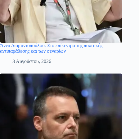
Άννα Διαμαντοπούλου: Στο επίκεντρο της πολιτικής
αντιπαράθεσης και των σεναρίων
3 Αυγούστου, 2026