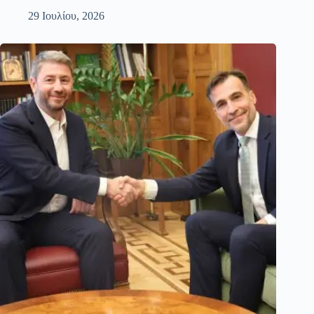
29 Ιουλίου, 2026