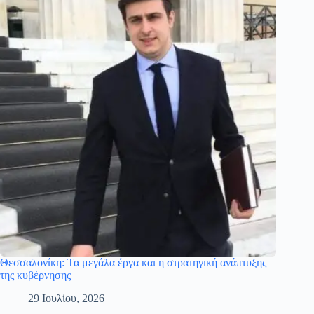
Θεσσαλονίκη: Τα μεγάλα έργα και η στρατηγική ανάπτυξης
της κυβέρνησης
29 Ιουλίου, 2026