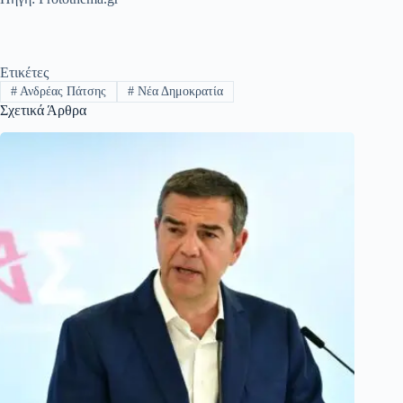
Ετικέτες
#
Ανδρέας Πάτσης
#
Νέα Δημοκρατία
Σχετικά Άρθρα