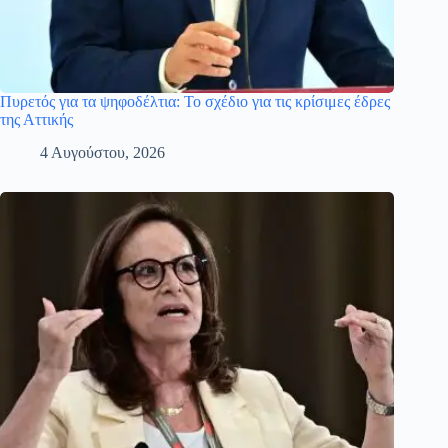
Πυρετός για τα ψηφοδέλτια: Το σχέδιο για τις κρίσιμες έδρες
της Αττικής
4 Αυγούστου, 2026