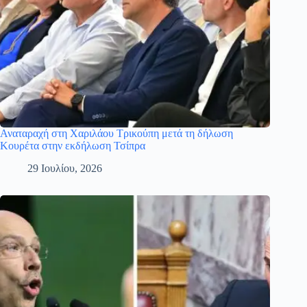
Αναταραχή στη Χαριλάου Τρικούπη μετά τη δήλωση
Κουρέτα στην εκδήλωση Τσίπρα
29 Ιουλίου, 2026