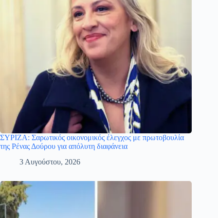
ΣΥΡΙΖΑ: Σαρωτικός οικονομικός έλεγχος με πρωτοβουλία
της Ρένας Δούρου για απόλυτη διαφάνεια
3 Αυγούστου, 2026