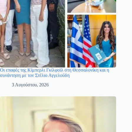
Οι επαφές της Κίμπερλι Γκίλφοϊλ στη Θεσσαλονίκη και η
συνάντηση με τον Στέλιο Αγγελούδη
3 Αυγούστου, 2026