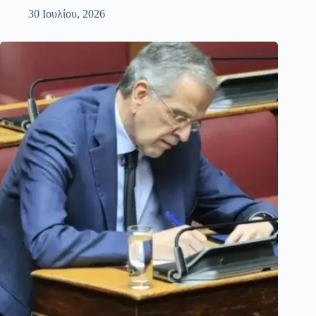
30 Ιουλίου, 2026