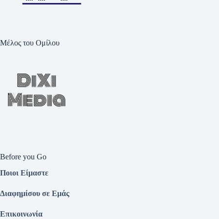
Μέλος του Ομίλου
Before you Go
Ποιοι Είμαστε
Διαφημίσου σε Εμάς
Επικοινωνία