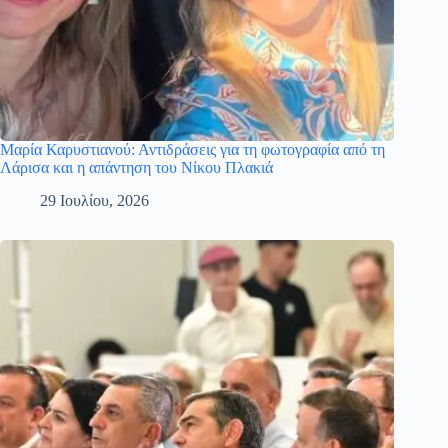
Μαρία Καρυστιανού: Αντιδράσεις για τη φωτογραφία από τη
Λάρισα και η απάντηση του Νίκου Πλακιά
29 Ιουλίου, 2026