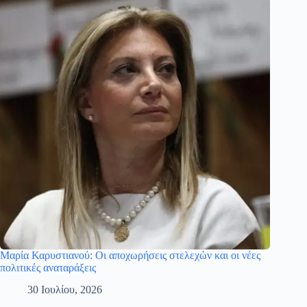
Μαρία Καρυστιανού: Οι αποχωρήσεις στελεχών και οι νέες
πολιτικές αναταράξεις
30 Ιουλίου, 2026