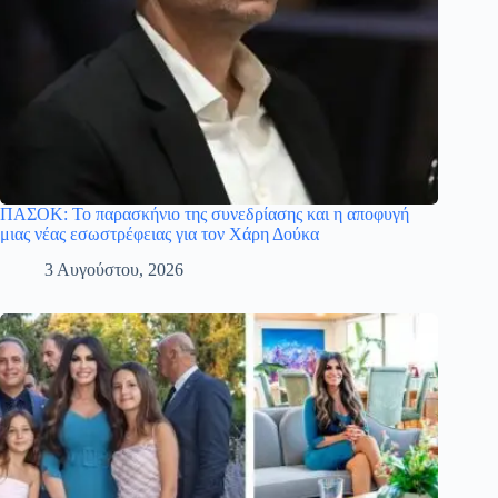
ΠΑΣΟΚ: Το παρασκήνιο της συνεδρίασης και η αποφυγή
μιας νέας εσωστρέφειας για τον Χάρη Δούκα
3 Αυγούστου, 2026