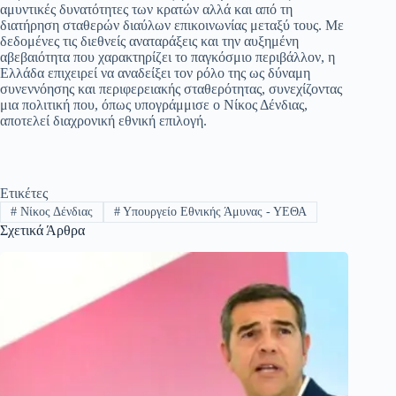
αμυντικές δυνατότητες των κρατών αλλά και από τη
διατήρηση σταθερών διαύλων επικοινωνίας μεταξύ τους. Με
δεδομένες τις διεθνείς αναταράξεις και την αυξημένη
αβεβαιότητα που χαρακτηρίζει το παγκόσμιο περιβάλλον, η
Ελλάδα επιχειρεί να αναδείξει τον ρόλο της ως δύναμη
συνεννόησης και περιφερειακής σταθερότητας, συνεχίζοντας
μια πολιτική που, όπως υπογράμμισε ο Νίκος Δένδιας,
αποτελεί διαχρονική εθνική επιλογή.
Ετικέτες
#
Νίκος Δένδιας
#
Υπουργείο Εθνικής Άμυνας - ΥΕΘΑ
Σχετικά Άρθρα