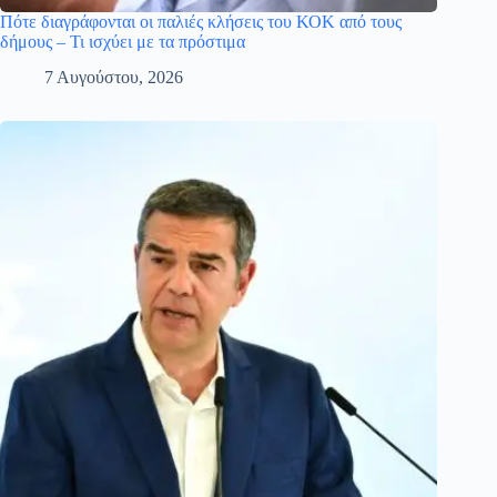
Πότε διαγράφονται οι παλιές κλήσεις του ΚΟΚ από τους
δήμους – Τι ισχύει με τα πρόστιμα
7 Αυγούστου, 2026