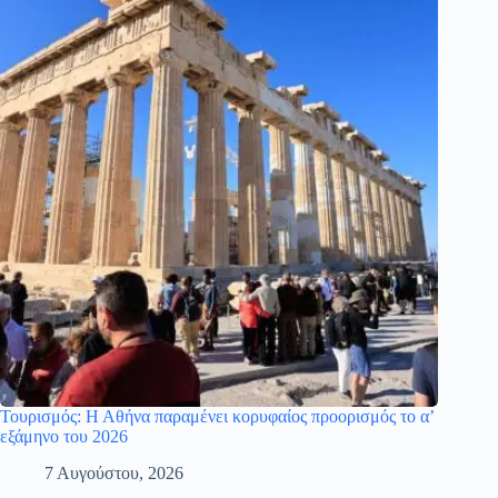
Τουρισμός: Η Αθήνα παραμένει κορυφαίος προορισμός το α’
εξάμηνο του 2026
7 Αυγούστου, 2026