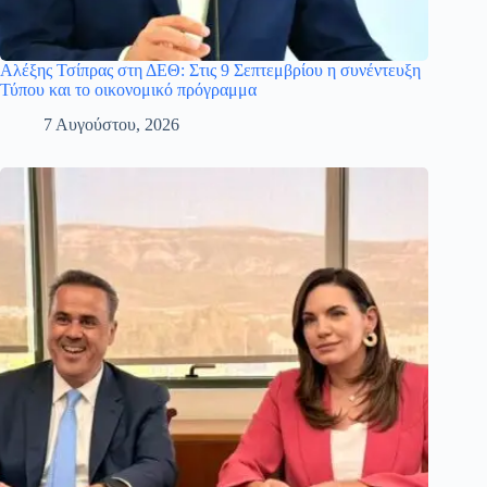
Αλέξης Τσίπρας στη ΔΕΘ: Στις 9 Σεπτεμβρίου η συνέντευξη
Τύπου και το οικονομικό πρόγραμμα
7 Αυγούστου, 2026