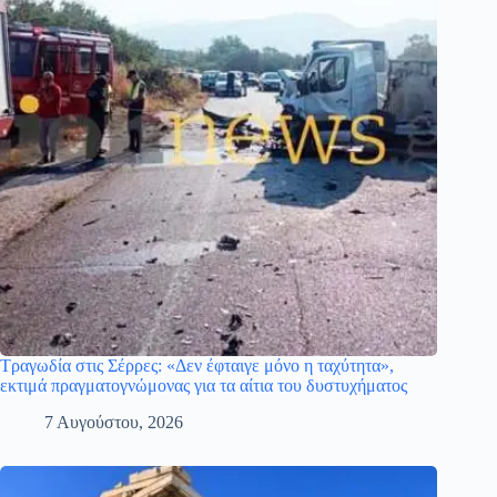
Τραγωδία στις Σέρρες: «Δεν έφταιγε μόνο η ταχύτητα»,
εκτιμά πραγματογνώμονας για τα αίτια του δυστυχήματος
7 Αυγούστου, 2026