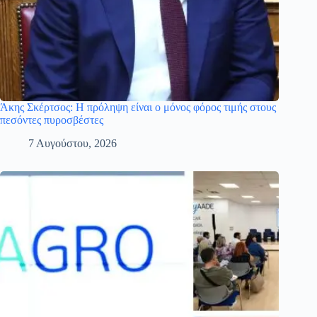
Άκης Σκέρτσος: Η πρόληψη είναι ο μόνος φόρος τιμής στους
πεσόντες πυροσβέστες
7 Αυγούστου, 2026