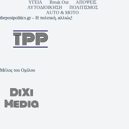
ΥΓΕΙΑ
Break Out
ΑΠΟΨΕΙΣ
ΑΥΤΟΔΙΟΙΚΗΣΗ
ΠΟΛΙΤΙΣΜΟΣ
AUTO & MOTO
thepostpolitics.gr – Η πολιτική, αλλιώς!
Μέλος του Ομίλου