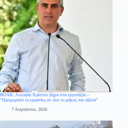
ΒΟΑΚ: Αυτοψία Χρίστου Δήμα στα εργοτάξια –
“Προχωρούν οι εργασίες σε όλο το μήκος του άξονα”
7 Αυγούστου, 2026