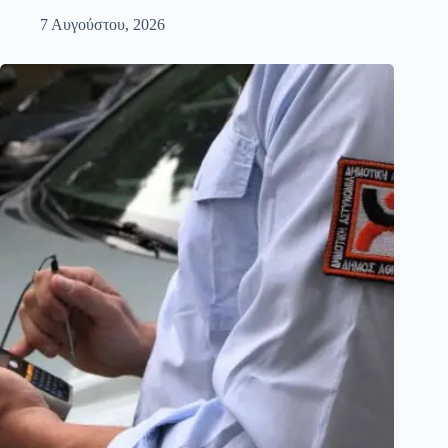
7 Αυγούστου, 2026