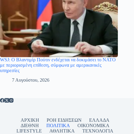
WSJ: Ο Βλαντιμίρ Πούτιν ενδέχεται να δοκιμάσει το ΝΑΤΟ
με περιορισμένη επίθεση, σύμφωνα με αμερικανικές
υπηρεσίες
7 Αυγούστου, 2026
ΑΡΧΙΚΗ
ΡΟΗ ΕΙΔΗΣΕΩΝ
ΕΛΛΑΔΑ
ΔΙΕΘΝΗ
ΠΟΛΙΤΙΚΑ
ΟΙΚΟΝΟΜΙΚΑ
LIFESTYLE
ΑΘΛΗΤΙΚΑ
ΤΕΧΝΟΛΟΓΙΑ