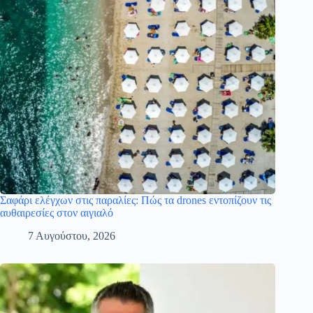
Σαφάρι ελέγχων στις παραλίες: Πώς τα drones εντοπίζουν τις
αυθαιρεσίες στον αιγιαλό
7 Αυγούστου, 2026