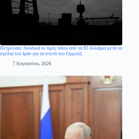
Πετρέλαιο: Ανοδικά οι τιμές πάνω από τα 83 δολάρια μετά τα
σχέδια του Ιράν για τα στενά του Ορμούζ
7 Αυγούστου, 2026