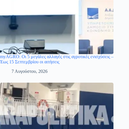
myAGRO: Οι 5 μεγάλες αλλαγές στις αγροτικές ενισχύσεις –
Έως 15 Σεπτεμβρίου οι αιτήσεις
7 Αυγούστου, 2026