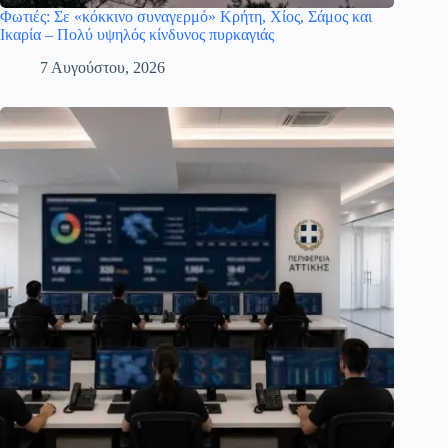
Φωτιές: Σε «κόκκινο συναγερμό» Κρήτη, Χίος, Σάμος και
Ικαρία – Πολύ υψηλός κίνδυνος πυρκαγιάς
7 Αυγούστου, 2026