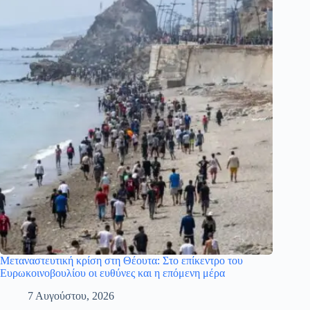
Μεταναστευτική κρίση στη Θέουτα: Στο επίκεντρο του
Ευρωκοινοβουλίου οι ευθύνες και η επόμενη μέρα
7 Αυγούστου, 2026