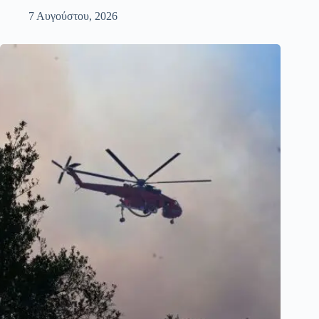
7 Αυγούστου, 2026