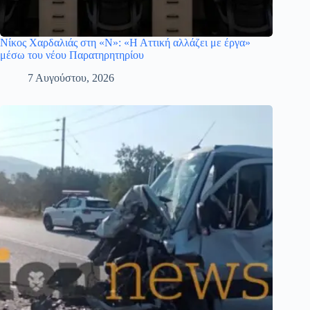
Νίκος Χαρδαλιάς στη «Ν»: «Η Αττική αλλάζει με έργα»
μέσω του νέου Παρατηρητηρίου
7 Αυγούστου, 2026