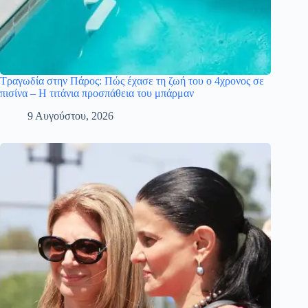
Τραγωδία στην Πάρος: Πώς έχασε τη ζωή του ο 4χρονος σε
πισίνα – Η τιτάνια προσπάθεια του μπάρμαν
9 Αυγούστου, 2026