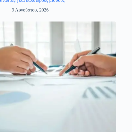
ανάπτυξη και καλύτερους μισθούς
9 Αυγούστου, 2026