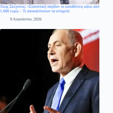
Άκης Σκέρτσος: «Στατιστική παγίδα» οι καταθέσεις κάτω από
1.000 ευρώ – Τι αποκαλύπτουν τα στοιχεία
9 Αυγούστου, 2026