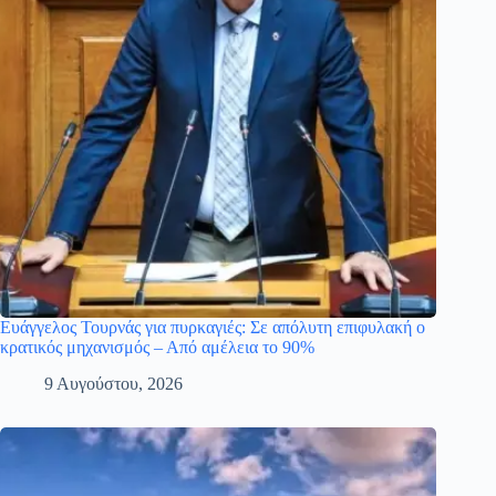
Ευάγγελος Τουρνάς για πυρκαγιές: Σε απόλυτη επιφυλακή ο
κρατικός μηχανισμός – Από αμέλεια το 90%
9 Αυγούστου, 2026