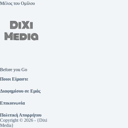
Μέλος του Ομίλου
Before you Go
Ποιοι Είμαστε
Διαφημίσου σε Εμάς
Επικοινωνία
Πολιτική Απορρήτου
Copyright © 2026 - {Dixi
Media}