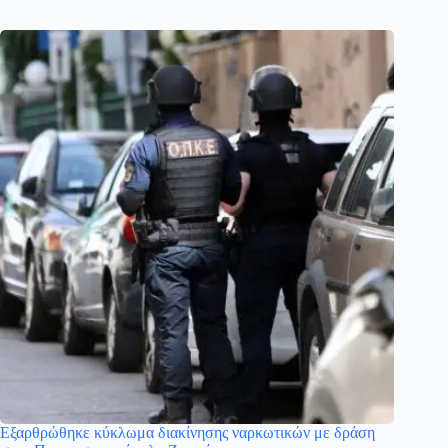
Εξαρθρώθηκε κύκλωμα διακίνησης ναρκωτικών με δράση