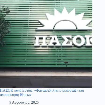
ΠΑΣΟΚ κατά Εστίας: «Φαντασιόπληκτο ρεπορτάζ» και
αποσιώπηση θέσεων
9 Αυγούστου, 2026