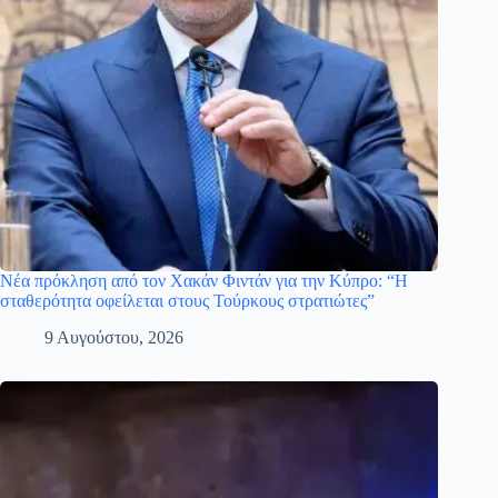
Νέα πρόκληση από τον Χακάν Φιντάν για την Κύπρο: “Η
σταθερότητα οφείλεται στους Τούρκους στρατιώτες”
9 Αυγούστου, 2026