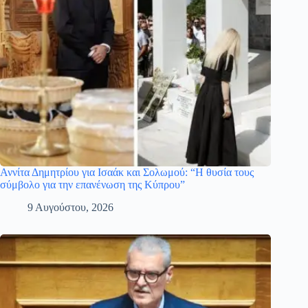
Αννίτα Δημητρίου για Ισαάκ και Σολωμού: “Η θυσία τους
σύμβολο για την επανένωση της Κύπρου”
9 Αυγούστου, 2026