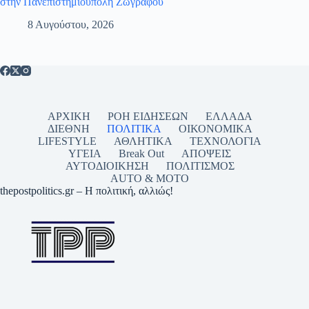
στην Πανεπιστημιούπολη Ζωγράφου
8 Αυγούστου, 2026
ΑΡΧΙΚΗ
ΡΟΗ ΕΙΔΗΣΕΩΝ
ΕΛΛΑΔΑ
ΔΙΕΘΝΗ
ΠΟΛΙΤΙΚΑ
ΟΙΚΟΝΟΜΙΚΑ
LIFESTYLE
ΑΘΛΗΤΙΚΑ
ΤΕΧΝΟΛΟΓΙΑ
ΥΓΕΙΑ
Break Out
ΑΠΟΨΕΙΣ
ΑΥΤΟΔΙΟΙΚΗΣΗ
ΠΟΛΙΤΙΣΜΟΣ
AUTO & MOTO
thepostpolitics.gr – Η πολιτική, αλλιώς!