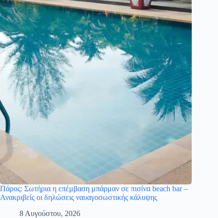
Πάρος: Σωτήρια η επέμβαση μπάρμαν σε πισίνα beach bar –
Ανακριβείς οι δηλώσεις ναυαγοσωστικής κάλυψης
8 Αυγούστου, 2026