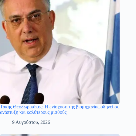
Τάκης Θεοδωρικάκος: Η ενίσχυση της βιομηχανίας οδηγεί σε
ανάπτυξη και καλύτερους μισθούς
9 Αυγούστου, 2026