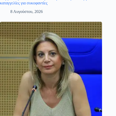
καταγγελίες για συκοφαντίες
8 Αυγούστου, 2026