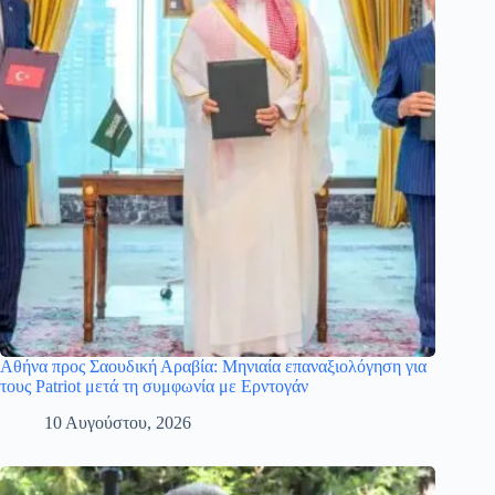
Αθήνα προς Σαουδική Αραβία: Μηνιαία επαναξιολόγηση για
τους Patriot μετά τη συμφωνία με Ερντογάν
10 Αυγούστου, 2026