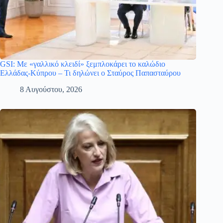
GSI: Με «γαλλικό κλειδί» ξεμπλοκάρει το καλώδιο
Ελλάδας-Κύπρου – Τι δηλώνει ο Σταύρος Παπασταύρου
8 Αυγούστου, 2026