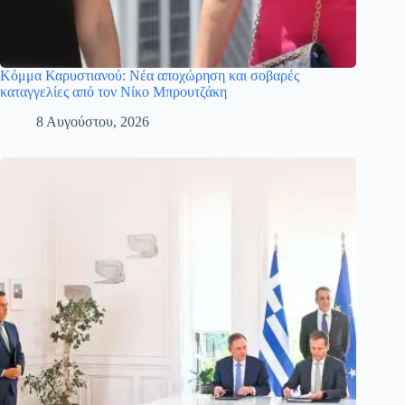
Κόμμα Καρυστιανού: Νέα αποχώρηση και σοβαρές
καταγγελίες από τον Νίκο Μπρουτζάκη
8 Αυγούστου, 2026