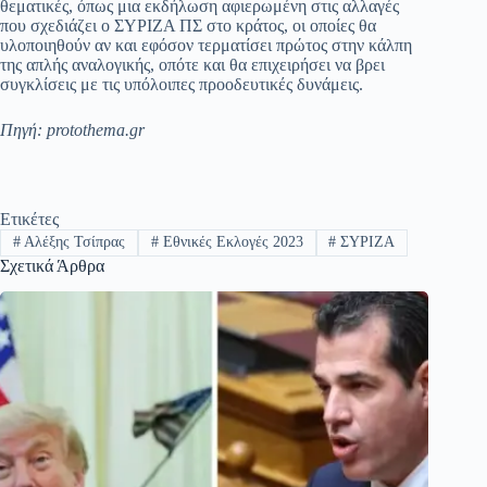
θεματικές, όπως μια εκδήλωση αφιερωμένη στις αλλαγές
που σχεδιάζει ο ΣΥΡΙΖΑ ΠΣ στο κράτος, οι οποίες θα
υλοποιηθούν αν και εφόσον τερματίσει πρώτος στην κάλπη
της απλής αναλογικής, οπότε και θα επιχειρήσει να βρει
συγκλίσεις με τις υπόλοιπες προοδευτικές δυνάμεις.
Πηγή: protothema.gr
Ετικέτες
#
Αλέξης Τσίπρας
#
Εθνικές Εκλογές 2023
#
ΣΥΡΙΖΑ
Σχετικά Άρθρα