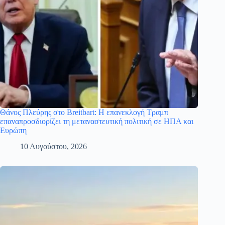
Θάνος Πλεύρης στο Breitbart: Η επανεκλογή Τραμπ
επαναπροσδιορίζει τη μεταναστευτική πολιτική σε ΗΠΑ και
Ευρώπη
10 Αυγούστου, 2026