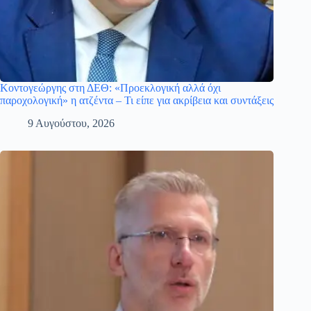
Κοντογεώργης στη ΔΕΘ: «Προεκλογική αλλά όχι
παροχολογική» η ατζέντα – Τι είπε για ακρίβεια και συντάξεις
9 Αυγούστου, 2026