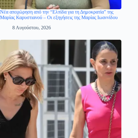
Νέα αποχώρηση από την “Ελπίδα για τη Δημοκρατία” της
Μαρίας Καρυστιανού – Οι εξηγήσεις της Μαρίας Ιωαννίδου
8 Αυγούστου, 2026