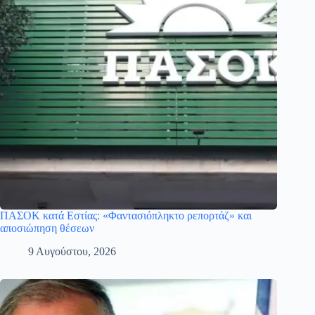
ΠΑΣΟΚ κατά Εστίας: «Φαντασιόπληκτο ρεπορτάζ» και
αποσιώπηση θέσεων
9 Αυγούστου, 2026