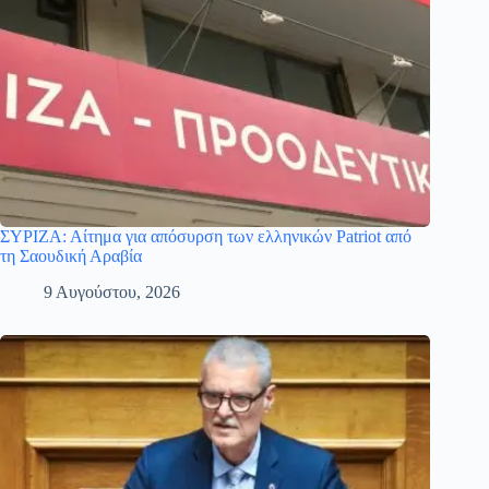
ΣΥΡΙΖΑ: Αίτημα για απόσυρση των ελληνικών Patriot από
τη Σαουδική Αραβία
9 Αυγούστου, 2026