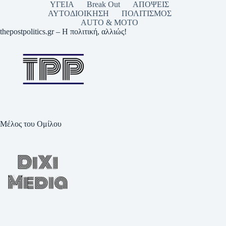
ΥΓΕΙΑ
Break Out
ΑΠΟΨΕΙΣ
ΑΥΤΟΔΙΟΙΚΗΣΗ
ΠΟΛΙΤΙΣΜΟΣ
AUTO & MOTO
thepostpolitics.gr – Η πολιτική, αλλιώς!
Μέλος του Ομίλου