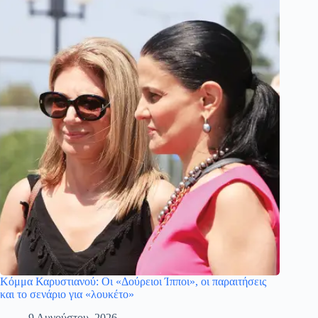
Κόμμα Καρυστιανού: Οι «Δούρειοι Ίπποι», οι παραιτήσεις
και το σενάριο για «λουκέτο»
9 Αυγούστου, 2026