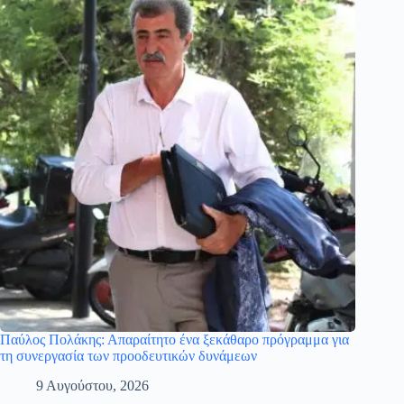
Παύλος Πολάκης: Απαραίτητο ένα ξεκάθαρο πρόγραμμα για
τη συνεργασία των προοδευτικών δυνάμεων
9 Αυγούστου, 2026