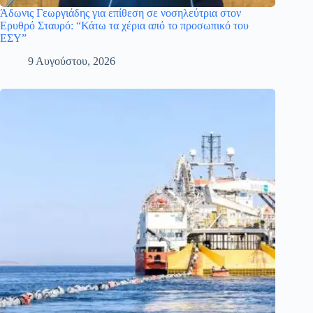
Άδωνις Γεωργιάδης για επίθεση σε νοσηλεύτρια στον
Ερυθρό Σταυρό: “Κάτω τα χέρια από το προσωπικό του
ΕΣΥ”
9 Αυγούστου, 2026