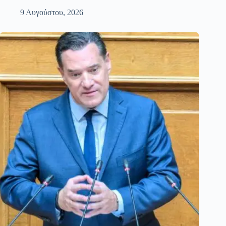
9 Αυγούστου, 2026