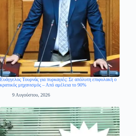
Ευάγγελος Τουρνάς για πυρκαγιές: Σε απόλυτη επιφυλακή ο
κρατικός μηχανισμός – Από αμέλεια το 90%
9 Αυγούστου, 2026