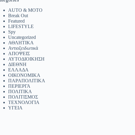
AUTO & MOTO
Break Out
Featured
LIFESTYLE
Spy
Uncategorized
ΑΘΛΗΤΙΚΑ
Αντιοξειδωτικά
ΑΠΟΨΕΙΣ
ΑΥΤΟΔΙΟΙΚΗΣΗ
ΔΙΕΘΝΗ
ΕΛΛΑΔΑ
ΟΙΚΟΝΟΜΙΚΑ
ΠΑΡΑΠΟΛΙΤΙΚΑ
ΠΕΡΙΕΡΓΑ
ΠΟΛΙΤΙΚΑ
ΠΟΛΙΤΙΣΜΟΣ
ΤΕΧΝΟΛΟΓΙΑ
ΥΓΕΙΑ