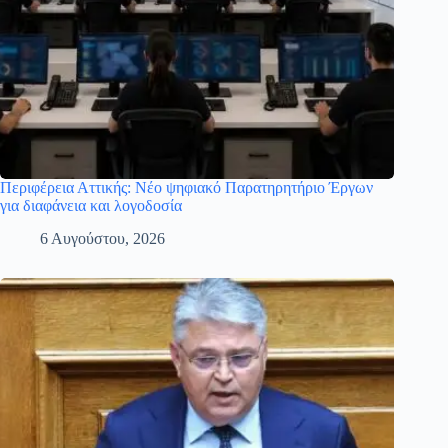
Περιφέρεια Αττικής: Νέο ψηφιακό Παρατηρητήριο Έργων
για διαφάνεια και λογοδοσία
6 Αυγούστου, 2026