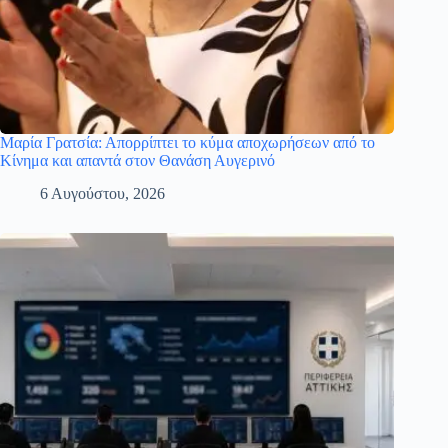
Μαρία Γρατσία: Απορρίπτει το κύμα αποχωρήσεων από το
Κίνημα και απαντά στον Θανάση Αυγερινό
6 Αυγούστου, 2026