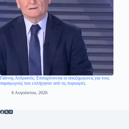
Γιάννης Ανδριανός: Επιταχύνονται οι αποζημιώσεις για τους
παραγωγούς που επλήγησαν από τις πυρκαγιές
6 Αυγούστου, 2026