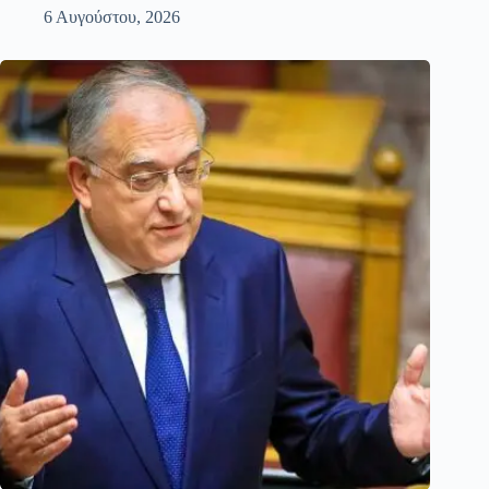
6 Αυγούστου, 2026