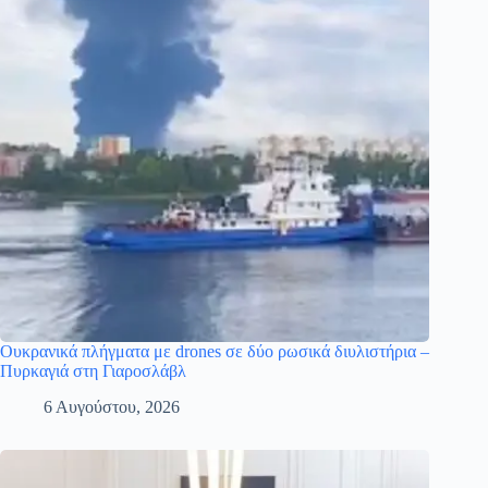
Ουκρανικά πλήγματα με drones σε δύο ρωσικά διυλιστήρια –
Πυρκαγιά στη Γιαροσλάβλ
6 Αυγούστου, 2026