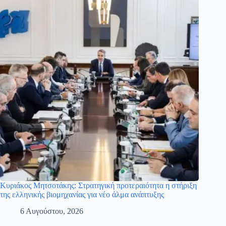
Κυριάκος Μητσοτάκης: Στρατηγική προτεραιότητα η στήριξη
της ελληνικής βιομηχανίας για νέο άλμα ανάπτυξης
6 Αυγούστου, 2026