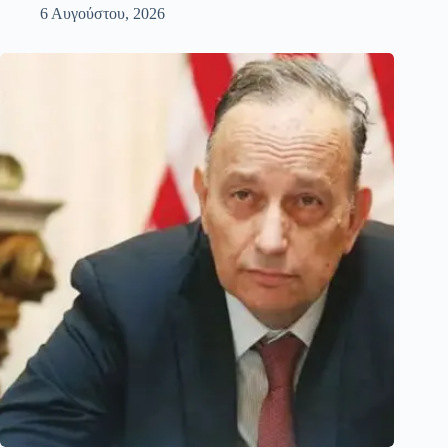
6 Αυγούστου, 2026