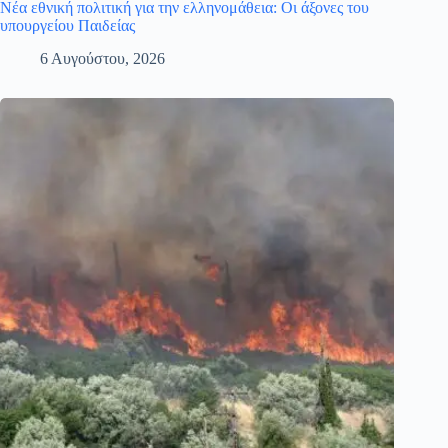
Νέα εθνική πολιτική για την ελληνομάθεια: Οι άξονες του
υπουργείου Παιδείας
6 Αυγούστου, 2026