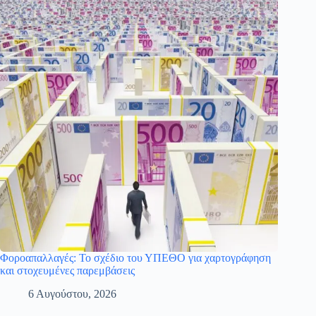
Φοροαπαλλαγές: Το σχέδιο του ΥΠΕΘΟ για χαρτογράφηση
και στοχευμένες παρεμβάσεις
6 Αυγούστου, 2026