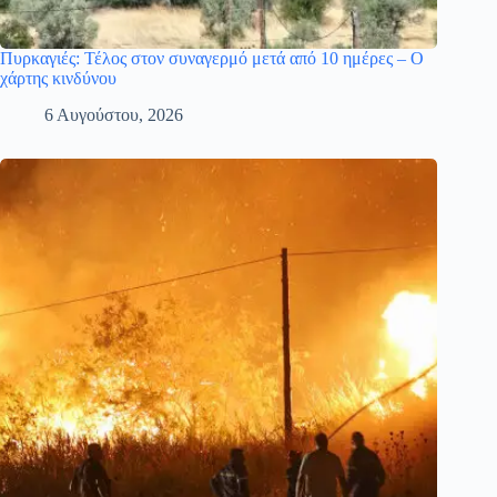
Πυρκαγιές: Τέλος στον συναγερμό μετά από 10 ημέρες – Ο
χάρτης κινδύνου
6 Αυγούστου, 2026