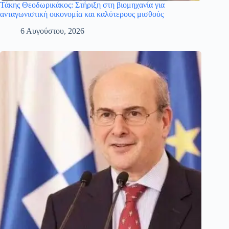
Τάκης Θεοδωρικάκος: Στήριξη στη βιομηχανία για
ανταγωνιστική οικονομία και καλύτερους μισθούς
6 Αυγούστου, 2026