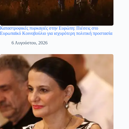
Καταστροφικές πυρκαγιές στην Ευρώπη: Πιέσεις στο
Ευρωπαϊκό Κοινοβούλιο για ισχυρότερη πολιτική προστασία
6 Αυγούστου, 2026