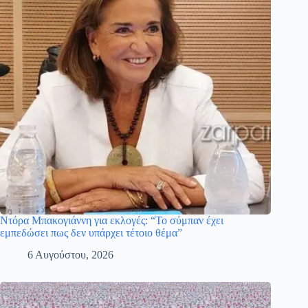
Ντόρα Μπακογιάννη για εκλογές: “Το σύμπαν έχει
εμπεδώσει πως δεν υπάρχει τέτοιο θέμα”
6 Αυγούστου, 2026