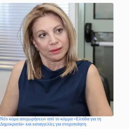
Νέο κύμα αποχωρήσεων από το κόμμα «Ελπίδα για τη
Δημοκρατία» και καταγγελίες για στοχοποίηση