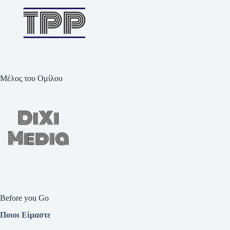
Μέλος του Ομίλου
Before you Go
Ποιοι Είμαστε