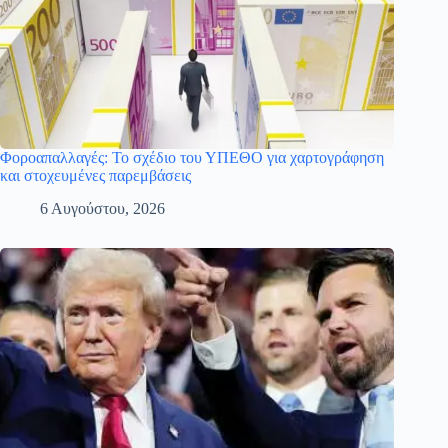
Φοροαπαλλαγές: Το σχέδιο του ΥΠΕΘΟ για χαρτογράφηση
και στοχευμένες παρεμβάσεις
6 Αυγούστου, 2026