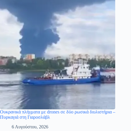
Ουκρανικά πλήγματα με drones σε δύο ρωσικά διυλιστήρια –
Πυρκαγιά στη Γιαροσλάβλ
6 Αυγούστου, 2026