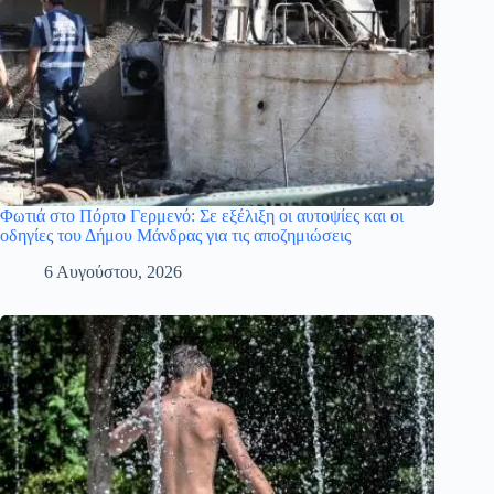
Φωτιά στο Πόρτο Γερμενό: Σε εξέλιξη οι αυτοψίες και οι
οδηγίες του Δήμου Μάνδρας για τις αποζημιώσεις
6 Αυγούστου, 2026