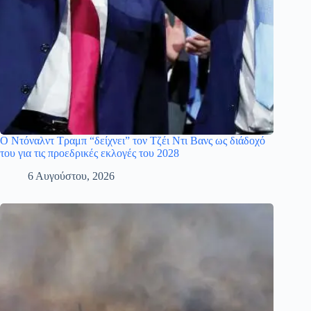
Ο Ντόναλντ Τραμπ “δείχνει” τον Τζέι Ντι Βανς ως διάδοχό
του για τις προεδρικές εκλογές του 2028
6 Αυγούστου, 2026