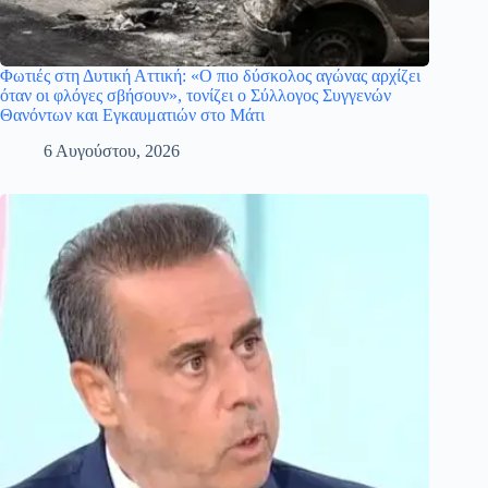
Φωτιές στη Δυτική Αττική: «Ο πιο δύσκολος αγώνας αρχίζει
όταν οι φλόγες σβήσουν», τονίζει ο Σύλλογος Συγγενών
Θανόντων και Εγκαυματιών στο Μάτι
6 Αυγούστου, 2026