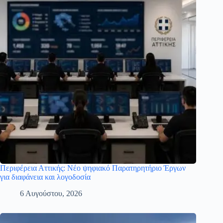
Περιφέρεια Αττικής: Νέο ψηφιακό Παρατηρητήριο Έργων
για διαφάνεια και λογοδοσία
6 Αυγούστου, 2026