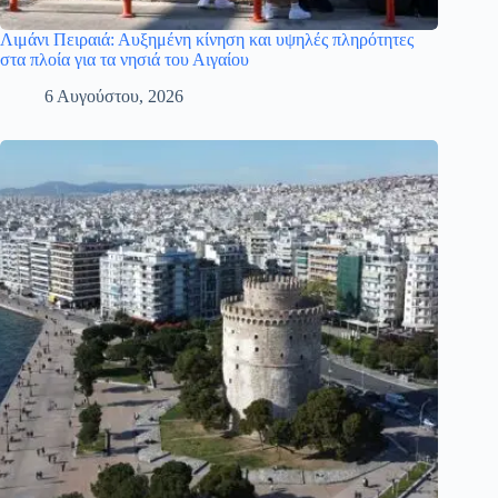
Λιμάνι Πειραιά: Αυξημένη κίνηση και υψηλές πληρότητες
στα πλοία για τα νησιά του Αιγαίου
6 Αυγούστου, 2026