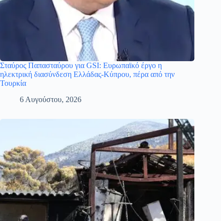
Σταύρος Παπασταύρου για GSI: Ευρωπαϊκό έργο η
ηλεκτρική διασύνδεση Ελλάδας-Κύπρου, πέρα από την
Τουρκία
6 Αυγούστου, 2026