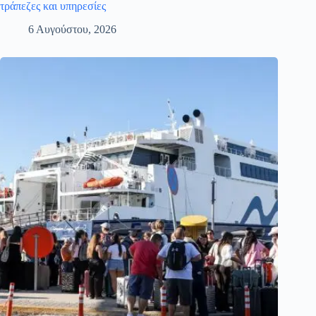
τράπεζες και υπηρεσίες
6 Αυγούστου, 2026