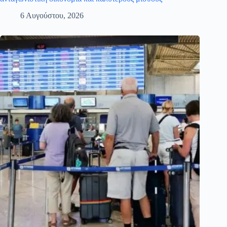
6 Αυγούστου, 2026