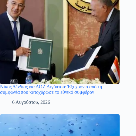
Νίκος Δένδιας για ΑΟΖ Αιγύπτου: Έξι χρόνια από τη
συμφωνία που κατοχύρωσε το εθνικό συμφέρον
6 Αυγούστου, 2026