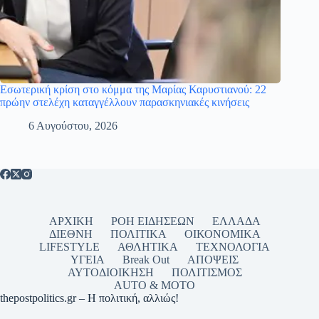
Εσωτερική κρίση στο κόμμα της Μαρίας Καρυστιανού: 22
πρώην στελέχη καταγγέλλουν παρασκηνιακές κινήσεις
6 Αυγούστου, 2026
ΑΡΧΙΚΗ
ΡΟΗ ΕΙΔΗΣΕΩΝ
ΕΛΛΑΔΑ
ΔΙΕΘΝΗ
ΠΟΛΙΤΙΚΑ
ΟΙΚΟΝΟΜΙΚΑ
LIFESTYLE
ΑΘΛΗΤΙΚΑ
ΤΕΧΝΟΛΟΓΙΑ
ΥΓΕΙΑ
Break Out
ΑΠΟΨΕΙΣ
ΑΥΤΟΔΙΟΙΚΗΣΗ
ΠΟΛΙΤΙΣΜΟΣ
AUTO & MOTO
thepostpolitics.gr – Η πολιτική, αλλιώς!