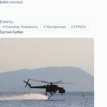
βαθιά πολιτικό.
Ετικέτες
#
Ευκλείδης Τσακαλώτος
#
Νέα Αριστερά
#
ΣΥΡΙΖΑ
Σχετικά Άρθρα