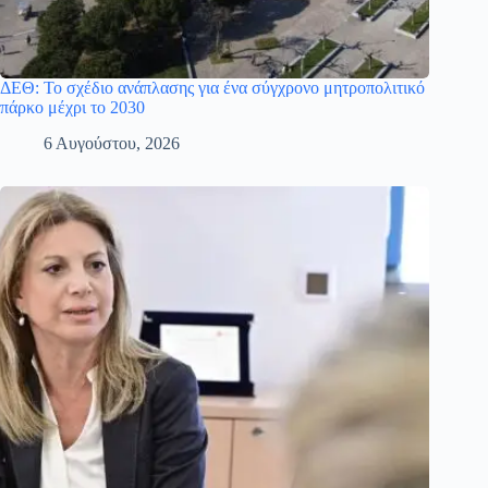
ΔΕΘ: Το σχέδιο ανάπλασης για ένα σύγχρονο μητροπολιτικό
πάρκο μέχρι το 2030
6 Αυγούστου, 2026