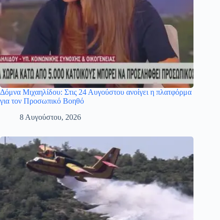
Δόμνα Μιχαηλίδου: Στις 24 Αυγούστου ανοίγει η πλατφόρμα
για τον Προσωπικό Βοηθό
8 Αυγούστου, 2026