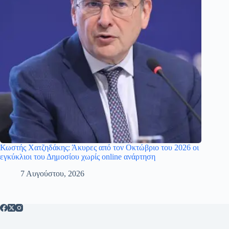
Κωστής Χατζηδάκης: Άκυρες από τον Οκτώβριο του 2026 οι
εγκύκλιοι του Δημοσίου χωρίς online ανάρτηση
7 Αυγούστου, 2026