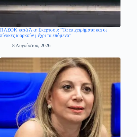
ΠΑΣΟΚ κατά Άκη Σκέρτσου: “Τα επιχειρήματα και οι
πίνακες διαρκούν μέχρι τα επόμενα”
8 Αυγούστου, 2026