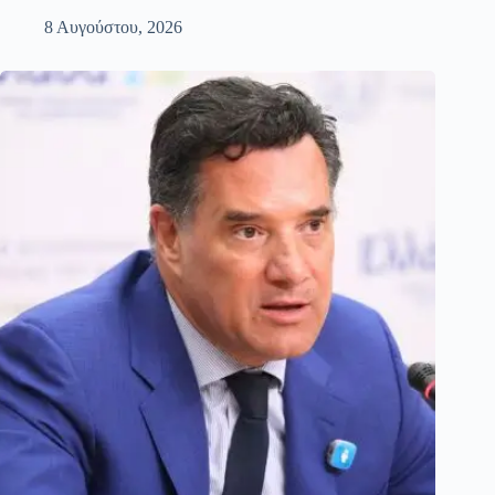
8 Αυγούστου, 2026