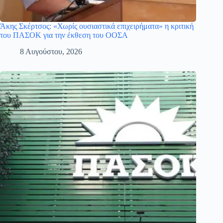
Άκης Σκέρτσος: «Χωρίς ουσιαστικά επιχειρήματα» η κριτική
του ΠΑΣΟΚ για την έκθεση του ΟΟΣΑ
8 Αυγούστου, 2026