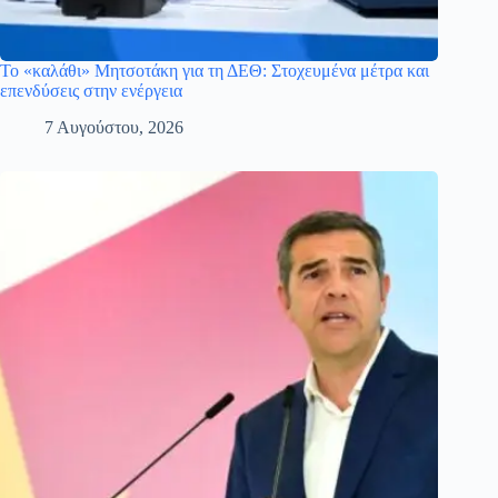
Το «καλάθι» Μητσοτάκη για τη ΔΕΘ: Στοχευμένα μέτρα και
επενδύσεις στην ενέργεια
7 Αυγούστου, 2026