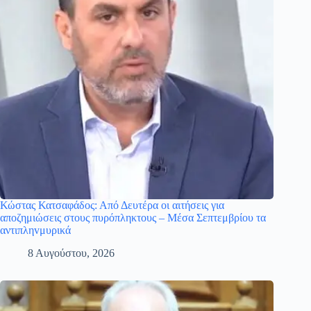
Κώστας Κατσαφάδος: Από Δευτέρα οι αιτήσεις για
αποζημιώσεις στους πυρόπληκτους – Μέσα Σεπτεμβρίου τα
αντιπληvμυρικά
8 Αυγούστου, 2026