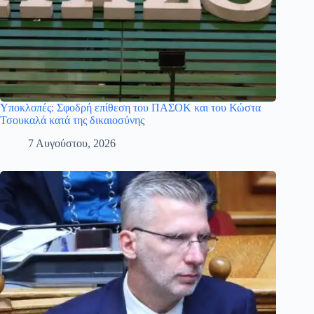
Υποκλοπές: Σφοδρή επίθεση του ΠΑΣΟΚ και του Κώστα
Τσουκαλά κατά της δικαιοσύνης
7 Αυγούστου, 2026