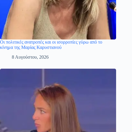
Οι πολιτικές ανατροπές και οι ισορροπίες γύρω από το
κίνημα της Μαρίας Καρυστιανού
8 Αυγούστου, 2026