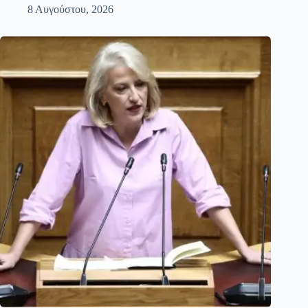
8 Αυγούστου, 2026