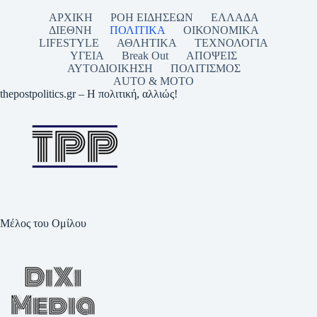
ΑΡΧΙΚΗ
ΡΟΗ ΕΙΔΗΣΕΩΝ
ΕΛΛΑΔΑ
ΔΙΕΘΝΗ
ΠΟΛΙΤΙΚΑ
ΟΙΚΟΝΟΜΙΚΑ
LIFESTYLE
ΑΘΛΗΤΙΚΑ
ΤΕΧΝΟΛΟΓΙΑ
ΥΓΕΙΑ
Break Out
ΑΠΟΨΕΙΣ
ΑΥΤΟΔΙΟΙΚΗΣΗ
ΠΟΛΙΤΙΣΜΟΣ
AUTO & MOTO
thepostpolitics.gr – Η πολιτική, αλλιώς!
Μέλος του Ομίλου