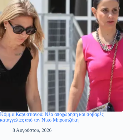
Κόμμα Καρυστιανού: Νέα αποχώρηση και σοβαρές
καταγγελίες από τον Νίκο Μπρουτζάκη
8 Αυγούστου, 2026