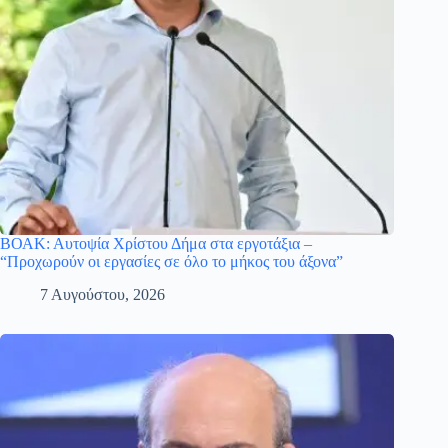
ΒΟΑΚ: Αυτοψία Χρίστου Δήμα στα εργοτάξια –
“Προχωρούν οι εργασίες σε όλο το μήκος του άξονα”
7 Αυγούστου, 2026