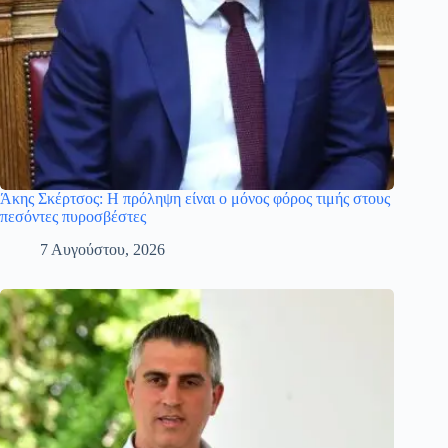
Άκης Σκέρτσος: Η πρόληψη είναι ο μόνος φόρος τιμής στους
πεσόντες πυροσβέστες
7 Αυγούστου, 2026