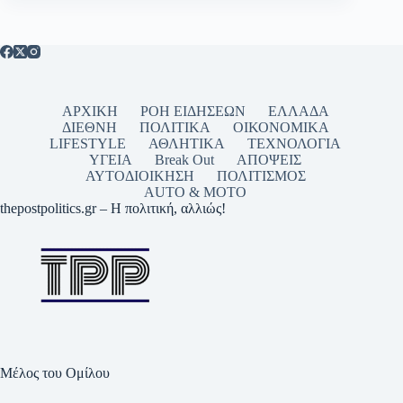
ΑΡΧΙΚΗ
ΡΟΗ ΕΙΔΗΣΕΩΝ
ΕΛΛΑΔΑ
ΔΙΕΘΝΗ
ΠΟΛΙΤΙΚΑ
ΟΙΚΟΝΟΜΙΚΑ
LIFESTYLE
ΑΘΛΗΤΙΚΑ
ΤΕΧΝΟΛΟΓΙΑ
ΥΓΕΙΑ
Break Out
ΑΠΟΨΕΙΣ
ΑΥΤΟΔΙΟΙΚΗΣΗ
ΠΟΛΙΤΙΣΜΟΣ
AUTO & MOTO
thepostpolitics.gr – Η πολιτική, αλλιώς!
Μέλος του Ομίλου