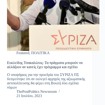
Featured
,
ΠΟΛΙΤΙΚΑ
Ευκλείδης Τσακαλώτος: Τα πράγματα μπορούν να
αλλάξουν αν κανείς έχει πρόγραμμα και σχέδιο
Ο υποψήφιος για την προεδρία του ΣΥΡΙΖΑ ΠΣ
δεσμεύτηκε ότι αν εκλεγεί αρχηγός της αξιωματικής
αντιπολίτευσης θα φέρει στη Βουλή δύο σχέδια
νόμων
ThePostPolitics Newsroom
21 Ιουλίου, 2023