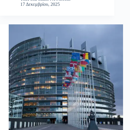
17 Δεκεμβρίου, 2025