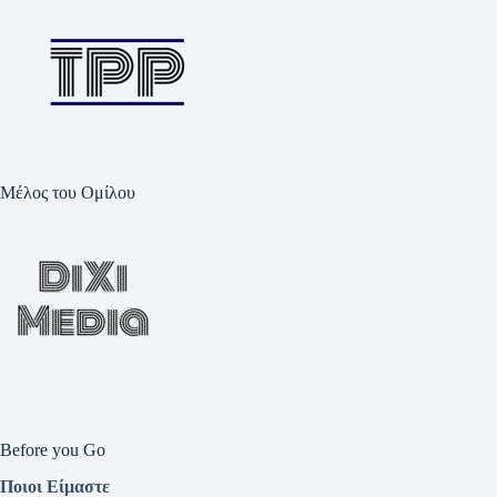
Μέλος του Ομίλου
Before you Go
Ποιοι Είμαστε