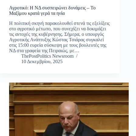
Αγροτικό: Η ΝΔ συσπειρώνει δυνάμεις – Το
Μαξίμου κρατά γερά τα ηνία
Η πολιτική σκηνή παρακολουθεί στενά τις εξελίξεις
στο αγροτικό μέτωπο, που συνεχίζει να δοκιμάζει
τις αντοχές της κυβέρνησης. Σήμερα, ο υπουργός
Αγροτικής Ανάπτυξης Κώστας Τσιάρας συγκαλεί
στις 15:00 ευρεία σύσκεψη με τους βουλευτές της
ΝΔ στα γραφεία της Πειραιώς, με…
ThePostPolitics Newsroom
10 Δεκεμβρίου, 2025