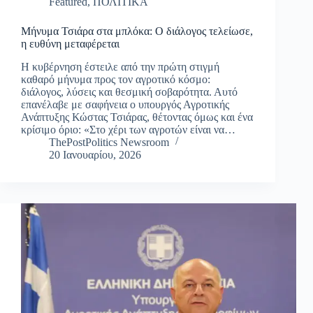
Featured
,
ΠΟΛΙΤΙΚΑ
Μήνυμα Τσιάρα στα μπλόκα: Ο διάλογος τελείωσε,
η ευθύνη μεταφέρεται
Η κυβέρνηση έστειλε από την πρώτη στιγμή
καθαρό μήνυμα προς τον αγροτικό κόσμο:
διάλογος, λύσεις και θεσμική σοβαρότητα. Αυτό
επανέλαβε με σαφήνεια ο υπουργός Αγροτικής
Ανάπτυξης Κώστας Τσιάρας, θέτοντας όμως και ένα
κρίσιμο όριο: «Στο χέρι των αγροτών είναι να…
ThePostPolitics Newsroom
20 Ιανουαρίου, 2026