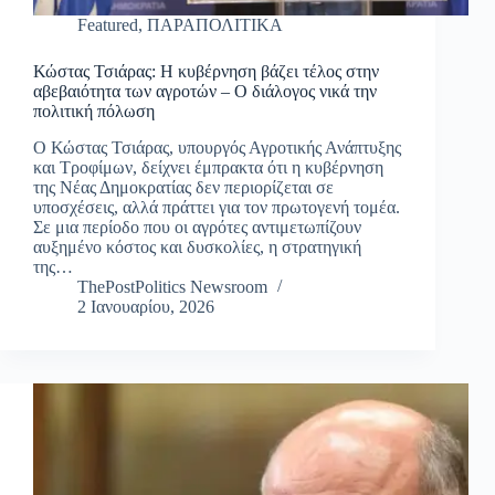
Featured
,
ΠΑΡΑΠΟΛΙΤΙΚΑ
Κώστας Τσιάρας: Η κυβέρνηση βάζει τέλος στην
αβεβαιότητα των αγροτών – Ο διάλογος νικά την
πολιτική πόλωση
Ο Κώστας Τσιάρας, υπουργός Αγροτικής Ανάπτυξης
και Τροφίμων, δείχνει έμπρακτα ότι η κυβέρνηση
της Νέας Δημοκρατίας δεν περιορίζεται σε
υποσχέσεις, αλλά πράττει για τον πρωτογενή τομέα.
Σε μια περίοδο που οι αγρότες αντιμετωπίζουν
αυξημένο κόστος και δυσκολίες, η στρατηγική
της…
ThePostPolitics Newsroom
2 Ιανουαρίου, 2026