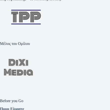
Μέλος του Ομίλου
Before you Go
Ποιοι Είμαστε