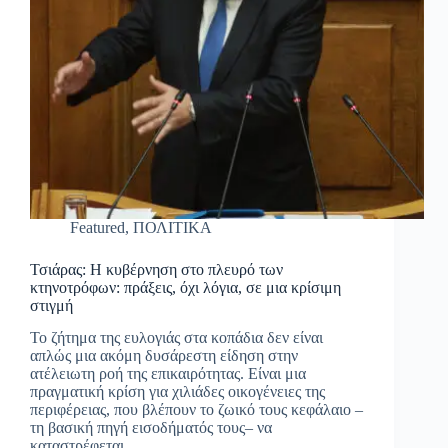
Featured
,
ΠΟΛΙΤΙΚΑ
Τσιάρας: Η κυβέρνηση στο πλευρό των
κτηνοτρόφων: πράξεις, όχι λόγια, σε μια κρίσιμη
στιγμή
Το ζήτημα της ευλογιάς στα κοπάδια δεν είναι
απλώς μια ακόμη δυσάρεστη είδηση στην
ατέλειωτη ροή της επικαιρότητας. Είναι μια
πραγματική κρίση για χιλιάδες οικογένειες της
περιφέρειας, που βλέπουν το ζωικό τους κεφάλαιο –
τη βασική πηγή εισοδήματός τους– να
καταστρέφεται…