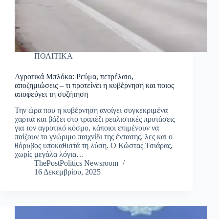
ΠΟΛΙΤΙΚΑ
Αγροτικά Μπλόκα: Ρεύμα, πετρέλαιο,
αποζημιώσεις – τι προτείνει η κυβέρνηση και ποιος
αποφεύγει τη συζήτηση
Την ώρα που η κυβέρνηση ανοίγει συγκεκριμένα
χαρτιά και βάζει στο τραπέζι ρεαλιστικές προτάσεις
για τον αγροτικό κόσμο, κάποιοι επιμένουν να
παίζουν το γνώριμο παιχνίδι της έντασης, λες και ο
θόρυβος υποκαθιστά τη λύση. Ο Κώστας Τσιάρας,
χωρίς μεγάλα λόγια…
ThePostPolitics Newsroom
16 Δεκεμβρίου, 2025