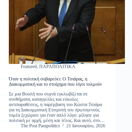
Featured
,
ΠΑΡΑΠΟΛΙΤΙΚΑ
Όταν η πολιτική σοβαρεύει: Ο Τσιάρας, η
Διακομματική και το στοίχημα που λίγοι τολμούν
Σε μια Βουλή που συχνά εγκλωβίζεται σε
συνθήματα, καταγγελίες και εύκολες
αντιπαραθέσεις, η παρέμβαση του Κώστα Τσιάρα
για τη Διακομματική Επιτροπή του πρωτογενούς
τομέα ξεχώρισε για έναν απλό λόγο: μίλησε για
πολιτική με αρχή, μέση και τέλος. Και αυτό, στο…
The Post Parapolitics
21 Ιανουαρίου, 2026