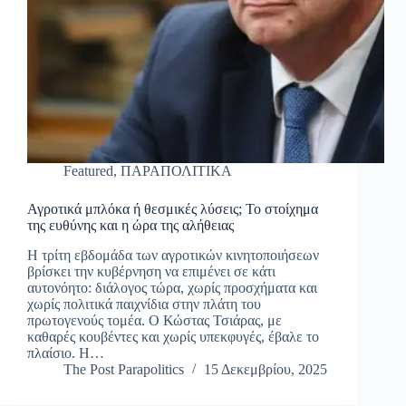
Featured
,
ΠΑΡΑΠΟΛΙΤΙΚΑ
Αγροτικά μπλόκα ή θεσμικές λύσεις; Το στοίχημα
της ευθύνης και η ώρα της αλήθειας
Η τρίτη εβδομάδα των αγροτικών κινητοποιήσεων
βρίσκει την κυβέρνηση να επιμένει σε κάτι
αυτονόητο: διάλογος τώρα, χωρίς προσχήματα και
χωρίς πολιτικά παιχνίδια στην πλάτη του
πρωτογενούς τομέα. Ο Κώστας Τσιάρας, με
καθαρές κουβέντες και χωρίς υπεκφυγές, έβαλε το
πλαίσιο. Η…
The Post Parapolitics
15 Δεκεμβρίου, 2025