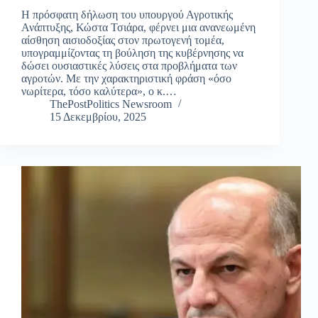
Η πρόσφατη δήλωση του υπουργού Αγροτικής
Ανάπτυξης, Κώστα Τσιάρα, φέρνει μια ανανεωμένη
αίσθηση αισιοδοξίας στον πρωτογενή τομέα,
υπογραμμίζοντας τη βούληση της κυβέρνησης να
δώσει ουσιαστικές λύσεις στα προβλήματα των
αγροτών. Με την χαρακτηριστική φράση «όσο
νωρίτερα, τόσο καλύτερα», ο κ.…
ThePostPolitics Newsroom
15 Δεκεμβρίου, 2025