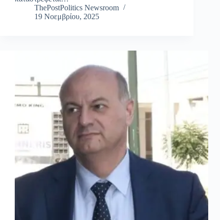
ThePostPolitics Newsroom
19 Νοεμβρίου, 2025