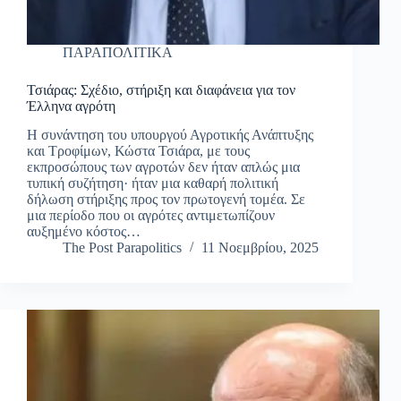
ΠΑΡΑΠΟΛΙΤΙΚΑ
Τσιάρας: Σχέδιο, στήριξη και διαφάνεια για τον
Έλληνα αγρότη
Η συνάντηση του υπουργού Αγροτικής Ανάπτυξης
και Τροφίμων, Κώστα Τσιάρα, με τους
εκπροσώπους των αγροτών δεν ήταν απλώς μια
τυπική συζήτηση· ήταν μια καθαρή πολιτική
δήλωση στήριξης προς τον πρωτογενή τομέα. Σε
μια περίοδο που οι αγρότες αντιμετωπίζουν
αυξημένο κόστος…
The Post Parapolitics
11 Νοεμβρίου, 2025