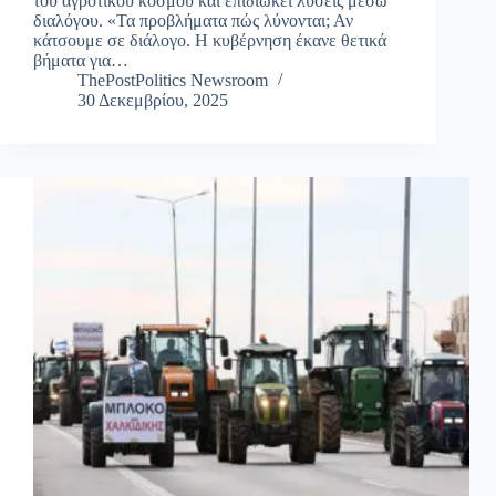
του αγροτικού κόσμου και επιδιώκει λύσεις μέσω
διαλόγου. «Τα προβλήματα πώς λύνονται; Αν
κάτσουμε σε διάλογο. Η κυβέρνηση έκανε θετικά
βήματα για…
ThePostPolitics Newsroom
30 Δεκεμβρίου, 2025