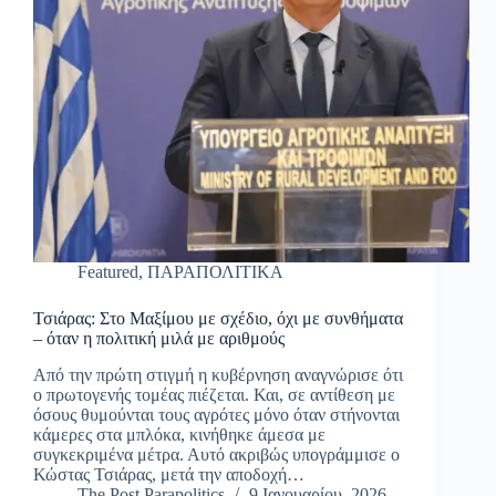
Featured
,
ΠΑΡΑΠΟΛΙΤΙΚΑ
Τσιάρας: Στο Μαξίμου με σχέδιο, όχι με συνθήματα
– όταν η πολιτική μιλά με αριθμούς
Από την πρώτη στιγμή η κυβέρνηση αναγνώρισε ότι
ο πρωτογενής τομέας πιέζεται. Και, σε αντίθεση με
όσους θυμούνται τους αγρότες μόνο όταν στήνονται
κάμερες στα μπλόκα, κινήθηκε άμεσα με
συγκεκριμένα μέτρα. Αυτό ακριβώς υπογράμμισε ο
Κώστας Τσιάρας, μετά την αποδοχή…
The Post Parapolitics
9 Ιανουαρίου, 2026