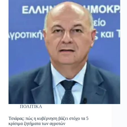
ΠΟΛΙΤΙΚΑ
Τσιάρας: πώς η κυβέρνηση βάζει στόχο τα 5
κρίσιμα ζητήματα των αγροτών