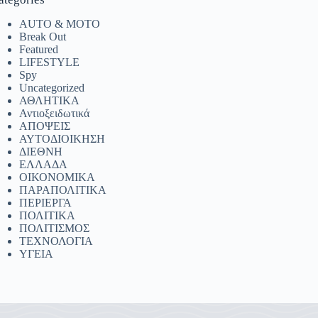
AUTO & MOTO
Break Out
Featured
LIFESTYLE
Spy
Uncategorized
ΑΘΛΗΤΙΚΑ
Αντιοξειδωτικά
ΑΠΟΨΕΙΣ
ΑΥΤΟΔΙΟΙΚΗΣΗ
ΔΙΕΘΝΗ
ΕΛΛΑΔΑ
ΟΙΚΟΝΟΜΙΚΑ
ΠΑΡΑΠΟΛΙΤΙΚΑ
ΠΕΡΙΕΡΓΑ
ΠΟΛΙΤΙΚΑ
ΠΟΛΙΤΙΣΜΟΣ
ΤΕΧΝΟΛΟΓΙΑ
ΥΓΕΙΑ