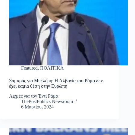
Featured
,
ΠΟΛΙΤΙΚΑ
Σαμαράς για Μπελέρη: Η Αλβανία του Ράμα δεν
έχει καμία θέση στην Ευρώπη
Αιχμές για τον Έντι Ράμα
ThePostPolitics Newsroom
6 Μαρτίου, 2024