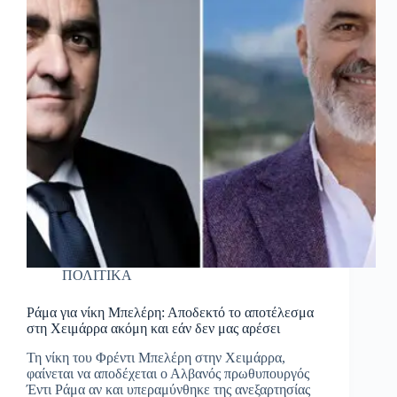
ΠΟΛΙΤΙΚΑ
Ράμα για νίκη Μπελέρη: Αποδεκτό το αποτέλεσμα
στη Χειμάρρα ακόμη και εάν δεν μας αρέσει
Τη νίκη του Φρέντι Μπελέρη στην Χειμάρρα,
φαίνεται να αποδέχεται ο Αλβανός πρωθυπουργός
Έντι Ράμα αν και υπεραμύνθηκε της ανεξαρτησίας