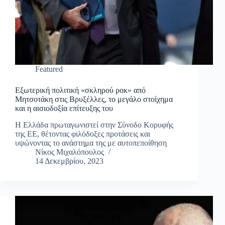
Featured
Εξωτερική πολιτική «σκληρού ροκ» από
Μητσοτάκη στις Βρυξέλλες, το μεγάλο στοίχημα
και η αισιοδοξία επίτευξης του
Η Ελλάδα πρωταγωνιστεί στην Σύνοδο Κορυφής
της ΕΕ, θέτοντας φιλόδοξες προτάσεις και
υψώνοντας το ανάστημα της με αυτοπεποίθηση
Νίκος Μιχαλόπουλος
14 Δεκεμβρίου, 2023