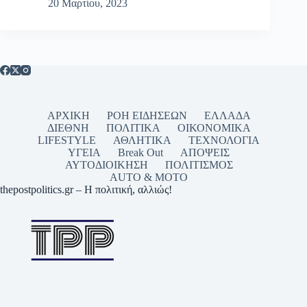
20 Μαρτίου, 2023
ΑΡΧΙΚΗ
ΡΟΗ ΕΙΔΗΣΕΩΝ
ΕΛΛΑΔΑ
ΔΙΕΘΝΗ
ΠΟΛΙΤΙΚΑ
ΟΙΚΟΝΟΜΙΚΑ
LIFESTYLE
ΑΘΛΗΤΙΚΑ
ΤΕΧΝΟΛΟΓΙΑ
ΥΓΕΙΑ
Break Out
ΑΠΟΨΕΙΣ
ΑΥΤΟΔΙΟΙΚΗΣΗ
ΠΟΛΙΤΙΣΜΟΣ
AUTO & MOTO
thepostpolitics.gr – Η πολιτική, αλλιώς!