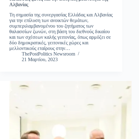
Αλβανίας
Τη σημασία της συνεργασίας Ελλάδας και Αλβανίας
για την επίλυση των ανοικτών θεμάτων,
συμπεριλαμβανομένου του ζητήματος των
θαλασσίων ζωνών, στη βάση του διεθνούς δικαίου
και των σχέσεων καλής γειτονίας, όπως αρμόζει σε
δύο δημοκρατικές, γειτονικές χώρες και
μελλοντικούς εταίρους στην…
ThePostPolitics Newsroom
21 Μαρτίου, 2023