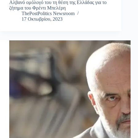
Αλβανό ομόλογό του τη θέση της Ελλάδας για το
ζήτημα του Φρέντι Μπελέρη
ThePostPolitics Newsroom
17 Οκτωβρίου, 2023