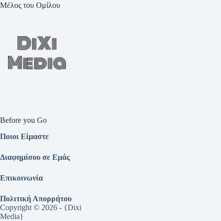
Μέλος του Ομίλου
Before you Go
Ποιοι Είμαστε
Διαφημίσου σε Εμάς
Επικοινωνία
Πολιτική Απορρήτου
Copyright © 2026 - {Dixi
Media}