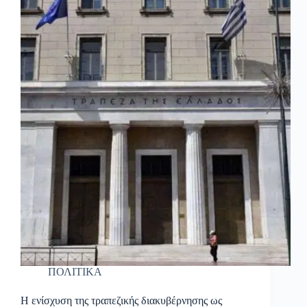
ΠΟΛΙΤΙΚΑ
Η ενίσχυση της τραπεζικής διακυβέρνησης ως