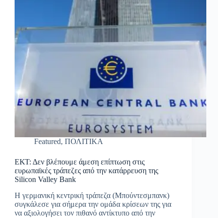
Featured
,
ΠΟΛΙΤΙΚΑ
ΕΚΤ: Δεν βλέπουμε άμεση επίπτωση στις
ευρωπαϊκές τράπεζες από την κατάρρευση της
Silicon Valley Bank
H γερμανική κεντρική τράπεζα (Μπούντεσμπανκ)
συγκάλεσε για σήμερα την ομάδα κρίσεων της για
να αξιολογήσει τον πιθανό αντίκτυπο από την