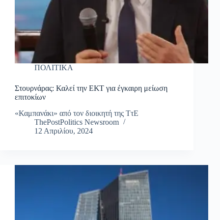
ΠΟΛΙΤΙΚΑ
Στουρνάρας: Καλεί την ΕΚΤ για έγκαιρη μείωση
επιτοκίων
«Καμπανάκι» από τον διοικητή της ΤτΕ
ThePostPolitics Newsroom
12 Απριλίου, 2024