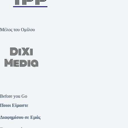
Μέλος του Ομίλου
Before you Go
Ποιοι Είμαστε
Διαφημίσου σε Εμάς