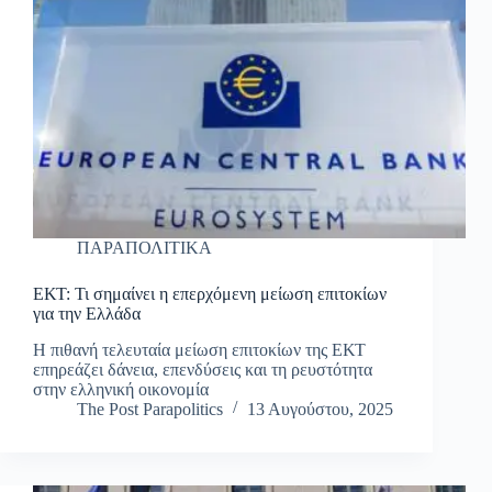
ΠΑΡΑΠΟΛΙΤΙΚΑ
ΕΚΤ: Τι σημαίνει η επερχόμενη μείωση επιτοκίων
για την Ελλάδα
Η πιθανή τελευταία μείωση επιτοκίων της ΕΚΤ
επηρεάζει δάνεια, επενδύσεις και τη ρευστότητα
στην ελληνική οικονομία
The Post Parapolitics
13 Αυγούστου, 2025