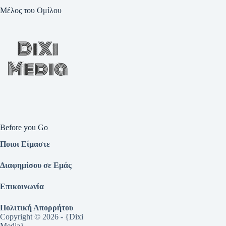
Μέλος του Ομίλου
Before you Go
Ποιοι Είμαστε
Διαφημίσου σε Εμάς
Επικοινωνία
Πολιτική Απορρήτου
Copyright © 2026 - {Dixi
Media}