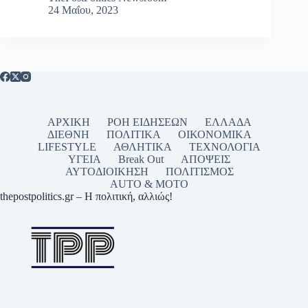
24 Μαΐου, 2023
ΑΡΧΙΚΗ
ΡΟΗ ΕΙΔΗΣΕΩΝ
ΕΛΛΑΔΑ
ΔΙΕΘΝΗ
ΠΟΛΙΤΙΚΑ
ΟΙΚΟΝΟΜΙΚΑ
LIFESTYLE
ΑΘΛΗΤΙΚΑ
ΤΕΧΝΟΛΟΓΙΑ
ΥΓΕΙΑ
Break Out
ΑΠΟΨΕΙΣ
ΑΥΤΟΔΙΟΙΚΗΣΗ
ΠΟΛΙΤΙΣΜΟΣ
AUTO & MOTO
thepostpolitics.gr – Η πολιτική, αλλιώς!