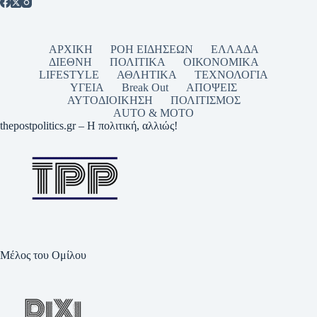
ΑΡΧΙΚΗ
ΡΟΗ ΕΙΔΗΣΕΩΝ
ΕΛΛΑΔΑ
ΔΙΕΘΝΗ
ΠΟΛΙΤΙΚΑ
ΟΙΚΟΝΟΜΙΚΑ
LIFESTYLE
ΑΘΛΗΤΙΚΑ
ΤΕΧΝΟΛΟΓΙΑ
ΥΓΕΙΑ
Break Out
ΑΠΟΨΕΙΣ
ΑΥΤΟΔΙΟΙΚΗΣΗ
ΠΟΛΙΤΙΣΜΟΣ
AUTO & MOTO
thepostpolitics.gr – Η πολιτική, αλλιώς!
Μέλος του Ομίλου