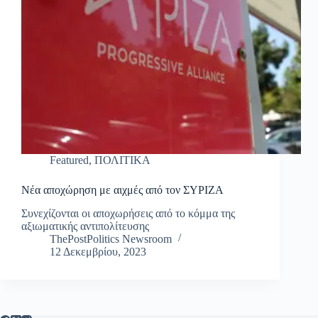
Featured
,
ΠΟΛΙΤΙΚΑ
Νέα αποχώρηση με αιχμές από τον ΣΥΡΙΖΑ
Συνεχίζονται οι αποχωρήσεις από το κόμμα της
αξιωματικής αντιπολίτευσης
ThePostPolitics Newsroom
12 Δεκεμβρίου, 2023