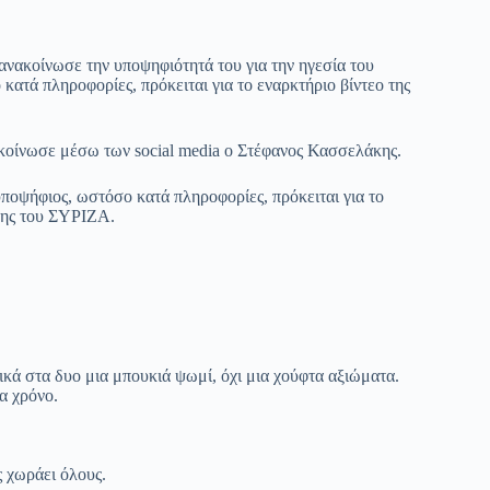
ανακοίνωσε την υποψηφιότητά του για την ηγεσία του
ατά πληροφορίες, πρόκειται για το εναρκτήριο βίντεο της
ακοίνωσε μέσω των social media ο Στέφανος Κασσελάκης.
υποψήφιος, ωστόσο κατά πληροφορίες, πρόκειται για το
πης του ΣΥΡΙΖΑ.
κά στα δυο μια μπουκιά ψωμί, όχι μια χούφτα αξιώματα.
α χρόνο.
 χωράει όλους.