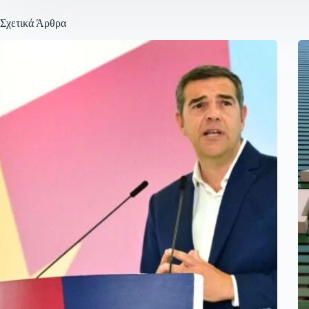
Σχετικά Άρθρα