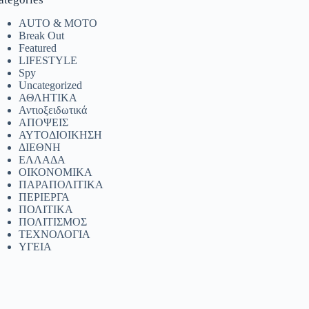
AUTO & MOTO
Break Out
Featured
LIFESTYLE
Spy
Uncategorized
ΑΘΛΗΤΙΚΑ
Αντιοξειδωτικά
ΑΠΟΨΕΙΣ
ΑΥΤΟΔΙΟΙΚΗΣΗ
ΔΙΕΘΝΗ
ΕΛΛΑΔΑ
ΟΙΚΟΝΟΜΙΚΑ
ΠΑΡΑΠΟΛΙΤΙΚΑ
ΠΕΡΙΕΡΓΑ
ΠΟΛΙΤΙΚΑ
ΠΟΛΙΤΙΣΜΟΣ
ΤΕΧΝΟΛΟΓΙΑ
ΥΓΕΙΑ