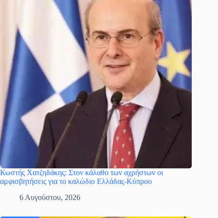
Κωστής Χατζηδάκης: Στον κάλαθο των αχρήστων οι
αμφισβητήσεις για το καλώδιο Ελλάδας-Κύπρου
6 Αυγούστου, 2026