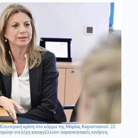
Εσωτερική κρίση στο κόμμα της Μαρίας Καρυστιανού: 22
πρώην στελέχη καταγγέλλουν παρασκηνιακές κινήσεις