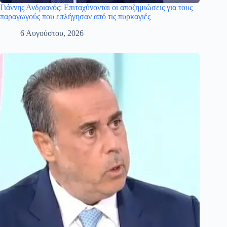
Γιάννης Ανδριανός: Επιταχύνονται οι αποζημιώσεις για τους
παραγωγούς που επλήγησαν από τις πυρκαγιές
6 Αυγούστου, 2026