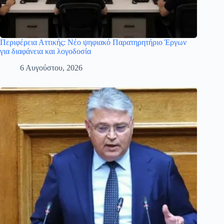
Περιφέρεια Αττικής: Νέο ψηφιακό Παρατηρητήριο Έργων
για διαφάνεια και λογοδοσία
6 Αυγούστου, 2026