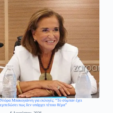
Ντόρα Μπακογιάννη για εκλογές: “Το σύμπαν έχει
εμπεδώσει πως δεν υπάρχει τέτοιο θέμα”
6 Αυγούστου, 2026