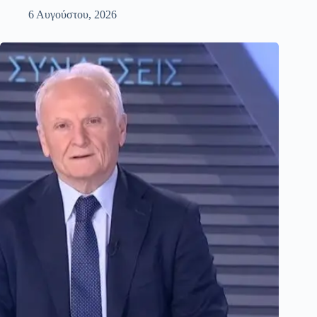
6 Αυγούστου, 2026