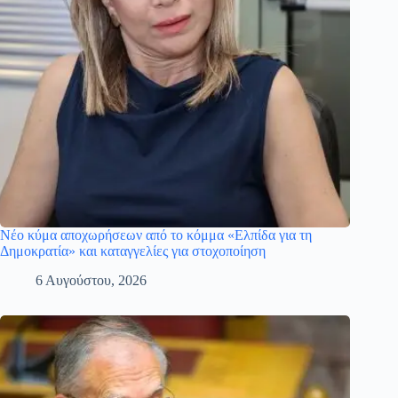
Νέο κύμα αποχωρήσεων από το κόμμα «Ελπίδα για τη
Δημοκρατία» και καταγγελίες για στοχοποίηση
6 Αυγούστου, 2026