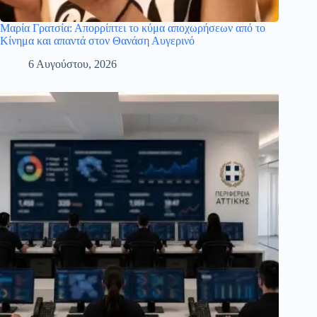
Μαρία Γρατσία: Απορρίπτει το κύμα αποχωρήσεων από το
Κίνημα και απαντά στον Θανάση Αυγερινό
6 Αυγούστου, 2026