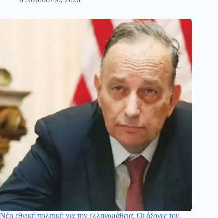
Νέα εθνική πολιτική για την ελληνομάθεια: Οι άξονες του