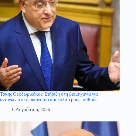
Τάκης Θεοδωρικάκος: Στήριξη στη βιομηχανία για
ανταγωνιστική οικονομία και καλύτερους μισθούς
6 Αυγούστου, 2026