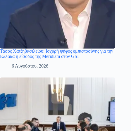
Τάσος Χατζηβασιλείου: Ισχυρή ψήφος εμπιστοσύνης για την
Ελλάδα η είσοδος της Meridiam στον GSI
6 Αυγούστου, 2026