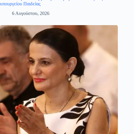
υπουργείου Παιδείας
6 Αυγούστου, 2026