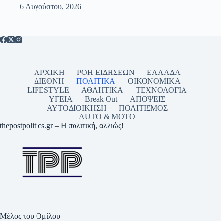
6 Αυγούστου, 2026
ΑΡΧΙΚΗ
ΡΟΗ ΕΙΔΗΣΕΩΝ
ΕΛΛΑΔΑ
ΔΙΕΘΝΗ
ΠΟΛΙΤΙΚΑ
ΟΙΚΟΝΟΜΙΚΑ
LIFESTYLE
ΑΘΛΗΤΙΚΑ
ΤΕΧΝΟΛΟΓΙΑ
ΥΓΕΙΑ
Break Out
ΑΠΟΨΕΙΣ
ΑΥΤΟΔΙΟΙΚΗΣΗ
ΠΟΛΙΤΙΣΜΟΣ
AUTO & MOTO
thepostpolitics.gr – Η πολιτική, αλλιώς!
Μέλος του Ομίλου