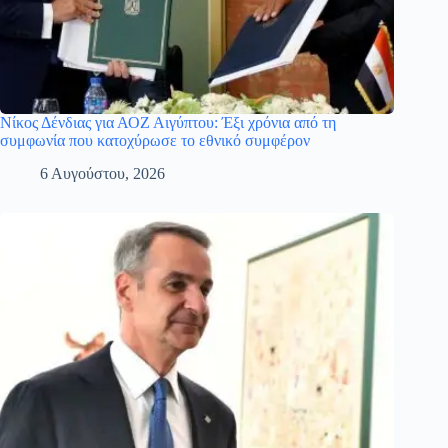
Νίκος Δένδιας για ΑΟΖ Αιγύπτου: Έξι χρόνια από τη
συμφωνία που κατοχύρωσε το εθνικό συμφέρον
6 Αυγούστου, 2026