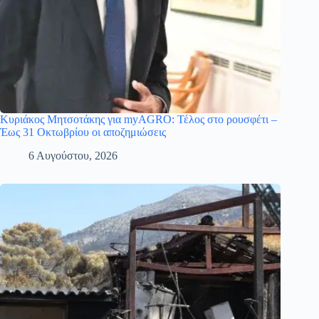
Κυριάκος Μητσοτάκης για myAGRO: Τέλος στο ρουσφέτι –
Έως 31 Οκτωβρίου οι αποζημιώσεις
6 Αυγούστου, 2026