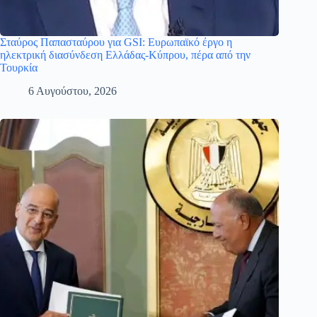
Σταύρος Παπασταύρου για GSI: Ευρωπαϊκό έργο η
ηλεκτρική διασύνδεση Ελλάδας-Κύπρου, πέρα από την
Τουρκία
6 Αυγούστου, 2026