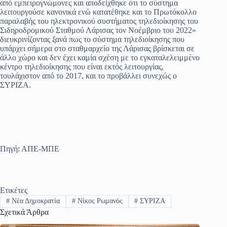
από εμπειρογνώμονες και αποδείχθηκε ότι το σύστημα
λειτουργούσε κανονικά ενώ κατατέθηκε και το Πρωτόκολλο
παραλαβής του ηλεκτρονικού συστήματος τηλεδιοίκησης του
Σιδηροδρομικού Σταθμού Λάρισας τον Νοέμβριο του 2022»
διευκρινίζοντας ξανά πως το σύστημα τηλεδιοίκησης που
υπάρχει σήμερα στο σταθμαρχείο της Λάρισας βρίσκεται σε
άλλο χώρο και δεν έχει καμία σχέση με το εγκαταλελειμμένο
κέντρο τηλεδιοίκησης που είναι εκτός λειτουργίας,
τουλάχιστον από το 2017, και το προβάλλει συνεχώς ο
ΣΥΡΙΖΑ.
Πηγή: ΑΠΕ-ΜΠΕ
Ετικέτες
#
Νέα Δημοκρατία
#
Νίκος Ρωμανός
#
ΣΥΡΙΖΑ
Σχετικά Άρθρα