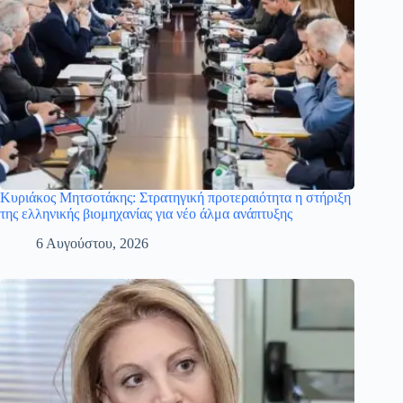
Κυριάκος Μητσοτάκης: Στρατηγική προτεραιότητα η στήριξη
της ελληνικής βιομηχανίας για νέο άλμα ανάπτυξης
6 Αυγούστου, 2026