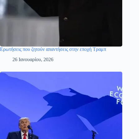
Ερωτήσεις που ζητούν απαντήσεις στην εποχή Τραμπ
26 Ιανουαρίου, 2026