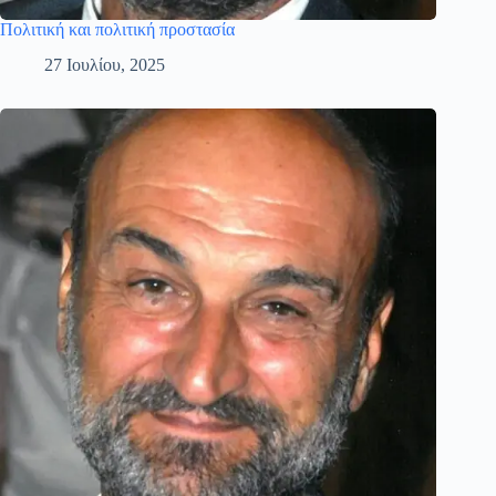
Πολιτική και πολιτική προστασία
27 Ιουλίου, 2025