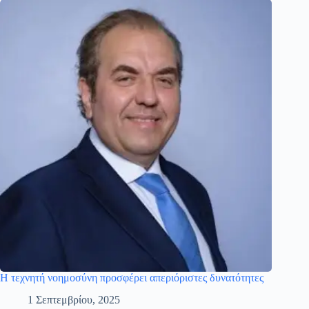
Η τεχνητή νοημοσύνη προσφέρει απεριόριστες δυνατότητες
1 Σεπτεμβρίου, 2025