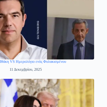
Ιθάκη VS Ημερολόγιο ενός Φυλακισμένου
11 Δεκεμβρίου, 2025