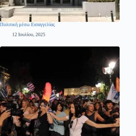
Πολιτική μέσω Εισαγγελίας
12 Ιουλίου, 2025