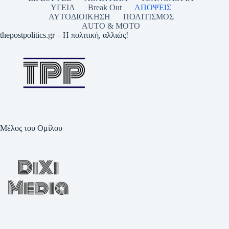
ΥΓΕΙΑ
Break Out
ΑΠΟΨΕΙΣ
ΑΥΤΟΔΙΟΙΚΗΣΗ
ΠΟΛΙΤΙΣΜΟΣ
AUTO & MOTO
thepostpolitics.gr – Η πολιτική, αλλιώς!
Μέλος του Ομίλου