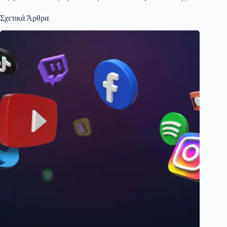
Σχετικά Άρθρα