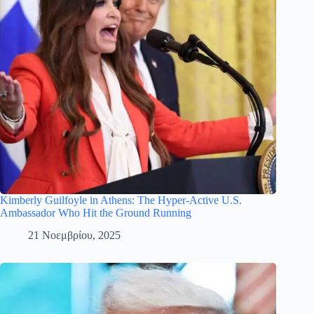
Kimberly Guilfoyle in Athens: The Hyper-Active U.S.
Ambassador Who Hit the Ground Running
21 Νοεμβρίου, 2025