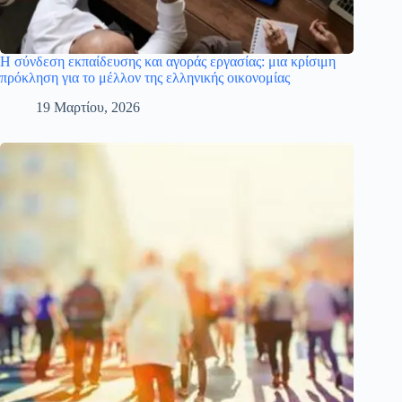
Η σύνδεση εκπαίδευσης και αγοράς εργασίας: μια κρίσιμη
πρόκληση για το μέλλον της ελληνικής οικονομίας
19 Μαρτίου, 2026