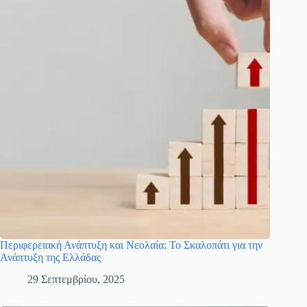
Περιφερειακή Ανάπτυξη και Νεολαία: Το Σκαλοπάτι για την
Ανάπτυξη της Ελλάδας
29 Σεπτεμβρίου, 2025