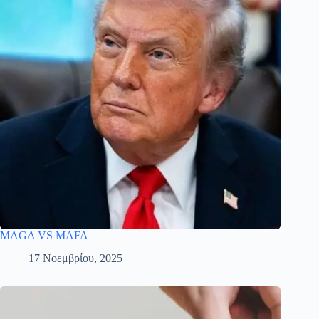
MAGA VS MAFA
17 Νοεμβρίου, 2025