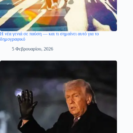
Η νέα γενιά σε παύση — και τι σημαίνει αυτό για το
δημογραφικό
5 Φεβρουαρίου, 2026