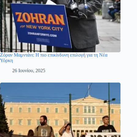
Ζόραν Μαμντάνι: Η πιο επικίνδυνη επιλογή για τη Νέα
Υόρκη
26 Ιουνίου, 2025