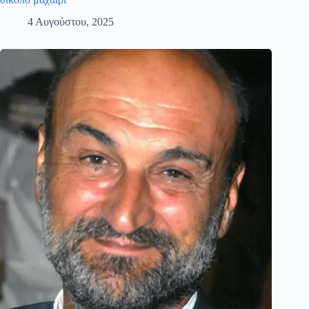
4 Αυγούστου, 2025