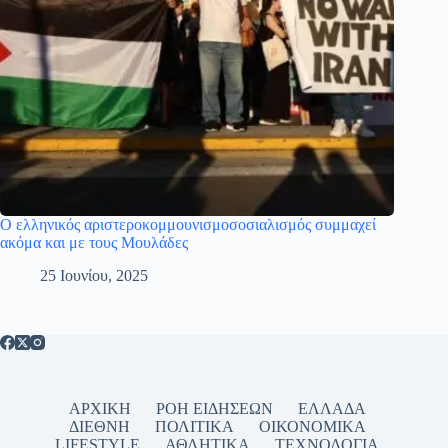
Ο ελληνικός αριστεροκομμουνισμοσοσιαλισμός συμμαχεί
ακόμα και με τους Μουλάδες
25 Ιουνίου, 2025
ΑΡΧΙΚΗ
ΡΟΗ ΕΙΔΗΣΕΩΝ
ΕΛΛΑΔΑ
ΔΙΕΘΝΗ
ΠΟΛΙΤΙΚΑ
ΟΙΚΟΝΟΜΙΚΑ
LIFESTYLE
ΑΘΛΗΤΙΚΑ
ΤΕΧΝΟΛΟΓΙΑ