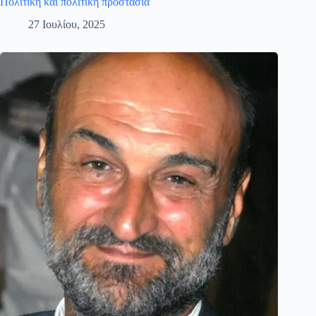
Πολιτική και πολιτική προστασία
27 Ιουλίου, 2025