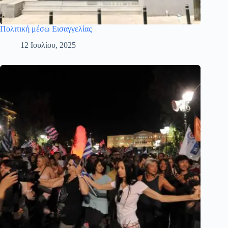
Πολιτική μέσω Εισαγγελίας
12 Ιουλίου, 2025