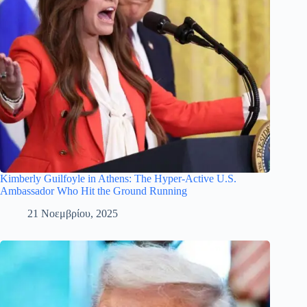
Kimberly Guilfoyle in Athens: The Hyper-Active U.S.
Ambassador Who Hit the Ground Running
21 Νοεμβρίου, 2025