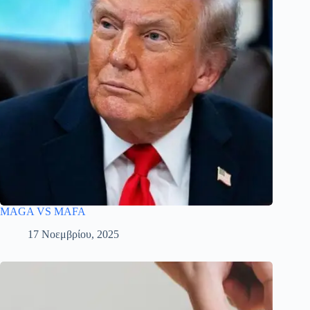
MAGA VS MAFA
17 Νοεμβρίου, 2025