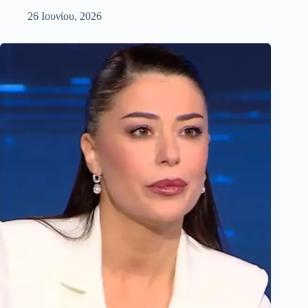
26 Ιουνίου, 2026