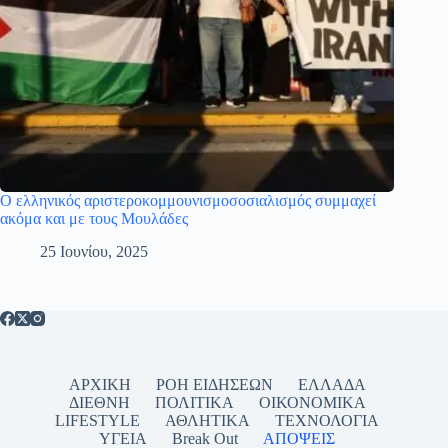
Ο ελληνικός αριστεροκομμουνισμοσοσιαλισμός συμμαχεί
ακόμα και με τους Μουλάδες
25 Ιουνίου, 2025
ΑΡΧΙΚΗ
ΡΟΗ ΕΙΔΗΣΕΩΝ
ΕΛΛΑΔΑ
ΔΙΕΘΝΗ
ΠΟΛΙΤΙΚΑ
ΟΙΚΟΝΟΜΙΚΑ
LIFESTYLE
ΑΘΛΗΤΙΚΑ
ΤΕΧΝΟΛΟΓΙΑ
ΥΓΕΙΑ
Break Out
ΑΠΟΨΕΙΣ