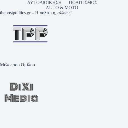
ΑΥΤΟΔΙΟΙΚΗΣΗ
ΠΟΛΙΤΙΣΜΟΣ
AUTO & MOTO
thepostpolitics.gr – Η πολιτική, αλλιώς!
Μέλος του Ομίλου