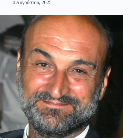
4 Αυγούστου, 2025