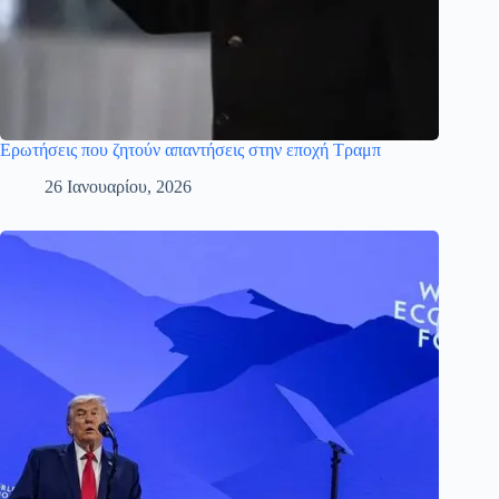
Ερωτήσεις που ζητούν απαντήσεις στην εποχή Τραμπ
26 Ιανουαρίου, 2026