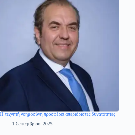
Η τεχνητή νοημοσύνη προσφέρει απεριόριστες δυνατότητες
1 Σεπτεμβρίου, 2025