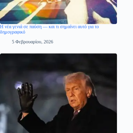
Η νέα γενιά σε παύση — και τι σημαίνει αυτό για το
δημογραφικό
5 Φεβρουαρίου, 2026