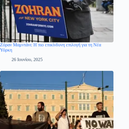
Ζόραν Μαμντάνι: Η πιο επικίνδυνη επιλογή για τη Νέα
Υόρκη
26 Ιουνίου, 2025