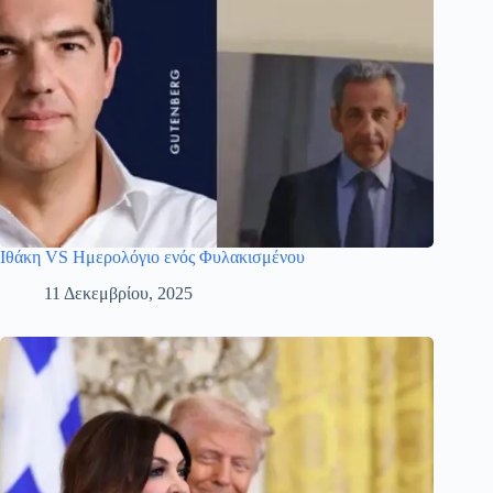
Ιθάκη VS Ημερολόγιο ενός Φυλακισμένου
11 Δεκεμβρίου, 2025