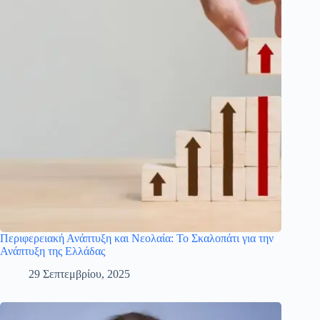
Περιφερειακή Ανάπτυξη και Νεολαία: Το Σκαλοπάτι για την
Ανάπτυξη της Ελλάδας
29 Σεπτεμβρίου, 2025