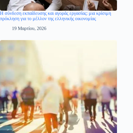
Η σύνδεση εκπαίδευσης και αγοράς εργασίας: μια κρίσιμη
πρόκληση για το μέλλον της ελληνικής οικονομίας
19 Μαρτίου, 2026