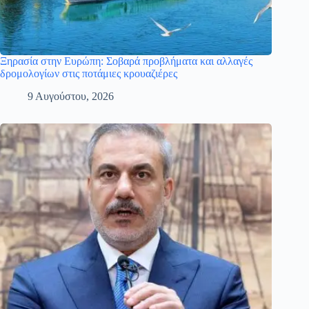
Ξηρασία στην Ευρώπη: Σοβαρά προβλήματα και αλλαγές
δρομολογίων στις ποτάμιες κρουαζιέρες
9 Αυγούστου, 2026