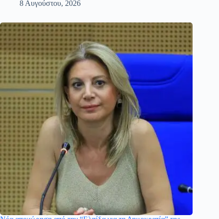
8 Αυγούστου, 2026