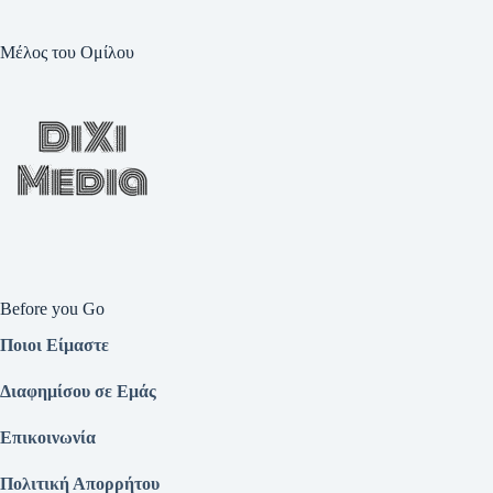
Μέλος του Ομίλου
Before you Go
Ποιοι Είμαστε
Διαφημίσου σε Εμάς
Επικοινωνία
Πολιτική Απορρήτου