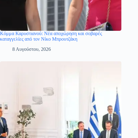
Κόμμα Καρυστιανού: Νέα αποχώρηση και σοβαρές
καταγγελίες από τον Νίκο Μπρουτζάκη
8 Αυγούστου, 2026