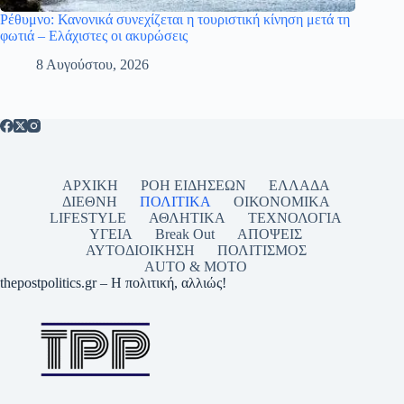
Ρέθυμνο: Κανονικά συνεχίζεται η τουριστική κίνηση μετά τη
φωτιά – Ελάχιστες οι ακυρώσεις
8 Αυγούστου, 2026
ΑΡΧΙΚΗ
ΡΟΗ ΕΙΔΗΣΕΩΝ
ΕΛΛΑΔΑ
ΔΙΕΘΝΗ
ΠΟΛΙΤΙΚΑ
ΟΙΚΟΝΟΜΙΚΑ
LIFESTYLE
ΑΘΛΗΤΙΚΑ
ΤΕΧΝΟΛΟΓΙΑ
ΥΓΕΙΑ
Break Out
ΑΠΟΨΕΙΣ
ΑΥΤΟΔΙΟΙΚΗΣΗ
ΠΟΛΙΤΙΣΜΟΣ
AUTO & MOTO
thepostpolitics.gr – Η πολιτική, αλλιώς!