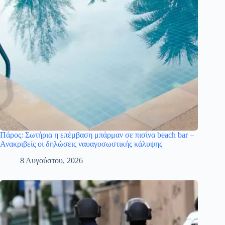
Πάρος: Σωτήρια η επέμβαση μπάρμαν σε πισίνα beach bar –
Ανακριβείς οι δηλώσεις ναυαγοσωστικής κάλυψης
8 Αυγούστου, 2026