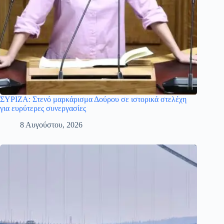
ΣΥΡΙΖΑ: Στενό μαρκάρισμα Δούρου σε ιστορικά στελέχη
για ευρύτερες συνεργασίες
8 Αυγούστου, 2026