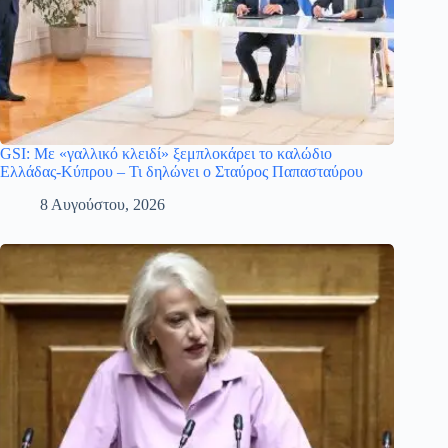
GSI: Με «γαλλικό κλειδί» ξεμπλοκάρει το καλώδιο
Ελλάδας-Κύπρου – Τι δηλώνει ο Σταύρος Παπασταύρου
8 Αυγούστου, 2026