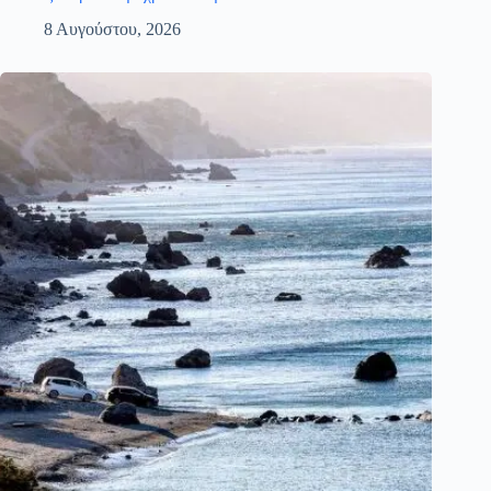
8 Αυγούστου, 2026