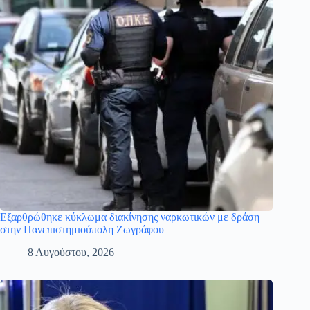
Εξαρθρώθηκε κύκλωμα διακίνησης ναρκωτικών με δράση
στην Πανεπιστημιούπολη Ζωγράφου
8 Αυγούστου, 2026