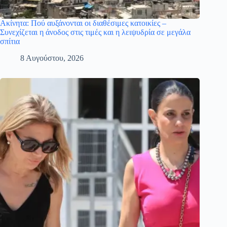
Ακίνητα: Πού αυξάνονται οι διαθέσιμες κατοικίες –
Συνεχίζεται η άνοδος στις τιμές και η λειψυδρία σε μεγάλα
σπίτια
8 Αυγούστου, 2026