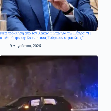
Νέα πρόκληση από τον Χακάν Φιντάν για την Κύπρο: “Η
σταθερότητα οφείλεται στους Τούρκους στρατιώτες”
9 Αυγούστου, 2026