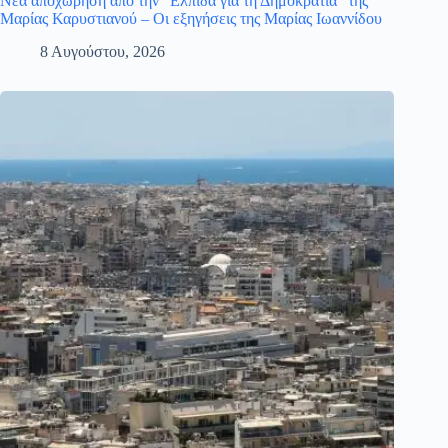
Νέα αποχώρηση από την “Ελπίδα για τη Δημοκρατία” της
Μαρίας Καρυστιανού – Οι εξηγήσεις της Μαρίας Ιωαννίδου
8 Αυγούστου, 2026