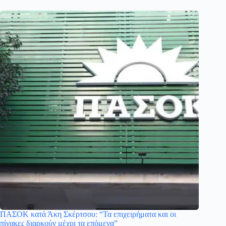
ΠΑΣΟΚ κατά Άκη Σκέρτσου: “Τα επιχειρήματα και οι
πίνακες διαρκούν μέχρι τα επόμενα”