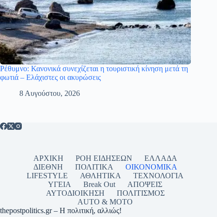
Ρέθυμνο: Κανονικά συνεχίζεται η τουριστική κίνηση μετά τη
φωτιά – Ελάχιστες οι ακυρώσεις
8 Αυγούστου, 2026
ΑΡΧΙΚΗ
ΡΟΗ ΕΙΔΗΣΕΩΝ
ΕΛΛΑΔΑ
ΔΙΕΘΝΗ
ΠΟΛΙΤΙΚΑ
ΟΙΚΟΝΟΜΙΚΑ
LIFESTYLE
ΑΘΛΗΤΙΚΑ
ΤΕΧΝΟΛΟΓΙΑ
ΥΓΕΙΑ
Break Out
ΑΠΟΨΕΙΣ
ΑΥΤΟΔΙΟΙΚΗΣΗ
ΠΟΛΙΤΙΣΜΟΣ
AUTO & MOTO
thepostpolitics.gr – Η πολιτική, αλλιώς!