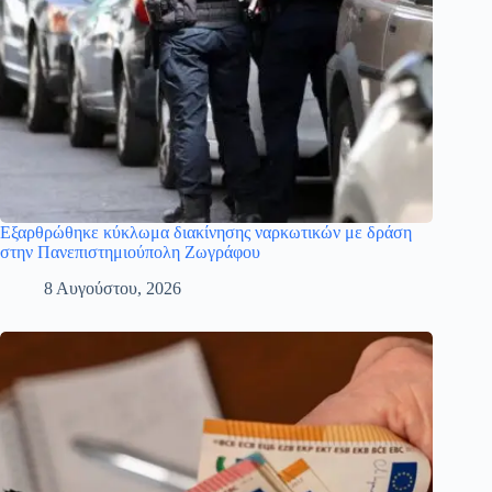
Εξαρθρώθηκε κύκλωμα διακίνησης ναρκωτικών με δράση
στην Πανεπιστημιούπολη Ζωγράφου
8 Αυγούστου, 2026