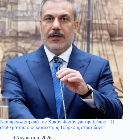
Νέα πρόκληση από τον Χακάν Φιντάν για την Κύπρο: “Η
σταθερότητα οφείλεται στους Τούρκους στρατιώτες”
9 Αυγούστου, 2026