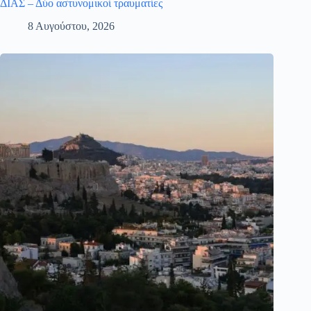
ΔΙΑΣ – Δύο αστυνομικοί τραυματίες
8 Αυγούστου, 2026