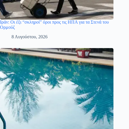
Ιράν: Οι έξι “σκληροί” όροι προς τις ΗΠΑ για τα Στενά του
Ορμούζ
8 Αυγούστου, 2026