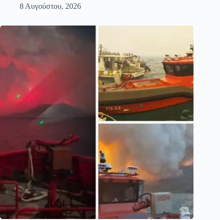
8 Αυγούστου, 2026