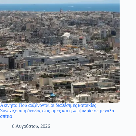
Ακίνητα: Πού αυξάνονται οι διαθέσιμες κατοικίες –
Συνεχίζεται η άνοδος στις τιμές και η λειψυδρία σε μεγάλα
σπίτια
8 Αυγούστου, 2026