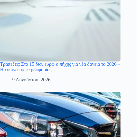
Τράπεζες: Στα 15 δισ. ευρώ ο πήχης για νέα δάνεια το 2026 –
Η εικόνα της κερδοφορίας
9 Αυγούστου, 2026