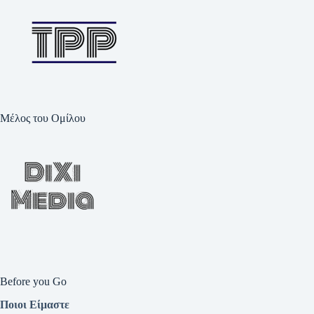
Μέλος του Ομίλου
Before you Go
Ποιοι Είμαστε