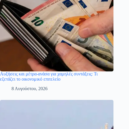
Αυξήσεις και μέτρα-ανάσα για χαμηλές συντάξεις: Τι
εξετάζει το οικονομικό επιτελείο
8 Αυγούστου, 2026