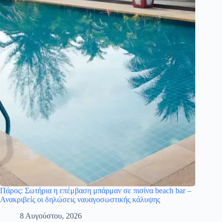
Πάρος: Σωτήρια η επέμβαση μπάρμαν σε πισίνα beach bar –
Ανακριβείς οι δηλώσεις ναυαγοσωστικής κάλυψης
8 Αυγούστου, 2026