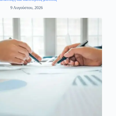
9 Αυγούστου, 2026