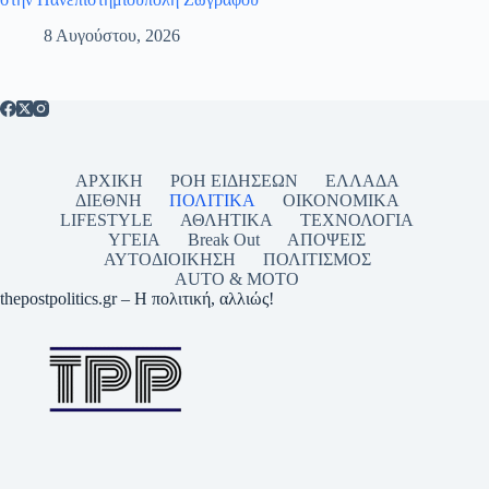
8 Αυγούστου, 2026
ΑΡΧΙΚΗ
ΡΟΗ ΕΙΔΗΣΕΩΝ
ΕΛΛΑΔΑ
ΔΙΕΘΝΗ
ΠΟΛΙΤΙΚΑ
ΟΙΚΟΝΟΜΙΚΑ
LIFESTYLE
ΑΘΛΗΤΙΚΑ
ΤΕΧΝΟΛΟΓΙΑ
ΥΓΕΙΑ
Break Out
ΑΠΟΨΕΙΣ
ΑΥΤΟΔΙΟΙΚΗΣΗ
ΠΟΛΙΤΙΣΜΟΣ
AUTO & MOTO
thepostpolitics.gr – Η πολιτική, αλλιώς!