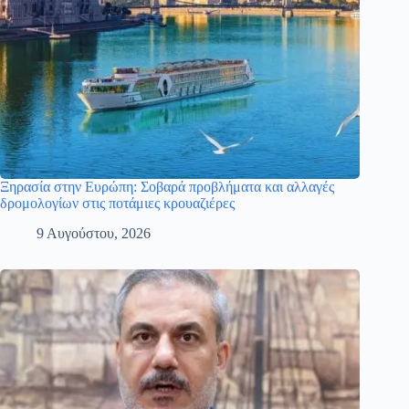
Ξηρασία στην Ευρώπη: Σοβαρά προβλήματα και αλλαγές
δρομολογίων στις ποτάμιες κρουαζιέρες
9 Αυγούστου, 2026