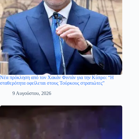
Νέα πρόκληση από τον Χακάν Φιντάν για την Κύπρο: “Η
σταθερότητα οφείλεται στους Τούρκους στρατιώτες”
9 Αυγούστου, 2026