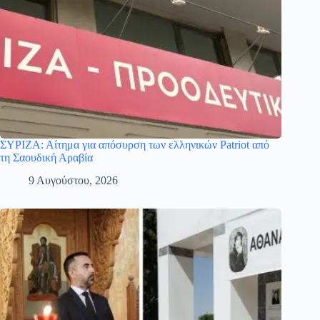
ΣΥΡΙΖΑ: Αίτημα για απόσυρση των ελληνικών Patriot από
τη Σαουδική Αραβία
9 Αυγούστου, 2026