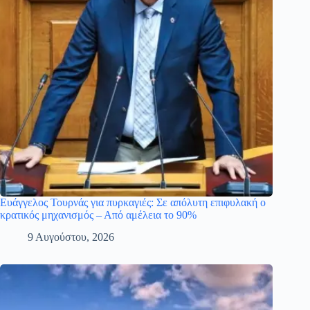
Ευάγγελος Τουρνάς για πυρκαγιές: Σε απόλυτη επιφυλακή ο
κρατικός μηχανισμός – Από αμέλεια το 90%
9 Αυγούστου, 2026