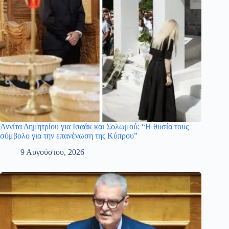
Αννίτα Δημητρίου για Ισαάκ και Σολωμού: “Η θυσία τους
σύμβολο για την επανένωση της Κύπρου”
9 Αυγούστου, 2026