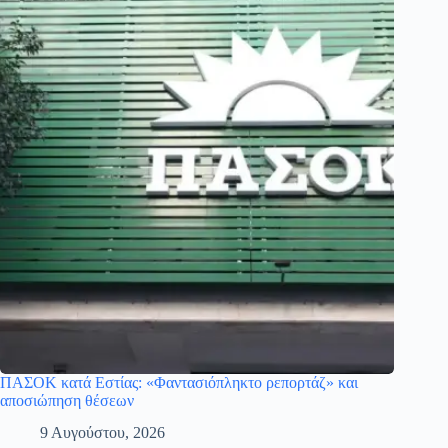
ΠΑΣΟΚ κατά Εστίας: «Φαντασιόπληκτο ρεπορτάζ» και
αποσιώπηση θέσεων
9 Αυγούστου, 2026