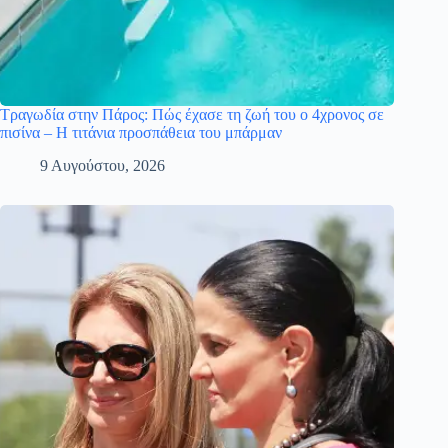
Τραγωδία στην Πάρος: Πώς έχασε τη ζωή του ο 4χρονος σε
πισίνα – Η τιτάνια προσπάθεια του μπάρμαν
9 Αυγούστου, 2026