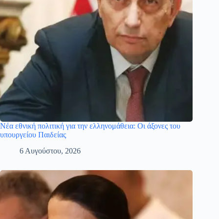
Νέα εθνική πολιτική για την ελληνομάθεια: Οι άξονες του
υπουργείου Παιδείας
6 Αυγούστου, 2026