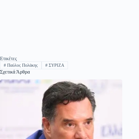
Ετικέτες
#
Παύλος Πολάκης
#
ΣΥΡΙΖΑ
Σχετικά Άρθρα