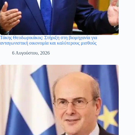
Τάκης Θεοδωρικάκος: Στήριξη στη βιομηχανία για
ανταγωνιστική οικονομία και καλύτερους μισθούς
6 Αυγούστου, 2026