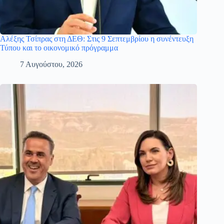
Αλέξης Τσίπρας στη ΔΕΘ: Στις 9 Σεπτεμβρίου η συνέντευξη
Τύπου και το οικονομικό πρόγραμμα
7 Αυγούστου, 2026