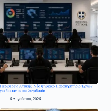
Περιφέρεια Αττικής: Νέο ψηφιακό Παρατηρητήριο Έργων
για διαφάνεια και λογοδοσία
6 Αυγούστου, 2026