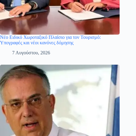
Νέο Ειδικό Χωροταξικό Πλαίσιο για τον Τουρισμό:
Υπογραφές και νέοι κανόνες δόμησης
7 Αυγούστου, 2026