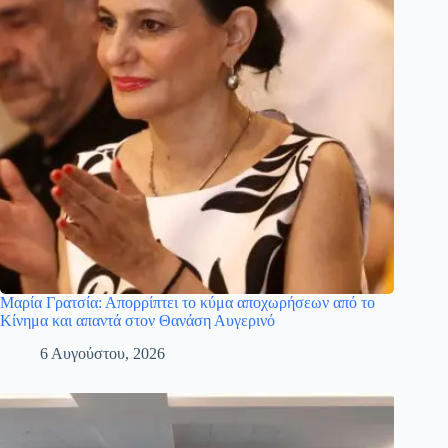
Μαρία Γρατσία: Απορρίπτει το κύμα αποχωρήσεων από το
Κίνημα και απαντά στον Θανάση Αυγερινό
6 Αυγούστου, 2026