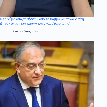
Νέο κύμα αποχωρήσεων από το κόμμα «Ελπίδα για τη
Δημοκρατία» και καταγγελίες για στοχοποίηση
6 Αυγούστου, 2026