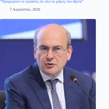
“Προχωρούν οι εργασίες σε όλο το μήκος του άξονα”
7 Αυγούστου, 2026