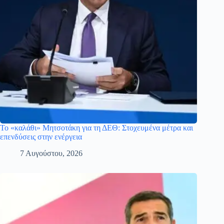
Το «καλάθι» Μητσοτάκη για τη ΔΕΘ: Στοχευμένα μέτρα και
επενδύσεις στην ενέργεια
7 Αυγούστου, 2026