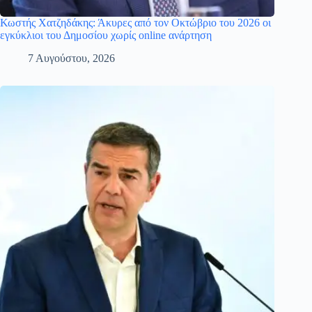
Κωστής Χατζηδάκης: Άκυρες από τον Οκτώβριο του 2026 οι
εγκύκλιοι του Δημοσίου χωρίς online ανάρτηση
7 Αυγούστου, 2026