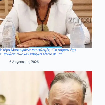
Ντόρα Μπακογιάννη για εκλογές: “Το σύμπαν έχει
εμπεδώσει πως δεν υπάρχει τέτοιο θέμα”
6 Αυγούστου, 2026