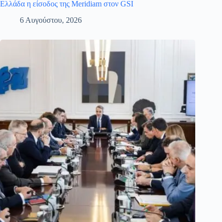
Ελλάδα η είσοδος της Meridiam στον GSI
6 Αυγούστου, 2026