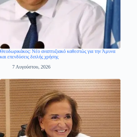
Θεοδωρικάκος: Νέο αναπτυξιακό καθεστώς για την Άμυνα
και επενδύσεις διπλής χρήσης
7 Αυγούστου, 2026