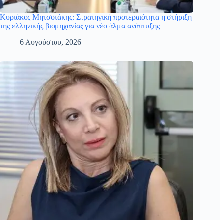
Κυριάκος Μητσοτάκης: Στρατηγική προτεραιότητα η στήριξη
της ελληνικής βιομηχανίας για νέο άλμα ανάπτυξης
6 Αυγούστου, 2026