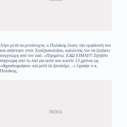
Λίγο μετά τα μεσάνυχτα, ο Πολάκης έκανε την εμφάνισή του
και απάντησε στον Χατζηνικολάου, καλώντας τον να ζητήσει
συγγνώμη από τον λαό.
«Περιμένω. ΕΔΩ ΕΙΜΑΙ!!! Ζητήστε
συγγνώμη από το λαό για αυτά που κανετε 13 χρόνια ως
«δημοσιογράφοι» και μετά τα ξαναλέμε…»
έγραψε ο κ.
Πολάκης.