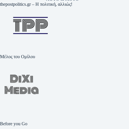
thepostpolitics.gr – Η πολιτική, αλλιώς!
Μέλος του Ομίλου
Before you Go