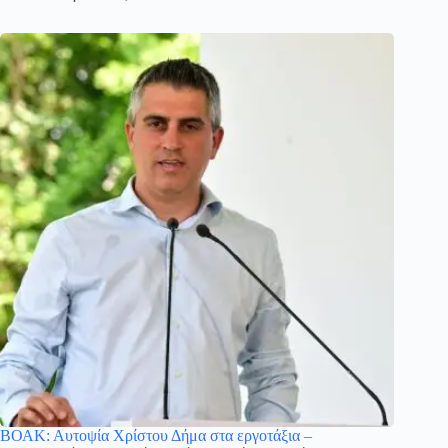
ΒΟΑΚ: Αυτοψία Χρίστου Δήμα στα εργοτάξια –