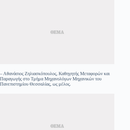
– Αθανάσιος Ζηλιασκόπουλος, Καθηγητής Μεταφορών και
Παραγωγής στο Τμήμα Μηχανολόγων Μηχανικών του
Πανεπιστημίου Θεσσαλίας, ως μέλος.