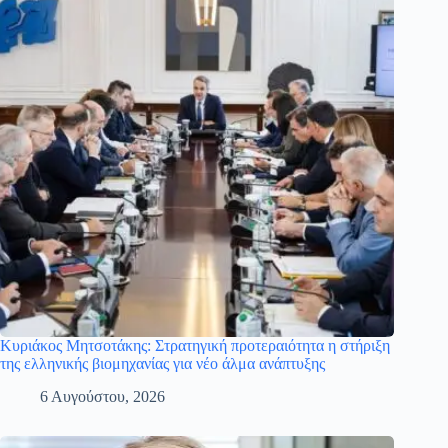
Κυριάκος Μητσοτάκης: Στρατηγική προτεραιότητα η στήριξη
της ελληνικής βιομηχανίας για νέο άλμα ανάπτυξης
6 Αυγούστου, 2026