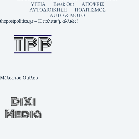
ΥΓΕΙΑ
Break Out
ΑΠΟΨΕΙΣ
ΑΥΤΟΔΙΟΙΚΗΣΗ
ΠΟΛΙΤΙΣΜΟΣ
AUTO & MOTO
thepostpolitics.gr – Η πολιτική, αλλιώς!
Μέλος του Ομίλου