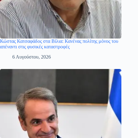
Κώστας Κατσαφάδος στα Βίλια: Κανένας πολίτης μόνος του
απέναντι στις φυσικές καταστροφές
6 Αυγούστου, 2026