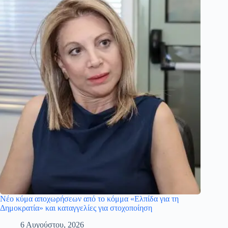
Νέο κύμα αποχωρήσεων από το κόμμα «Ελπίδα για τη
Δημοκρατία» και καταγγελίες για στοχοποίηση
6 Αυγούστου, 2026