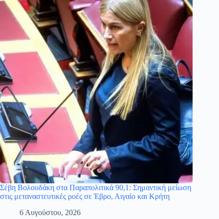
Σέβη Βολουδάκη στα Παραπολιτικά 90,1: Σημαντική μείωση
στις μεταναστευτικές ροές σε Έβρο, Αιγαίο και Κρήτη
6 Αυγούστου, 2026