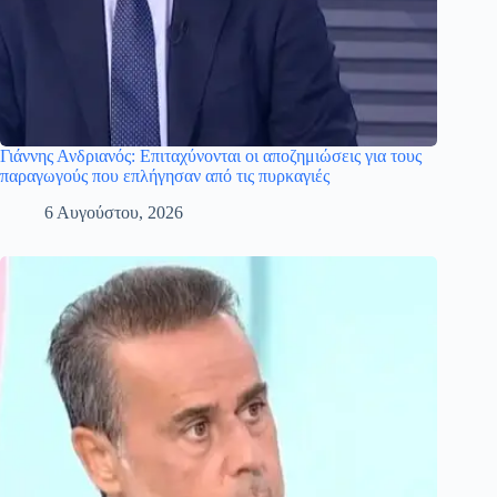
Γιάννης Ανδριανός: Επιταχύνονται οι αποζημιώσεις για τους
παραγωγούς που επλήγησαν από τις πυρκαγιές
6 Αυγούστου, 2026