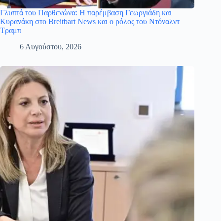
Γλυπτά του Παρθενώνα: Η παρέμβαση Γεωργιάδη και
Κυρανάκη στο Breitbart News και ο ρόλος του Ντόναλντ
Τραμπ
6 Αυγούστου, 2026