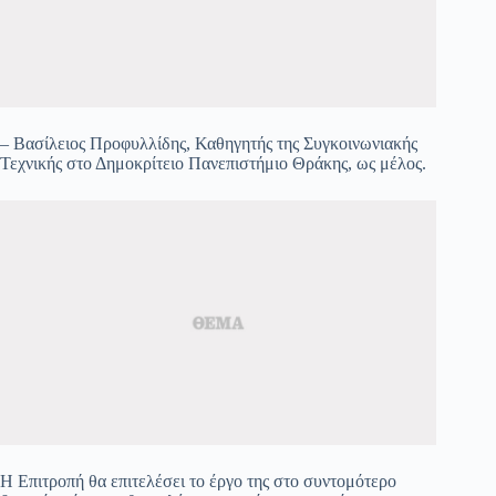
– Βασίλειος Προφυλλίδης, Καθηγητής της Συγκοινωνιακής
Τεχνικής στο Δημοκρίτειο Πανεπιστήμιο Θράκης, ως μέλος.
Η Επιτροπή θα επιτελέσει το έργο της στο συντομότερο