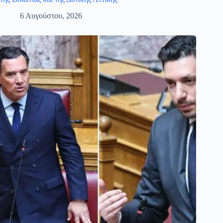
6 Αυγούστου, 2026