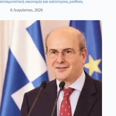
ανταγωνιστική οικονομία και καλύτερους μισθούς
6 Αυγούστου, 2026