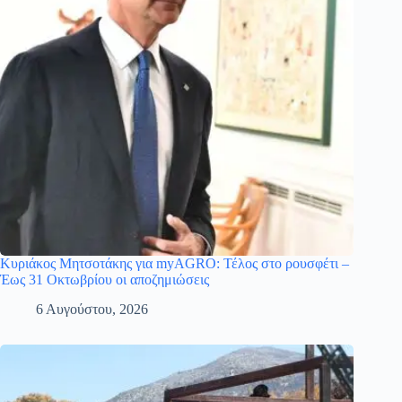
Κυριάκος Μητσοτάκης για myAGRO: Τέλος στο ρουσφέτι –
Έως 31 Οκτωβρίου οι αποζημιώσεις
6 Αυγούστου, 2026