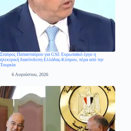
Σταύρος Παπασταύρου για GSI: Ευρωπαϊκό έργο η
ηλεκτρική διασύνδεση Ελλάδας-Κύπρου, πέρα από την
Τουρκία
6 Αυγούστου, 2026