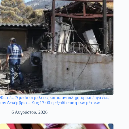
Φωτιές: Άμεσα οι μελέτες και τα αντιπλημμυρικά έργα έως
τον Δεκέμβριο – Στις 13:00 η εξειδίκευση των μέτρων
6 Αυγούστου, 2026