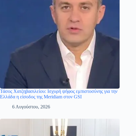
Τάσος Χατζηβασιλείου: Ισχυρή ψήφος εμπιστοσύνης για την
Ελλάδα η είσοδος της Meridiam στον GSI
6 Αυγούστου, 2026