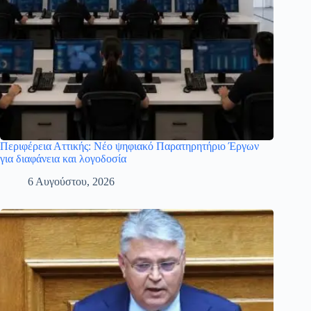
Περιφέρεια Αττικής: Νέο ψηφιακό Παρατηρητήριο Έργων
για διαφάνεια και λογοδοσία
6 Αυγούστου, 2026