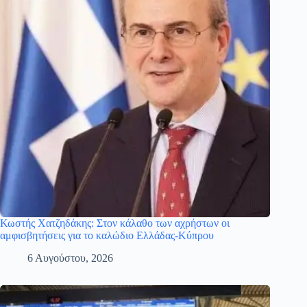
Κωστής Χατζηδάκης: Στον κάλαθο των αχρήστων οι
αμφισβητήσεις για το καλώδιο Ελλάδας-Κύπρου
6 Αυγούστου, 2026