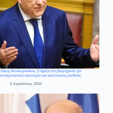
Τάκης Θεοδωρικάκος: Στήριξη στη βιομηχανία για
ανταγωνιστική οικονομία και καλύτερους μισθούς
6 Αυγούστου, 2026