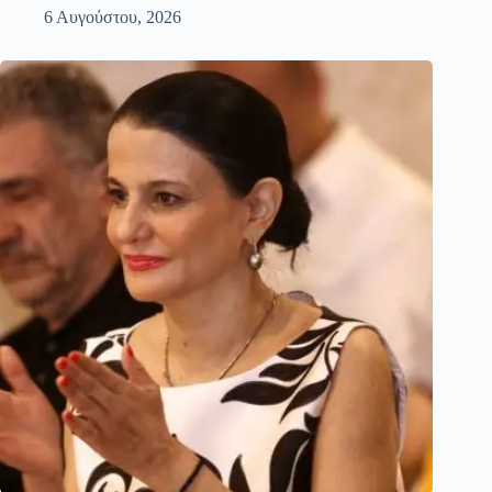
6 Αυγούστου, 2026