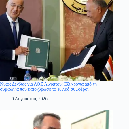
Νίκος Δένδιας για ΑΟΖ Αιγύπτου: Έξι χρόνια από τη
συμφωνία που κατοχύρωσε το εθνικό συμφέρον
6 Αυγούστου, 2026