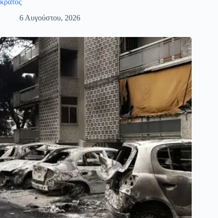
κράτος
6 Αυγούστου, 2026