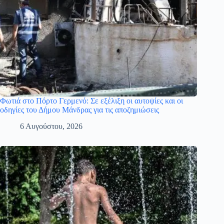
Φωτιά στο Πόρτο Γερμενό: Σε εξέλιξη οι αυτοψίες και οι
οδηγίες του Δήμου Μάνδρας για τις αποζημιώσεις
6 Αυγούστου, 2026