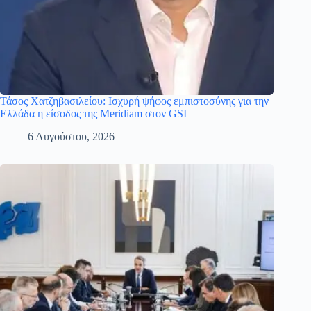
Τάσος Χατζηβασιλείου: Ισχυρή ψήφος εμπιστοσύνης για την
Ελλάδα η είσοδος της Meridiam στον GSI
6 Αυγούστου, 2026