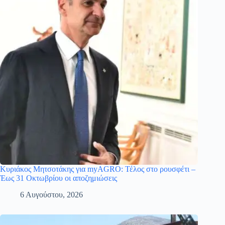
Κυριάκος Μητσοτάκης για myAGRO: Τέλος στο ρουσφέτι –
Έως 31 Οκτωβρίου οι αποζημιώσεις
6 Αυγούστου, 2026