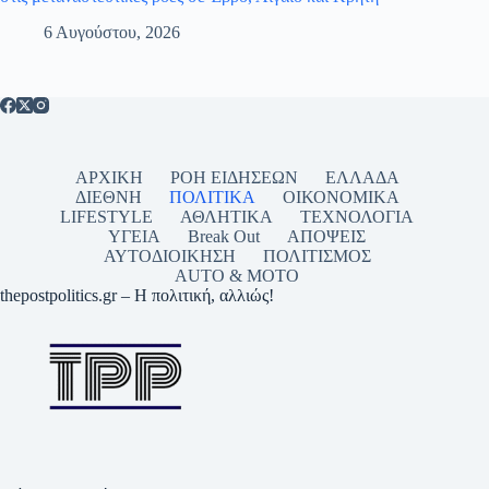
6 Αυγούστου, 2026
ΑΡΧΙΚΗ
ΡΟΗ ΕΙΔΗΣΕΩΝ
ΕΛΛΑΔΑ
ΔΙΕΘΝΗ
ΠΟΛΙΤΙΚΑ
ΟΙΚΟΝΟΜΙΚΑ
LIFESTYLE
ΑΘΛΗΤΙΚΑ
ΤΕΧΝΟΛΟΓΙΑ
ΥΓΕΙΑ
Break Out
ΑΠΟΨΕΙΣ
ΑΥΤΟΔΙΟΙΚΗΣΗ
ΠΟΛΙΤΙΣΜΟΣ
AUTO & MOTO
thepostpolitics.gr – Η πολιτική, αλλιώς!