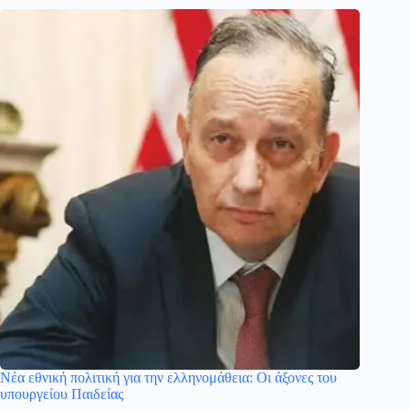
Νέα εθνική πολιτική για την ελληνομάθεια: Οι άξονες του
υπουργείου Παιδείας