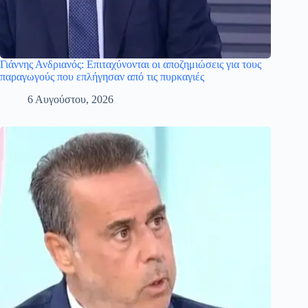
Γιάννης Ανδριανός: Επιταχύνονται οι αποζημιώσεις για τους
παραγωγούς που επλήγησαν από τις πυρκαγιές
6 Αυγούστου, 2026