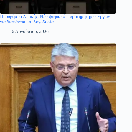
Περιφέρεια Αττικής: Νέο ψηφιακό Παρατηρητήριο Έργων
για διαφάνεια και λογοδοσία
6 Αυγούστου, 2026