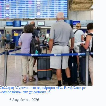
Σύλληψη 37χρονου στο αεροδρόμιο «Ελ. Βενιζέλος» με
«οπλοστάσιο» στη χειραποσκευή
6 Αυγούστου, 2026