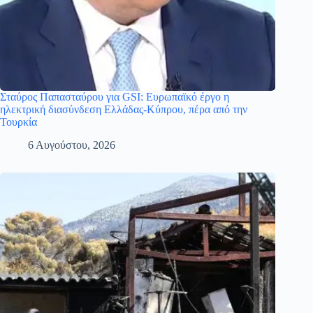
Σταύρος Παπασταύρου για GSI: Ευρωπαϊκό έργο η
ηλεκτρική διασύνδεση Ελλάδας-Κύπρου, πέρα από την
Τουρκία
6 Αυγούστου, 2026