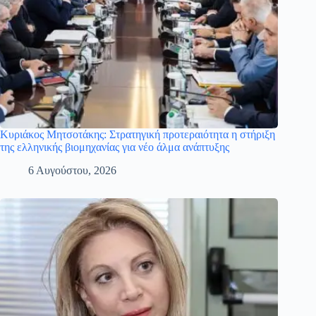
Κυριάκος Μητσοτάκης: Στρατηγική προτεραιότητα η στήριξη
της ελληνικής βιομηχανίας για νέο άλμα ανάπτυξης
6 Αυγούστου, 2026