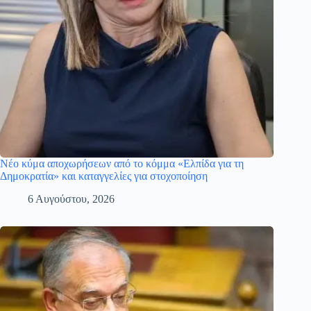
Νέο κύμα αποχωρήσεων από το κόμμα «Ελπίδα για τη
Δημοκρατία» και καταγγελίες για στοχοποίηση
6 Αυγούστου, 2026