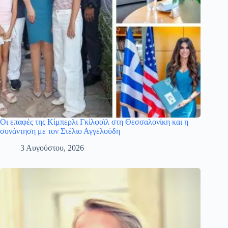
Οι επαφές της Κίμπερλι Γκίλφοϊλ στη Θεσσαλονίκη και η
συνάντηση με τον Στέλιο Αγγελούδη
3 Αυγούστου, 2026