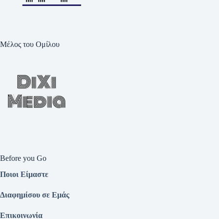
Μέλος του Ομίλου
Before you Go
Ποιοι Είμαστε
Διαφημίσου σε Εμάς
Επικοινωνία