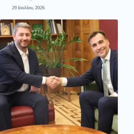
29 Ιουλίου, 2026