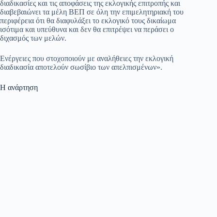
διαδικασίες και τις αποφάσεις της εκλογικής επιτροπής και
διαβεβαιώνει τα μέλη ΒΕΠ σε όλη την επιμελητηριακή του
περιφέρεια ότι θα διαφυλάξει το εκλογικό τους δικαίωμα
ισότιμα και υπεύθυνα και δεν θα επιτρέψει να περάσει ο
διχασμός των μελών.
Ενέργειες που στοχοποιούν με αναλήθειες την εκλογική
διαδικασία αποτελούν σωσίβιο των απελπισμένων».
Η ανάρτηση