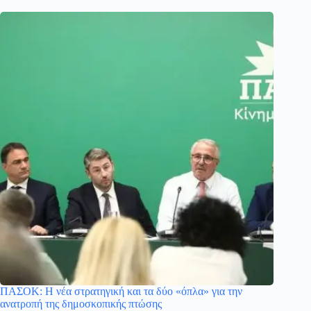
ΠΑΣΟΚ: Η νέα στρατηγική και τα δύο «όπλα» για την
ανατροπή της δημοσκοπικής πτώσης