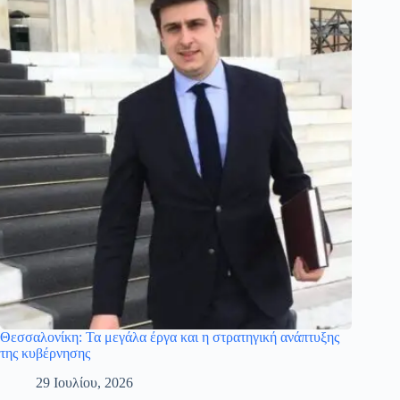
Θεσσαλονίκη: Τα μεγάλα έργα και η στρατηγική ανάπτυξης
της κυβέρνησης
29 Ιουλίου, 2026