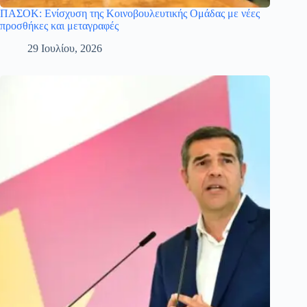
ΠΑΣΟΚ: Ενίσχυση της Κοινοβουλευτικής Ομάδας με νέες
προσθήκες και μεταγραφές
29 Ιουλίου, 2026