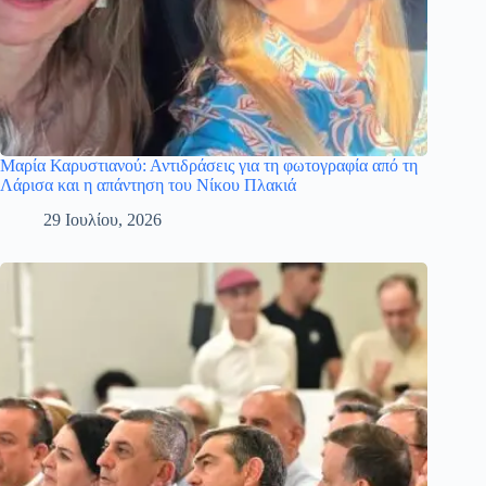
Μαρία Καρυστιανού: Αντιδράσεις για τη φωτογραφία από τη
Λάρισα και η απάντηση του Νίκου Πλακιά
29 Ιουλίου, 2026