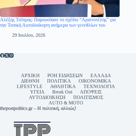
Αλέξης Τσίπρας: Παρουσίασε το σχέδιο “Αριστοτέλης” για
την Τοπική Αυτοδιοίκηση ανήμερα των γενεθλίων του
29 Ιουλίου, 2026
ΑΡΧΙΚΗ
ΡΟΗ ΕΙΔΗΣΕΩΝ
ΕΛΛΑΔΑ
ΔΙΕΘΝΗ
ΠΟΛΙΤΙΚΑ
ΟΙΚΟΝΟΜΙΚΑ
LIFESTYLE
ΑΘΛΗΤΙΚΑ
ΤΕΧΝΟΛΟΓΙΑ
ΥΓΕΙΑ
Break Out
ΑΠΟΨΕΙΣ
ΑΥΤΟΔΙΟΙΚΗΣΗ
ΠΟΛΙΤΙΣΜΟΣ
AUTO & MOTO
thepostpolitics.gr – Η πολιτική, αλλιώς!