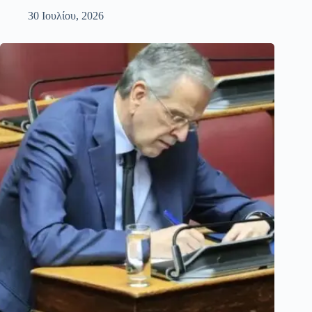
30 Ιουλίου, 2026