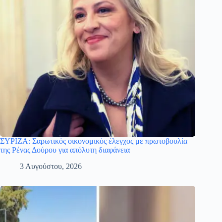
ΣΥΡΙΖΑ: Σαρωτικός οικονομικός έλεγχος με πρωτοβουλία
της Ρένας Δούρου για απόλυτη διαφάνεια
3 Αυγούστου, 2026