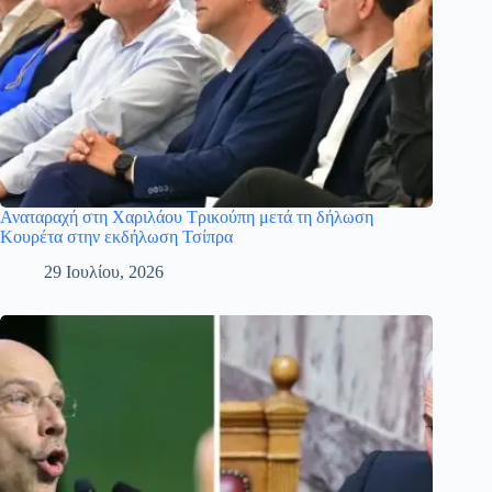
Αναταραχή στη Χαριλάου Τρικούπη μετά τη δήλωση
Κουρέτα στην εκδήλωση Τσίπρα
29 Ιουλίου, 2026