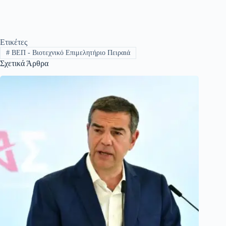
Ετικέτες
#
ΒΕΠ - Βιοτεχνικό Επιμελητήριο Πειραιά
Σχετικά Άρθρα