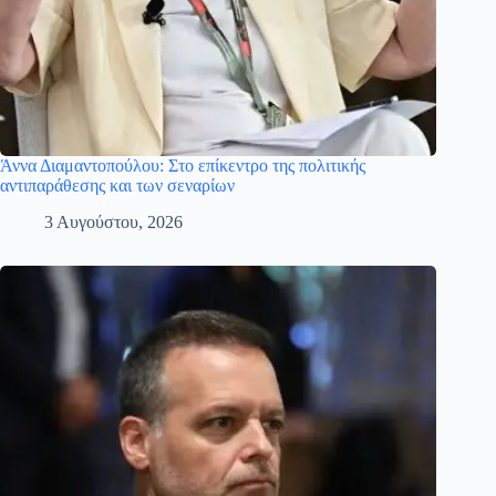
Άννα Διαμαντοπούλου: Στο επίκεντρο της πολιτικής
αντιπαράθεσης και των σεναρίων
3 Αυγούστου, 2026