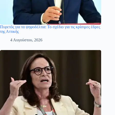
Πυρετός για τα ψηφοδέλτια: Το σχέδιο για τις κρίσιμες έδρες
της Αττικής
4 Αυγούστου, 2026