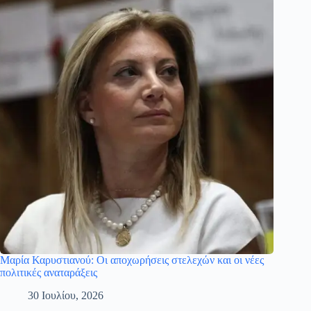
Μαρία Καρυστιανού: Οι αποχωρήσεις στελεχών και οι νέες
πολιτικές αναταράξεις
30 Ιουλίου, 2026