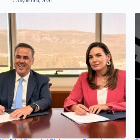
7 Αυγούστου, 2026