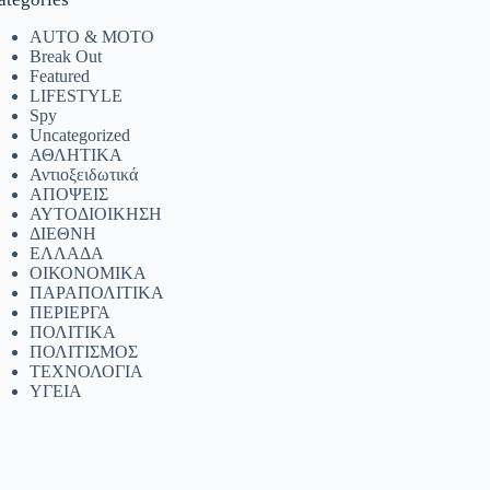
AUTO & MOTO
Break Out
Featured
LIFESTYLE
Spy
Uncategorized
ΑΘΛΗΤΙΚΑ
Αντιοξειδωτικά
ΑΠΟΨΕΙΣ
ΑΥΤΟΔΙΟΙΚΗΣΗ
ΔΙΕΘΝΗ
ΕΛΛΑΔΑ
ΟΙΚΟΝΟΜΙΚΑ
ΠΑΡΑΠΟΛΙΤΙΚΑ
ΠΕΡΙΕΡΓΑ
ΠΟΛΙΤΙΚΑ
ΠΟΛΙΤΙΣΜΟΣ
ΤΕΧΝΟΛΟΓΙΑ
ΥΓΕΙΑ