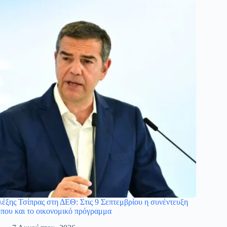
έξης Τσίπρας στη ΔΕΘ: Στις 9 Σεπτεμβρίου η συνέντευξη
που και το οικονομικό πρόγραμμα