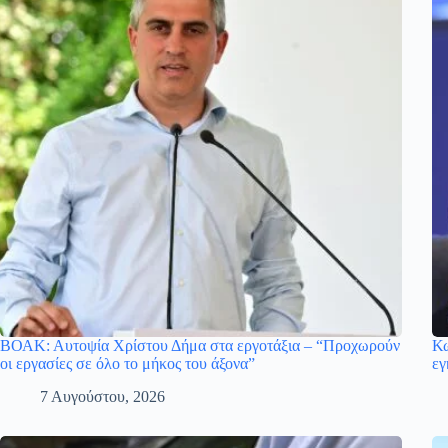
ΒΟΑΚ: Αυτοψία Χρίστου Δήμα στα εργοτάξια – “Προχωρούν
Κω
οι εργασίες σε όλο το μήκος του άξονα”
εγ
7 Αυγούστου, 2026