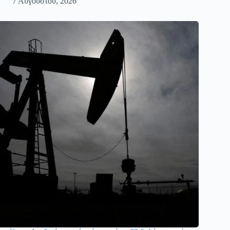
7 Αυγούστου, 2026