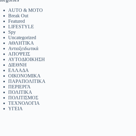
AUTO & MOTO
Break Out
Featured
LIFESTYLE
Spy
Uncategorized
ΑΘΛΗΤΙΚΑ
Αντιοξειδωτικά
ΑΠΟΨΕΙΣ
ΑΥΤΟΔΙΟΙΚΗΣΗ
ΔΙΕΘΝΗ
ΕΛΛΑΔΑ
ΟΙΚΟΝΟΜΙΚΑ
ΠΑΡΑΠΟΛΙΤΙΚΑ
ΠΕΡΙΕΡΓΑ
ΠΟΛΙΤΙΚΑ
ΠΟΛΙΤΙΣΜΟΣ
ΤΕΧΝΟΛΟΓΙΑ
ΥΓΕΙΑ