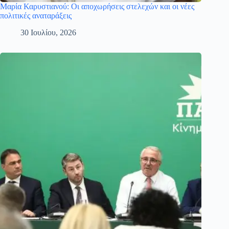
Μαρία Καρυστιανού: Οι αποχωρήσεις στελεχών και οι νέες
πολιτικές αναταράξεις
30 Ιουλίου, 2026