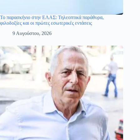
Το παρασκήνιο στην ΕΛΑΣ: Τηλεοπτικά παράθυρα,
φιλοδοξίες και οι πρώτες εσωτερικές εντάσεις
9 Αυγούστου, 2026