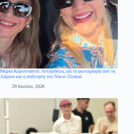
Μαρία Καρυστιανού: Αντιδράσεις για τη φωτογραφία από τη
Λάρισα και η απάντηση του Νίκου Πλακιά
29 Ιουλίου, 2026