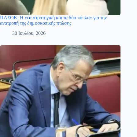
ΠΑΣΟΚ: Η νέα στρατηγική και τα δύο «όπλα» για την
ανατροπή της δημοσκοπικής πτώσης
30 Ιουλίου, 2026