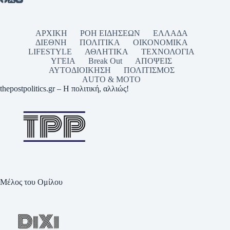
ΑΡΧΙΚΗ
ΡΟΗ ΕΙΔΗΣΕΩΝ
ΕΛΛΑΔΑ
ΔΙΕΘΝΗ
ΠΟΛΙΤΙΚΑ
ΟΙΚΟΝΟΜΙΚΑ
LIFESTYLE
ΑΘΛΗΤΙΚΑ
ΤΕΧΝΟΛΟΓΙΑ
ΥΓΕΙΑ
Break Out
ΑΠΟΨΕΙΣ
ΑΥΤΟΔΙΟΙΚΗΣΗ
ΠΟΛΙΤΙΣΜΟΣ
AUTO & MOTO
thepostpolitics.gr – Η πολιτική, αλλιώς!
Μέλος του Ομίλου