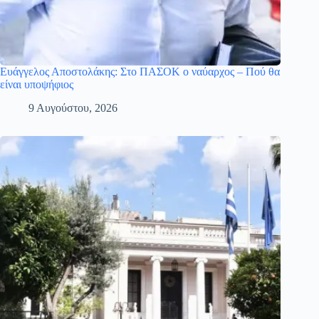
Ευάγγελος Αποστολάκης: Στο ΠΑΣΟΚ ο ναύαρχος – Πού θα
είναι υποψήφιος
9 Αυγούστου, 2026