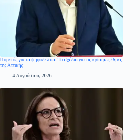
Πυρετός για τα ψηφοδέλτια: Το σχέδιο για τις κρίσιμες έδρες
της Αττικής
4 Αυγούστου, 2026