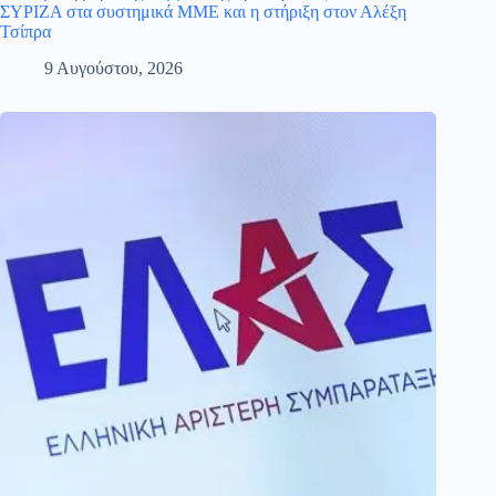
ΣΥΡΙΖΑ στα συστημικά ΜΜΕ και η στήριξη στον Αλέξη
Τσίπρα
9 Αυγούστου, 2026