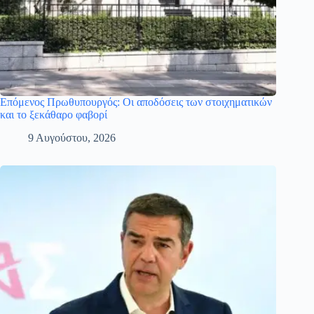
Επόμενος Πρωθυπουργός: Οι αποδόσεις των στοιχηματικών
και το ξεκάθαρο φαβορί
9 Αυγούστου, 2026