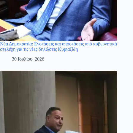
Νέα Δημοκρατία: Ενστάσεις και αποστάσεις από κυβερνητικά
στελέχη για τις νέες δηλώσεις Κυριαζίδη
30 Ιουλίου, 2026