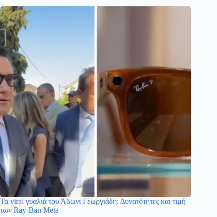
Τα viral γυαλιά του Άδωνι Γεωργιάδη: Δυνατότητες και τιμή
των Ray-Ban Meta