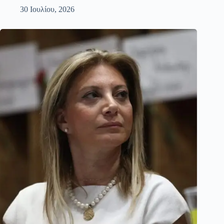
30 Ιουλίου, 2026