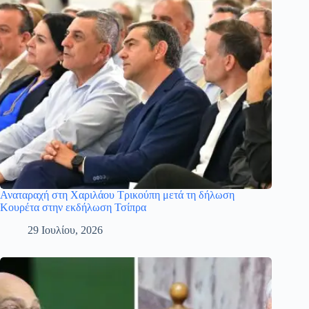
Αναταραχή στη Χαριλάου Τρικούπη μετά τη δήλωση
Κουρέτα στην εκδήλωση Τσίπρα
29 Ιουλίου, 2026