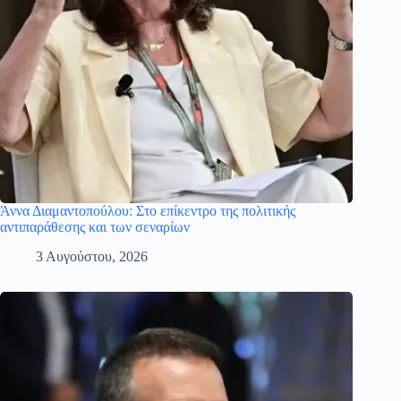
Άννα Διαμαντοπούλου: Στο επίκεντρο της πολιτικής
αντιπαράθεσης και των σεναρίων
3 Αυγούστου, 2026