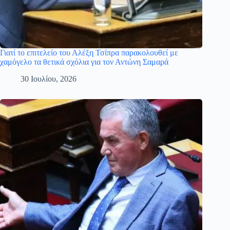
Γιατί το επιτελείο του Αλέξη Τσίπρα παρακολουθεί με
χαμόγελο τα θετικά σχόλια για τον Αντώνη Σαμαρά
30 Ιουλίου, 2026