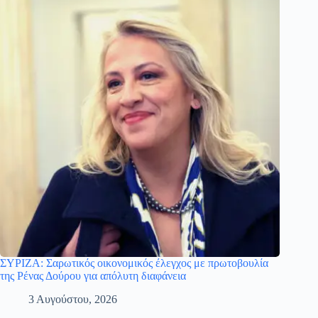
ΣΥΡΙΖΑ: Σαρωτικός οικονομικός έλεγχος με πρωτοβουλία
της Ρένας Δούρου για απόλυτη διαφάνεια
3 Αυγούστου, 2026