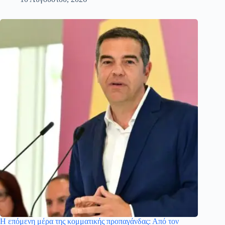
Η επόμενη μέρα της κομματικής προπαγάνδας: Από τον