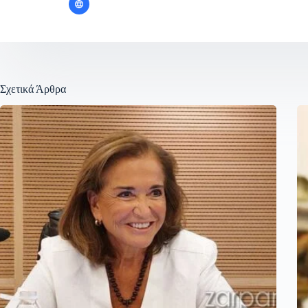
Σχετικά Άρθρα