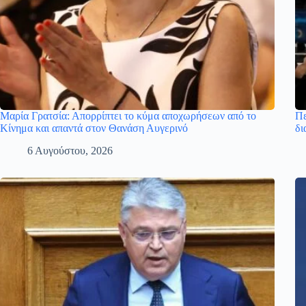
Μαρία Γρατσία: Απορρίπτει το κύμα αποχωρήσεων από το
Πε
Κίνημα και απαντά στον Θανάση Αυγερινό
δι
6 Αυγούστου, 2026