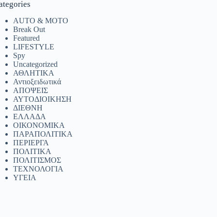
ategories
AUTO & MOTO
Break Out
Featured
LIFESTYLE
Spy
Uncategorized
ΑΘΛΗΤΙΚΑ
Αντιοξειδωτικά
ΑΠΟΨΕΙΣ
ΑΥΤΟΔΙΟΙΚΗΣΗ
ΔΙΕΘΝΗ
ΕΛΛΑΔΑ
ΟΙΚΟΝΟΜΙΚΑ
ΠΑΡΑΠΟΛΙΤΙΚΑ
ΠΕΡΙΕΡΓΑ
ΠΟΛΙΤΙΚΑ
ΠΟΛΙΤΙΣΜΟΣ
ΤΕΧΝΟΛΟΓΙΑ
ΥΓΕΙΑ