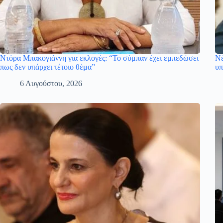
Ντόρα Μπακογιάννη για εκλογές: “Το σύμπαν έχει εμπεδώσει
Νέ
πως δεν υπάρχει τέτοιο θέμα”
υπ
6 Αυγούστου, 2026