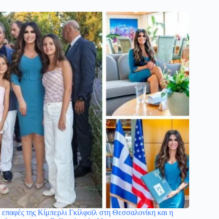
 επαφές της Κίμπερλι Γκίλφοϊλ στη Θεσσαλονίκη και η