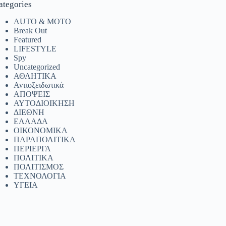
ategories
AUTO & MOTO
Break Out
Featured
LIFESTYLE
Spy
Uncategorized
ΑΘΛΗΤΙΚΑ
Αντιοξειδωτικά
ΑΠΟΨΕΙΣ
ΑΥΤΟΔΙΟΙΚΗΣΗ
ΔΙΕΘΝΗ
ΕΛΛΑΔΑ
ΟΙΚΟΝΟΜΙΚΑ
ΠΑΡΑΠΟΛΙΤΙΚΑ
ΠΕΡΙΕΡΓΑ
ΠΟΛΙΤΙΚΑ
ΠΟΛΙΤΙΣΜΟΣ
ΤΕΧΝΟΛΟΓΙΑ
ΥΓΕΙΑ