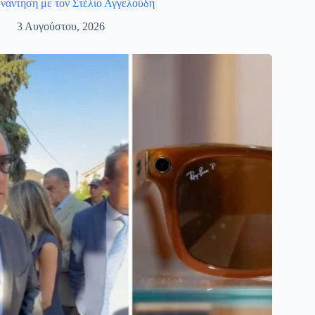
νάντηση με τον Στέλιο Αγγελούδη
3 Αυγούστου, 2026