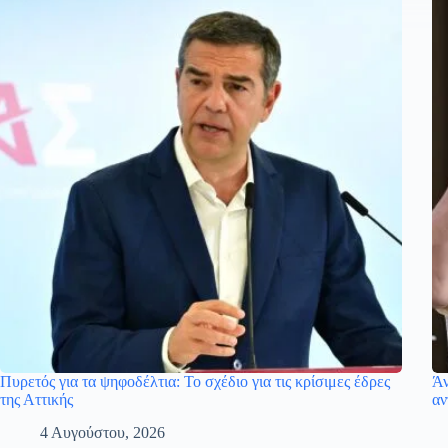
Πυρετός για τα ψηφοδέλτια: Το σχέδιο για τις κρίσιμες έδρες
Άν
της Αττικής
αν
4 Αυγούστου, 2026