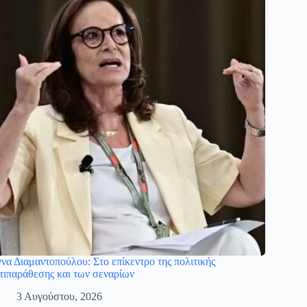
να Διαμαντοπούλου: Στο επίκεντρο της πολιτικής
τιπαράθεσης και των σεναρίων
3 Αυγούστου, 2026